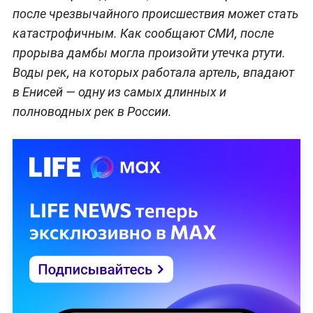
после чрезвычайного происшествия может стать
катастрофичным. Как сообщают СМИ, после
прорыва дамбы могла произойти утечка ртути.
Воды рек, на которых работала артель, впадают
в Енисей — одну из самых длинных и
полноводных рек в России.