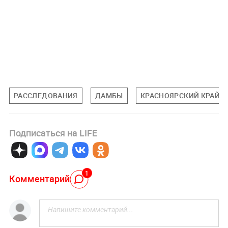
РАССЛЕДОВАНИЯ
ДАМБЫ
КРАСНОЯРСКИЙ КРАЙ
Подписаться на LIFE
1
Комментарий