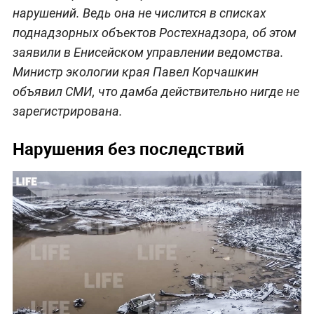
нарушений. Ведь она не числится в списках
поднадзорных объектов Ростехнадзора, об этом
заявили в Енисейском управлении ведомства.
Министр экологии края Павел Корчашкин
объявил СМИ, что дамба действительно нигде не
зарегистрирована.
Нарушения без последствий