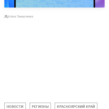
Алёна Темирчиева
НОВОСТИ
РЕГИОНЫ
КРАСНОЯРСКИЙ КРАЙ