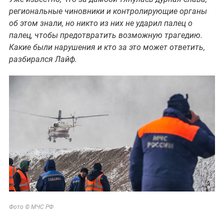
региональные чиновники и контролирующие органы
об этом знали, но никто из них не ударил палец о
палец, чтобы предотвратить возможную трагедию.
Какие были нарушения и кто за это может ответить,
разбирался Лайф.
Фото © МЧС РФ