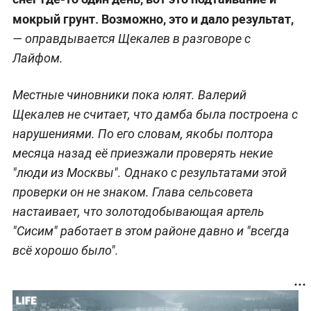
мокрый грунт. Возможно, это и дало результат,
— оправдывается Щекалев в разговоре с
Лайфом.
Местные чиновники пока юлят. Валерий
Щекалев не считает, что дамба была построена с
нарушениями. По его словам, якобы полтора
месяца назад её приезжали проверять некие
"люди из Москвы". Однако с результатами этой
проверки он не знаком. Глава сельсовета
настаивает, что золотодобывающая артель
"Сисим" работает в этом районе давно и "всегда
всё хорошо было".