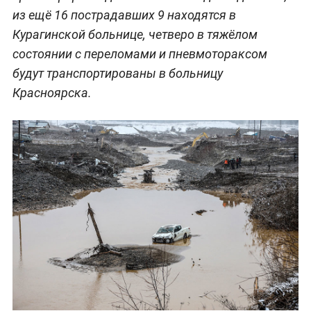
из ещё 16 пострадавших 9 находятся в
Курагинской больнице, четверо в тяжёлом
состоянии с переломами и пневмотораксом
будут транспортированы в больницу
Красноярска.