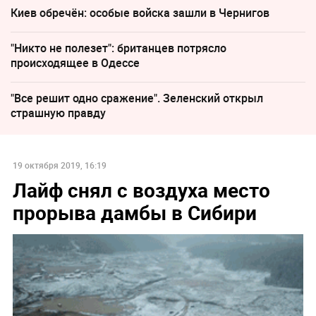
Киев обречён: особые войска зашли в Чернигов
"Никто не полезет": британцев потрясло
происходящее в Одессе
"Все решит одно сражение". Зеленский открыл
страшную правду
19 октября 2019, 16:19
Лайф снял с воздуха место
прорыва дамбы в Сибири