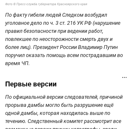
Фото © Пресс-служба губернатора Красноярского края
По факту гибели людей Следком возбудил
уголовное дело по ч. 3 ст. 216 УК РФ (нарушение
правил безопасности при ведении работ,
повлекшее по неосторожности смерть двух и
более лиц). Президент России Владимир Путин
поручил оказать помощь всем пострадавшим во
время ЧП.
Первые версии
По официальной версии следователей, причиной
прорыва дамбы могло быть разрушение ещё
одной дамбы, которая находилась выше по
течению. Следственный комитет рассмотрит все