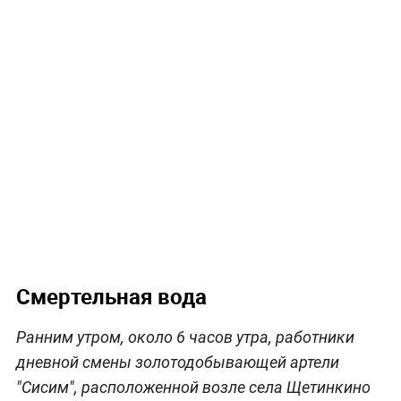
Смертельная вода
Ранним утром, около 6 часов утра, работники
дневной смены золотодобывающей артели
"Сисим", расположенной возле села Щетинкино