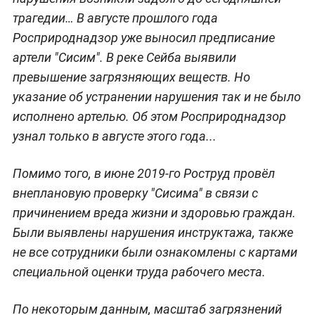
трагедии… В августе прошлого года
Росприроднадзор уже выносил предписание
артели "Сисим". В реке Сейба выявили
превышение загрязняющих веществ. Но
указание об устранении нарушения так и не было
исполнено артелью. Об этом Росприроднадзор
узнал только в августе этого года...
Помимо того, в июне 2019-го Роструд провёл
внеплановую проверку "Сисима" в связи с
причинением вреда жизни и здоровью граждан.
Были выявлены нарушения инструктажа, также
не все сотрудники были ознакомлены с картами
специальной оценки труда рабочего места.
По некоторым данным, масштаб загрязнений