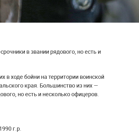
срочники в звании рядового, но есть и
х в ходе бойни на территории воинской
альского края. Большинство из них —
ового, но есть и несколько офицеров.
990 г.р.