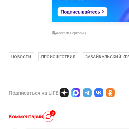
Алексей Берковиц
НОВОСТИ
ПРОИСШЕСТВИЯ
ЗАБАЙКАЛЬСКИЙ КР
Подписаться на LIFE
3
Комментарий