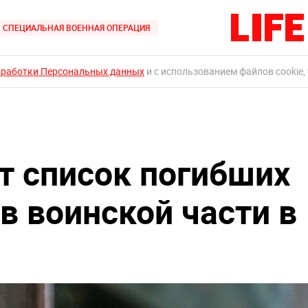
СПЕЦИАЛЬНАЯ ВОЕННАЯ ОПЕРАЦИЯ
бработки Персональных данных
и с использованием файлов cookie,
т список погибших
 в воинской части в