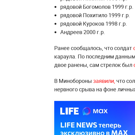
рядовой Богомолов 1999 г.р.
рядовой Похитило 1999 г.р.
рядовой Куроков 1998 г.р.
Андреев 2000 г.р.
Ранее сообщалось, что солдат
караула. По последним данным
двое ранены, сам стрелок был
В Минобороны
заявили,
что сол
нервного срыва на фоне личны