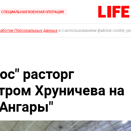
СПЕЦИАЛЬНАЯ ВОЕННАЯ ОПЕРАЦИЯ
работки Персональных данных
и с использованием файлов cookie, у
ос" расторг
нтром Хруничева на
"Ангары"