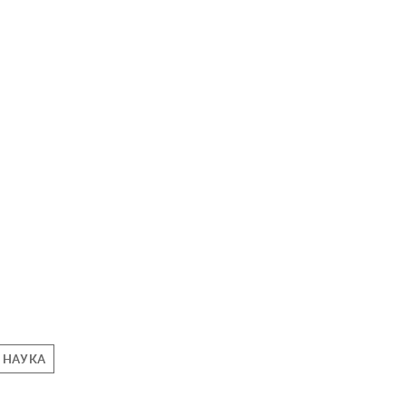
НАУКА