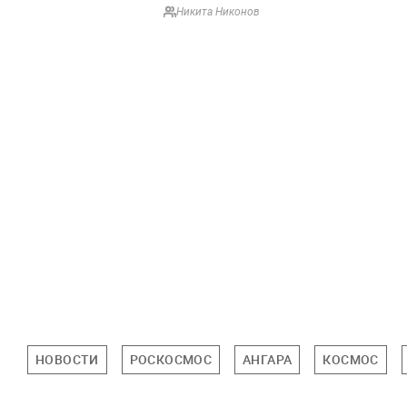
Никита Никонов
НОВОСТИ
РОСКОСМОС
АНГАРА
КОСМОС