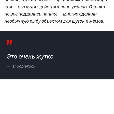
кои — выглядит действительно ужасно. Однако
не все поддались панике — многие сделали
необычную рыбу объектом для шуток и мемов.
Это очень жутко
shoobiekook