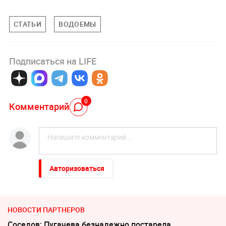
СТАТЬИ
ВОДОЕМЫ
Подписаться на LIFE
0
Комментарий
Авторизоваться
НОВОСТИ ПАРТНЕРОВ
Соседов: Пугачева безнадежно постарела