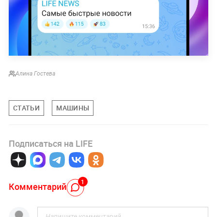
Алина Гостева
СТАТЬИ
МАШИНЫ
Подписаться на LIFE
1
Комментарий