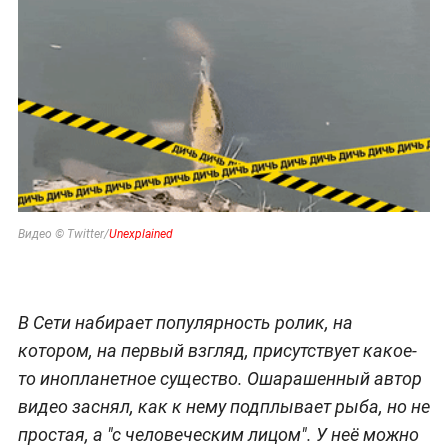
Видео © Twitter/
Unexplained
В Сети набирает популярность ролик, на
котором, на первый взгляд, присутствует какое-
то инопланетное существо. Ошарашенный автор
видео заснял, как к нему подплывает рыба, но не
простая, а "с человеческим лицом". У неё можно