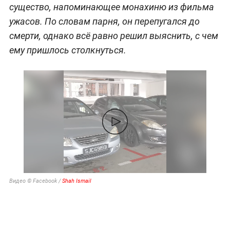
существо, напоминающее монахиню из фильма
ужасов. По словам парня, он перепугался до
смерти, однако всё равно решил выяснить, с чем
ему пришлось столкнуться.
Видео © Facebook /
Shah Ismail