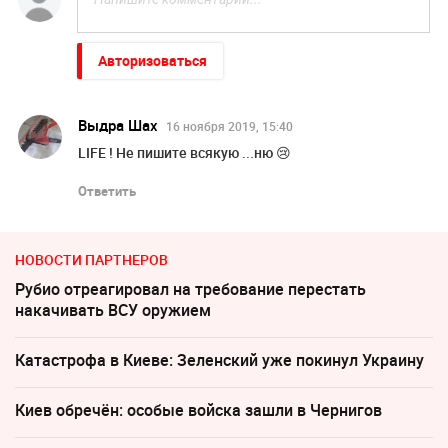
Авторизоваться
Выдра Шах
16 ноября 2019, 15:40
LIFE ! Не пишите всякую ...ню 😢
Ответить
НОВОСТИ ПАРТНЕРОВ
Рубио отреагировал на требование перестать
накачивать ВСУ оружием
Катастрофа в Киеве: Зеленский уже покинул Украину
Киев обречён: особые войска зашли в Чернигов