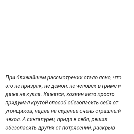
При ближайшем рассмотрении стало ясно, что
это не призрак, не демон, не человек в гриме и
даже не кукла. Кажется, хозяин авто просто
придумал крутой способ обезопасить себя от
угонщиков, надев на сиденье очень страшный
чехол. А сингапурец, придя в себя, решил
обезопасить других от потрясений, раскрыв