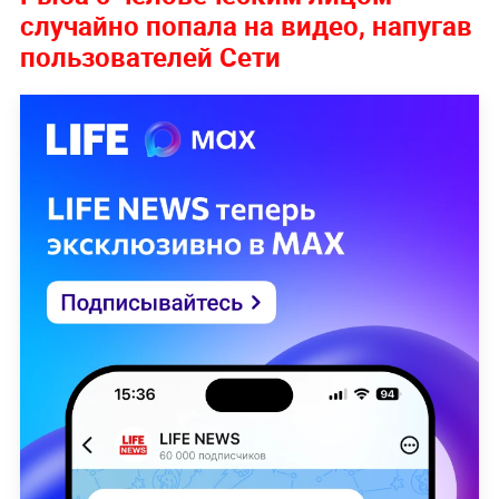
случайно попала на видео, напугав
пользователей Сети