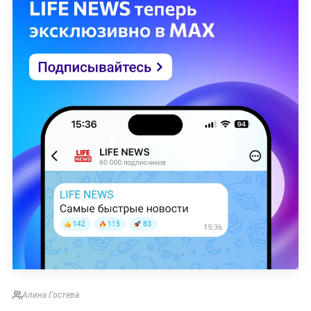
Алина Гостева