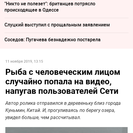
"Никто не полезет": британцев потрясло
происходящее в Одессе
Слуцкий выступил с прощальным заявлением
Соседов: Пугачева безнадежно постарела
11 ноября 2019, 13:15
Рыба с человеческим лицом
случайно попала на видео,
напугав пользователей Сети
Автор ролика отправился в деревеньку близ города
Куньмин, Китай. И, прогуливаясь по берегу озера,
увидел больше, чем рассчитывал.