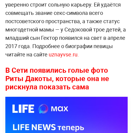
уверенно строит сольную карьеру. Ей удаётся
совмещать звание секс-символа всего
постсоветского пространства, а также статус
многодетной мамы — у Седоковой трое детей, а
младший сын Гектор появился на свет в апреле
2017 года. Подробнее о биографии певицы
читайте на сайте
uznayvse.ru.
В Сети появились голые фото
Риты Дакоты, которые она не
рискнула показать сама