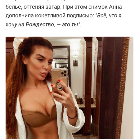
бельё, оттеняя загар. При этом снимок Анна
дополнила кокетливой подписью:
"Всё, что я
хочу на Рождество, — это ты".