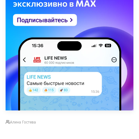
Алина Гостева