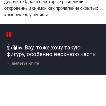
девочка. Однако некоторые расценили
откровенный снимок как проявление скрытых
комплексов у певицы.
👍💣🔥 Вау, тоже хочу такую
фигуру, особенно верхнюю часть
maltseva_orilife