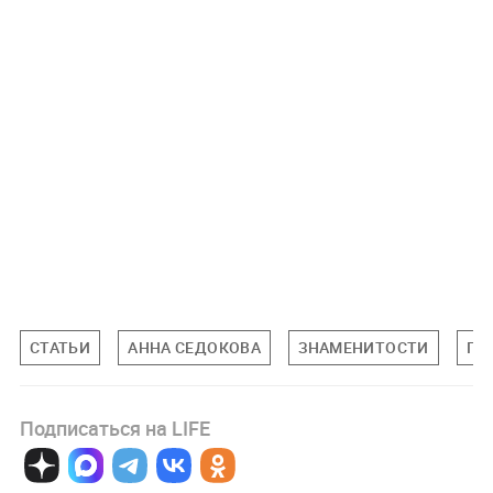
СТАТЬИ
АННА СЕДОКОВА
ЗНАМЕНИТОСТИ
ПО
Подписаться на LIFE