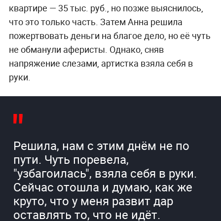
квартире — 35 тыс. руб., но позже выяснилось,
что это только часть. Затем Анна решила
пожертвовать деньги на благое дело, но её чуть
не обманули аферисты. Однако, сняв
напряжение слезами, артистка взяла себя в
руки.
Решила, нам с этим днём не по
пути. Чуть поревела,
"узбагоилась", взяла себя в руки.
Сейчас отошла и думаю, как же
круто, что у меня развит дар
оставлять то, что не идёт.