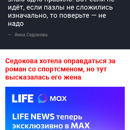
идёт, если пазлы не сложились
изначально, то поверьте — не
надо
Анна Седокова
Седокова хотела оправдаться за
роман со спортсменом, но тут
высказалась его жена