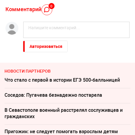
0
Комментарий
Авторизоваться
НОВОСТИ ПАРТНЕРОВ
Что стало с первой в истории ЕГЭ 500-балльницей
Соседов: Пугачева безнадежно постарела
В Севастополе военный расстрелял сослуживцев и
гражданских
Пригожин: не следует помогать взрослым детям