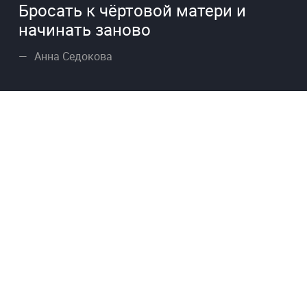
Бросать к чёртовой матери и
начинать заново
Анна Седокова