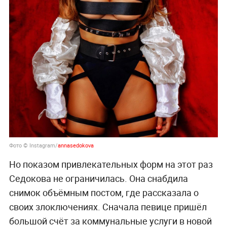
Фото © Instagram/
annasedokova
Но показом привлекательных форм на этот раз
Седокова не ограничилась. Она снабдила
снимок объёмным постом, где рассказала о
своих злоключениях. Сначала певице пришёл
большой счёт за коммунальные услуги в новой