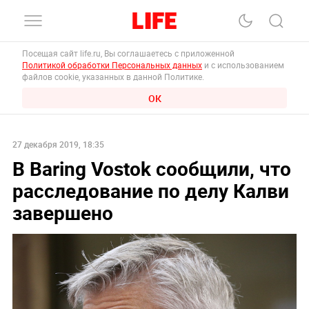
Посещая сайт life.ru, Вы соглашаетесь с приложенной
Политикой обработки Персональных данных
и с использованием
файлов cookie, указанных в данной Политике.
ОК
27 декабря 2019, 18:35
В Baring Vostok сообщили, что
расследование по делу Калви
завершено