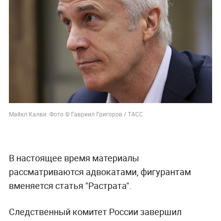
Майкл Калви. Фото © Гавриил Григоров / ТАСС
В настоящее время материалы
рассматриваются адвокатами, фигурантам
вменяется статья "Растрата".
Следственный комитет России завершил