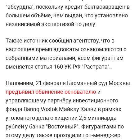
"абсурдна", поскольку кредит был возвращён в
большем объёме, чем выдан, что установлено
независимой экспертизой по делу.
Также источник сообщил агентству, что в
настоящее время адвокаты ознакомляются с
собранными материалами, всем фигурантам
вменяется статья 160 УК РФ "Растрата".
Напомним, 21 февраля Басманный суд Москвы
предъявил обвинение основателю
и
управляющему партнёру инвестиционного
фонда Baring Vostok Майклу Калви в рамках
уголовного дела о хищении 2,5 миллиарда
рублей у банка "Восточный". Фигурантами по
этому делу также проходили топ-менеджер