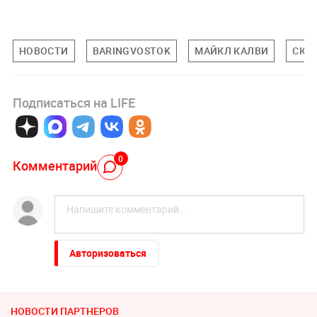
НОВОСТИ
BARINGVOSTOK
МАЙКЛ КАЛВИ
СК Р
Подписаться на LIFE
0
Комментарий
Авторизоваться
НОВОСТИ ПАРТНЕРОВ