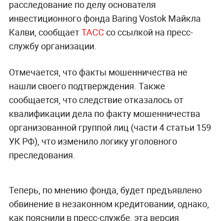
расследование по делу основателя
инвестиционного фонда Baring Vostok Майкла
Калви, сообщает
ТАСС
со ссылкой на пресс-
службу организации.
Отмечается, что факты мошенничества не
нашли своего подтверждения. Также
сообщается, что следствие отказалось от
квалификации дела по факту мошенничества
организованной группой лиц (части 4 статьи 159
УК РФ), что изменило логику уголовного
преследования.
Теперь, по мнению фонда, будет предъявлено
обвинение в незаконном кредитовании, однако,
как пояснили в пресс-службе, эта версия