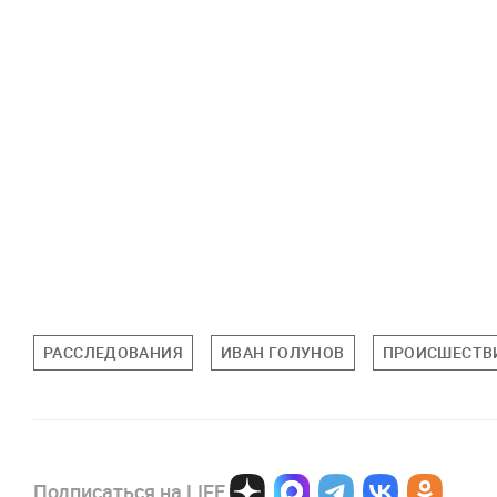
РАССЛЕДОВАНИЯ
ИВАН ГОЛУНОВ
ПРОИСШЕСТВ
Подписаться на LIFE