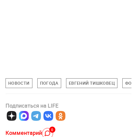
НОВОСТИ
ПОГОДА
ЕВГЕНИЙ ТИШКОВЕЦ
ФОБ
Подписаться на LIFE
0
Комментарий