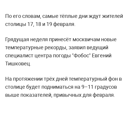
По его словам, самые тёплые дни ждут жителей
столицы 17, 18 и 19 февраля.
Грядущая неделя принесёт москвичам новые
температурные рекорды, заявил ведущий
специалист центра погоды "Фобос" Евгений
Тишковец.
На протяжении трёх дней температурный фон в
столице будет подниматься на 9–11 градусов
выше показателей, привычных для февраля.