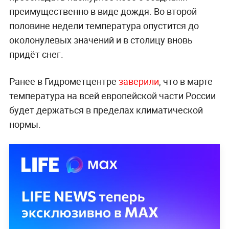
преимущественно в виде дождя. Во второй
половине недели температура опустится до
околонулевых значений и в столицу вновь
придёт снег.
Ранее в Гидрометцентре
заверили
, что в марте
температура на всей европейской части России
будет держаться в пределах климатической
нормы.