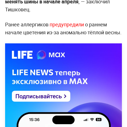
менять шины в начале апреля
, —
заключил
Тишковец.
Ранее аллергиков
предупредили
о раннем
начале цветения из-за аномально тёплой весны.