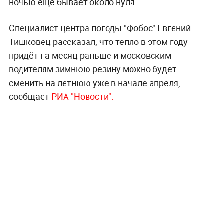
ночью ещё бывает около нуля.
Специалист центра погоды "Фобос" Евгений
Тишковец рассказал, что тепло в этом году
придёт на месяц раньше и московским
водителям зимнюю резину можно будет
сменить на летнюю уже в начале апреля,
сообщает
РИА "Новости".