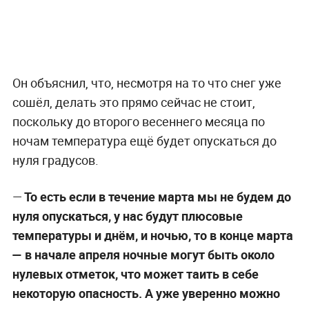
Он объяснил, что, несмотря на то что снег уже
сошёл, делать это прямо сейчас не стоит,
поскольку до второго весеннего месяца по
ночам температура ещё будет опускаться до
нуля градусов.
—
То есть если в течение марта мы не будем до
нуля опускаться, у нас будут плюсовые
температуры и днём, и ночью, то в конце марта
— в начале апреля ночные могут быть около
нулевых отметок, что может таить в себе
некоторую опасность. А уже уверенно можно