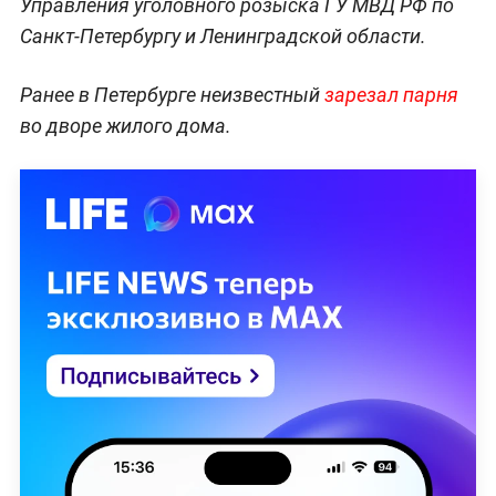
Управления уголовного розыска ГУ МВД РФ по
Санкт-Петербургу и Ленинградской области.
Ранее в Петербурге неизвестный
зарезал парня
во дворе жилого дома.