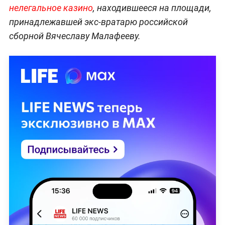
нелегальное казино
, находившееся на площади,
принадлежавшей экс-вратарю российской
сборной Вячеславу Малафееву.