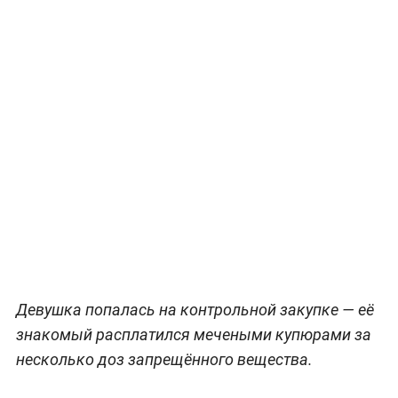
Девушка попалась на контрольной закупке — её
знакомый расплатился мечеными купюрами за
несколько доз запрещённого вещества.