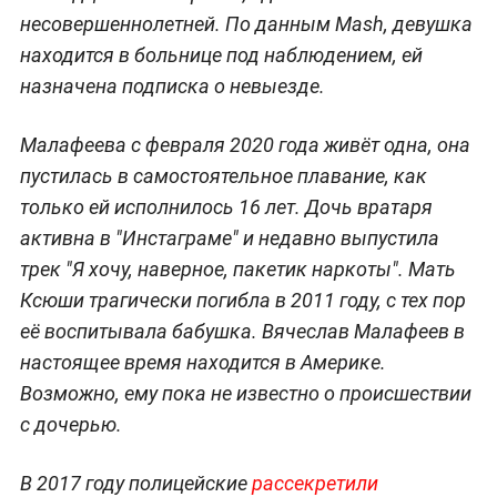
несовершеннолетней. По данным Mash, девушка
находится в больнице под наблюдением, ей
назначена подписка о невыезде.
Малафеева с февраля 2020 года живёт одна, она
пустилась в самостоятельное плавание, как
только ей исполнилось 16 лет. Дочь вратаря
активна в "Инстаграме" и недавно выпустила
трек "Я хочу, наверное, пакетик наркоты". Мать
Ксюши трагически погибла в 2011 году, с тех пор
её воспитывала бабушка. Вячеслав Малафеев в
настоящее время находится в Америке.
Возможно, ему пока не известно о происшествии
с дочерью.
В 2017 году полицейские
рассекретили