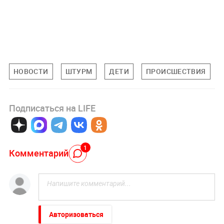
НОВОСТИ
ШТУРМ
ДЕТИ
ПРОИСШЕСТВИЯ
Подписаться на LIFE
1
Комментарий
Авторизоваться