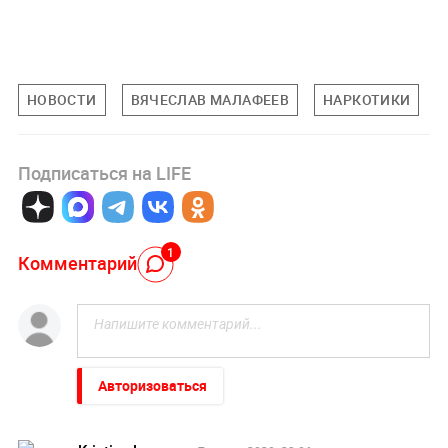
НОВОСТИ
ВЯЧЕСЛАВ МАЛАФЕЕВ
НАРКОТИКИ
Подписаться на LIFE
1
Комментарий
Авторизоваться