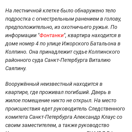
На лестничной клетке было обнаружено тело
подростка с огнестрельным ранением в голову,
предположительно, из охотничьего ружья. По
информации "
Фонтанки
", квартира находится в
доме номер 4 по улице Ижорского Батальона в
Колпино. Она принадлежит судье Колпинского
районного суда Санкт-Петербурга Виталию
Саяпину.
Вооружённый неизвестный находится в
квартире, где проживал погибший. Дверь в
жилое помещение никто не открыл. На место
происшествия едет руководитель Следственного
комитета Санкт-Петербурга Александр Клаус со
своим заместителем, а также руководство