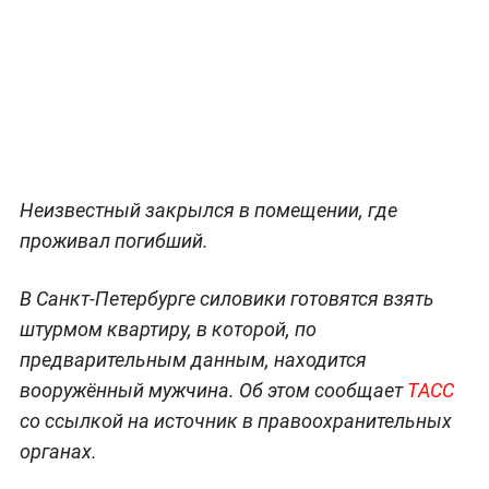
Неизвестный закрылся в помещении, где
проживал погибший.
В Санкт-Петербурге силовики готовятся взять
штурмом квартиру, в которой, по
предварительным данным, находится
вооружённый мужчина. Об этом сообщает
ТАСС
со ссылкой на источник в правоохранительных
органах.