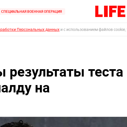
СПЕЦИАЛЬНАЯ ВОЕННАЯ ОПЕРАЦИЯ
бработки Персональных данных
и с использованием файлов cookie,
ы результаты теста
алду на