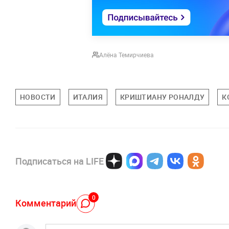
Алёна Темирчиева
НОВОСТИ
ИТАЛИЯ
КРИШТИАНУ РОНАЛДУ
К
Подписаться на LIFE
0
Комментарий