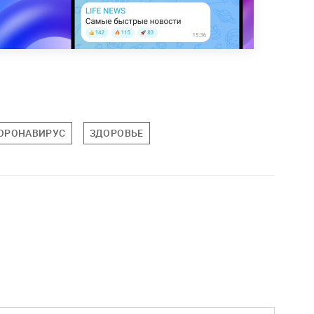
ОРОНАВИРУС
ЗДОРОВЬЕ