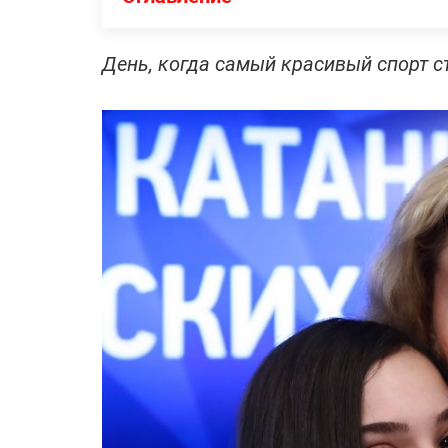
День, когда самый красивый спорт с