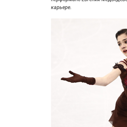
карьере.