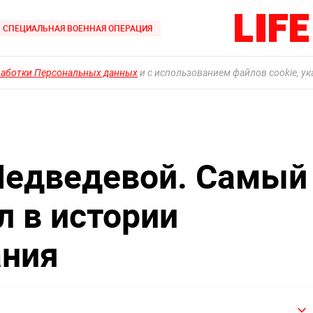
СПЕЦИАЛЬНАЯ ВОЕННАЯ ОПЕРАЦИЯ
работки Персональных данных
и с использованием файлов cookie, у
Медведевой. Самый
л в истории
ания