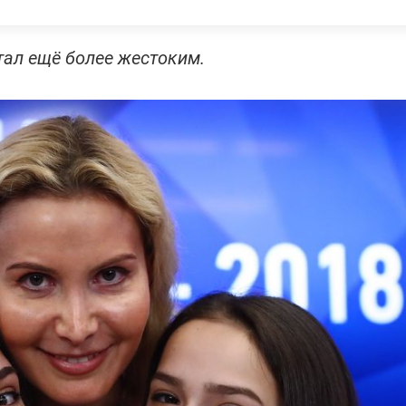
тал ещё более жестоким.