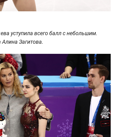
ева уступила всего балл с небольшим.
 Алина Загитова.