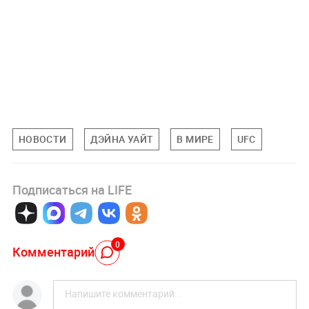
НОВОСТИ
ДЭЙНА УАЙТ
В МИРЕ
UFC
Подписаться на LIFE
0
Комментарий