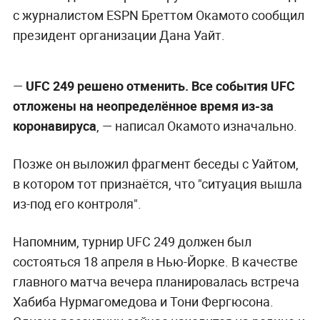
с журналистом ESPN Бреттом Окамото сообщил
президент организации Дана Уайт.
—
UFC 249 решено отменить. Все события UFC
отложены на неопределённое время из-за
коронавируса
, — написал Окамото изначально.
Позже он выложил фрагмент беседы с Уайтом,
в котором тот признаётся, что "ситуация вышла
из-под его контроля".
Напомним, турнир UFC 249 должен был
состояться 18 апреля в Нью-Йорке. В качестве
главного матча вечера планировалась встреча
Хабиба Нурмагомедова и Тони Фергюсона.