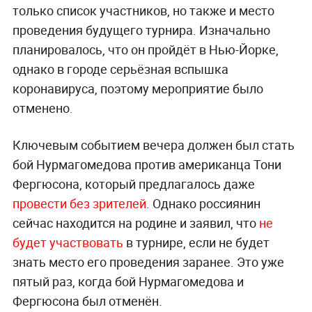
только список участников, но также и место
проведения будущего турнира. Изначально
планировалось, что он пройдёт в Нью-Йорке,
однако в городе серьёзная вспышка
коронавируса, поэтому мероприятие было
отменено.
Ключевым событием вечера должен был стать
бой Нурмагомедова против американца Тони
Фергюсона, который предлагалось даже
провести без зрителей
. Однако россиянин
сейчас находится на родине и заявил, что
не
будет участвовать
в турнире, если не будет
знать место его проведения заранее. Это уже
пятый раз, когда бой Нурмагомедова и
Фергюсона был отменён.