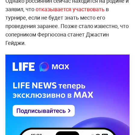
Однако россиянин сейчас находится на родине и
заявил, что
отказывается участвовать
в
турнире, если не будет знать место его
проведения заранее. Позже стало известно, что
соперником Фергюсона станет Джастин
Гейджи.