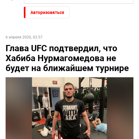
Авторизоваться
6 апреля 2020, 02:57
Глава UFC подтвердил, что
Хабиба Нурмагомедова не
будет на ближайшем турнире