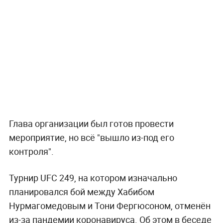
Глава организации был готов провести
мероприятие, но всё "вышло из-под его
контроля".
Турнир UFC 249, на котором изначально
планировался бой между Хабибом
Нурмагомедовым и Тони Фергюсоном, отменён
из-за пандемии коронавируса. Об этом в беседе