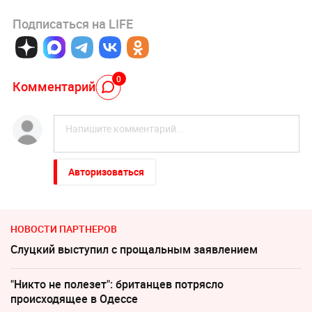
Подписаться на LIFE
0
Комментарий
Авторизоваться
НОВОСТИ ПАРТНЕРОВ
Слуцкий выступил с прощальным заявлением
"Никто не полезет": британцев потрясло
происходящее в Одессе