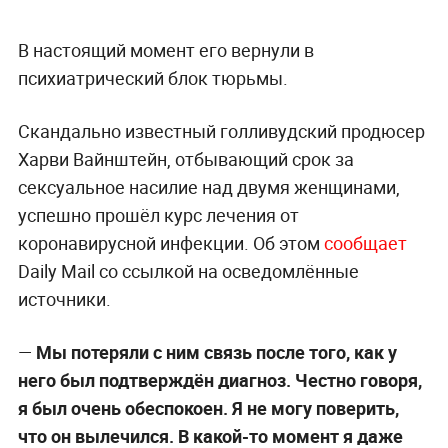
В настоящий момент его вернули в
психиатрический блок тюрьмы.
Скандально известный голливудский продюсер
Харви Вайнштейн, отбывающий срок за
сексуальное насилие над двумя женщинами,
успешно прошёл курс лечения от
коронавирусной инфекции. Об этом
сообщает
Daily Mail со ссылкой на осведомлённые
источники.
—
Мы потеряли с ним связь после того, как у
него был подтверждён диагноз. Честно говоря,
я был очень обеспокоен. Я не могу поверить,
что он вылечился. В какой-то момент я даже