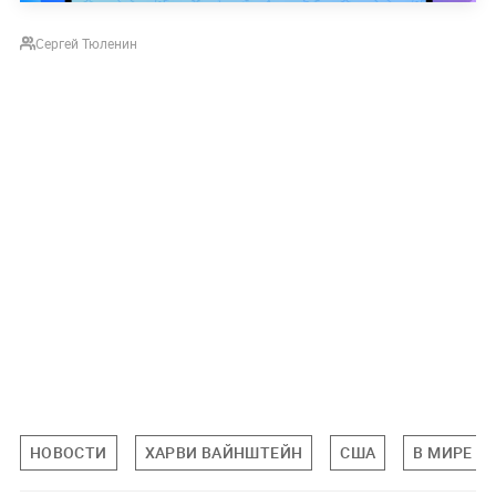
Сергей Тюленин
НОВОСТИ
ХАРВИ ВАЙНШТЕЙН
США
В МИРЕ