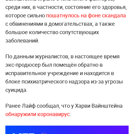
среди них, в частности, состояние его здоровья,
которое сильно
пошатнулось на фоне скандала
с обвинениями в домогательствах, а также
большое количество сопутствующих
заболеваний.
По данным журналистов, в настоящее время
экс-продюсер был помещён обратно в
исправительное учреждение и находится в
блоке психиатрического надзора из-за угрозы
суицида.
Ранее Лайф сообщал, что у Харви Вайнштейна
обнаружили коронавирус
.