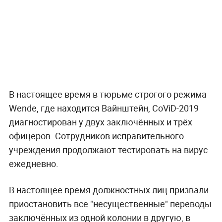
В настоящее время в тюрьме строгого режима
Wende, где находится Вайнштейн, CoViD-2019
диагностирован у двух заключённых и трёх
офицеров. Сотрудников исправительного
учреждения продолжают тестировать на вирус
ежедневно.
В настоящее время должностных лиц призвали
приостановить все "несущественные" переводы
заключённых из одной колонии в другую, в