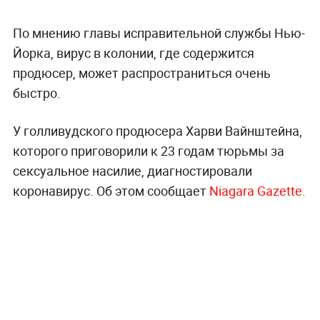
По мнению главы исправительной службы Нью-
Йорка, вирус в колонии, где содержится
продюсер, может распространиться очень
быстро.
У голливудского продюсера Харви Вайнштейна,
которого приговорили к 23 годам тюрьмы за
сексуальное насилие, диагностировали
коронавирус. Об этом сообщает
Niagara Gazette.