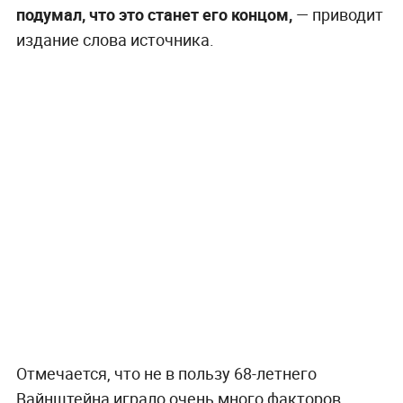
подумал, что это станет его концом,
— приводит
издание слова источника.
Отмечается, что не в пользу 68-летнего
Вайнштейна играло очень много факторов,