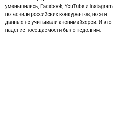
уменьшились, Facebook, YouTube и Instagram
потеснили российских конкурентов, но эти
данные не учитывали анонимайзеров. И это
падение посещаемости было недолгим.