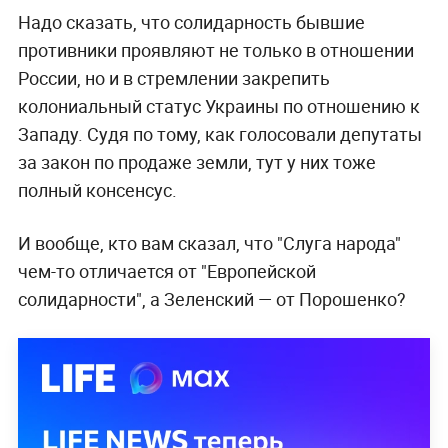
Надо сказать, что солидарность бывшие
противники проявляют не только в отношении
России, но и в стремлении закрепить
колониальный статус Украины по отношению к
Западу. Судя по тому, как голосовали депутаты
за закон по продаже земли, тут у них тоже
полный консенсус.
И вообще, кто вам сказал, что "Слуга народа"
чем-то отличается от "Европейской
солидарности", а Зеленский — от Порошенко?