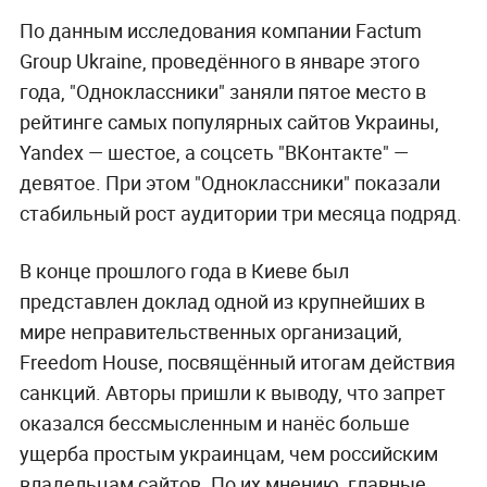
По данным исследования компании Factum
Group Ukraine, проведённого в январе этого
года, "Одноклассники" заняли пятое место в
рейтинге самых популярных сайтов Украины,
Yandex — шестое, а соцсеть "ВКонтакте" —
девятое. При этом "Одноклассники" показали
стабильный рост аудитории три месяца подряд.
В конце прошлого года в Киеве был
представлен доклад одной из крупнейших в
мире неправительственных организаций,
Freedom House, посвящённый итогам действия
санкций. Авторы пришли к выводу, что запрет
оказался бессмысленным и нанёс больше
ущерба простым украинцам, чем российским
владельцам сайтов. По их мнению, главные