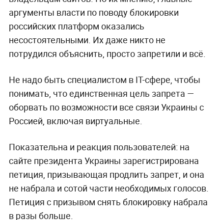
аргументы власти по поводу блокировки
российских платформ оказались
несостоятельными. Их даже никто не
потрудился объяснить, просто запретили и всё.
Не надо быть специалистом в IT-сфере, чтобы
понимать, что единственная цель запрета —
оборвать по возможности все связи Украины с
Россией, включая виртуальные.
Показательна и реакция пользователей: на
сайте президента Украины зарегистрирована
петиция, призывающая продлить запрет, и она
не набрала и сотой части необходимых голосов.
Петиция с призывом снять блокировку набрала
в разы больше.