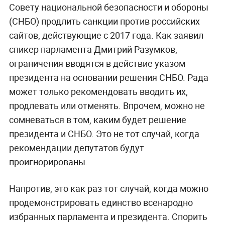
Совету национальной безопасности и обороны
(СНБО) продлить санкции против российских
сайтов, действующие с 2017 года. Как заявил
спикер парламента Дмитрий Разумков,
ограничения вводятся в действие указом
президента на основании решения СНБО. Рада
может только рекомендовать вводить их,
продлевать или отменять. Впрочем, можно не
сомневаться в том, каким будет решение
президента и СНБО. Это не тот случай, когда
рекомендации депутатов будут
проигнорированы.
Напротив, это как раз тот случай, когда можно
продемонстрировать единство всенародно
избранных парламента и президента. Спорить