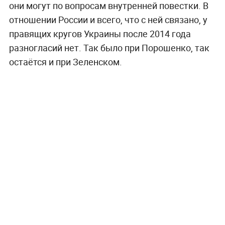
они могут по вопросам внутренней повестки. В
отношении России и всего, что с ней связано, у
правящих кругов Украины после 2014 года
разногласий нет. Так было при Порошенко, так
остаётся и при Зеленском.