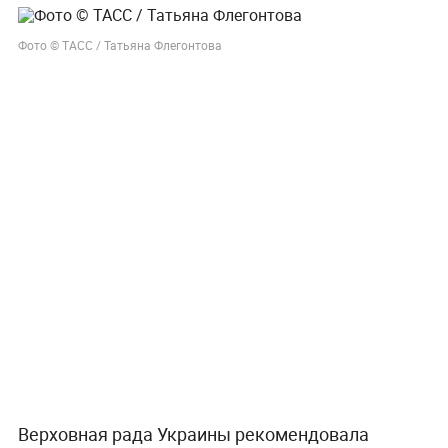
Фото © ТАСС / Татьяна Флегонтова
Верховная рада Украины рекомендовала