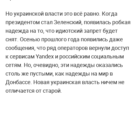
Но украинской власти это всё равно. Когда
президентом стал Зеленский, появилась робкая
надежда на то, что идиотский запрет будет
снят. Осенью прошлого года появились даже
сообщения, что ряд операторов вернули доступ
к сервисам Yandex и российским социальным
сетям. Но, очевидно, эти надежды оказались
столь же пустыми, как надежды на мир в
Донбассе. Новая украинская власть ничем не
отличается от старой.