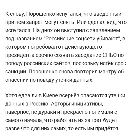
К слову, Порошенко испугался, что введённый
при нём запрет могут снять. Или сделал вид, что
испугался. На днях он выступил с заявлением
под названием "Российские соцсети убивают", в
котором потребовал от действующего
президента срочно созвать заседание СНБО по
поводу российских сайтов, поскольку истёк срок
санкций. Порошенко снова повторил мантру об
опасении по поводу утечки данных.
Хотя едва ли в Киеве всерьёз опасаются утечки
данных в Россию. Авторы инициативы,
наверное, не дураки и прекрасно понимали с
самого начала, что работать их запрет будет
разве что для них самих, то есть им придётся