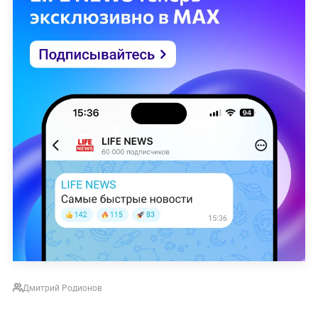
Дмитрий Родионов