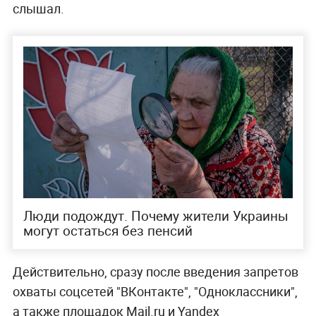
слышал.
Люди подождут. Почему жители Украины
могут остаться без пенсий
Действительно, сразу после введения запретов
охваты соцсетей "ВКонтакте", "Одноклассники",
а также площадок Mail.ru и Yandex