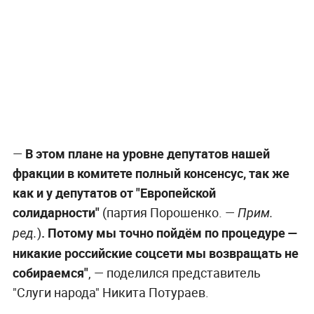
—
В этом плане на уровне депутатов нашей
фракции в комитете полный консенсус, так же
как и у депутатов от "Европейской
солидарности"
(партия Порошенко. —
Прим.
)
. Потому мы точно пойдём по процедуре —
ред.
никакие российские соцсети мы возвращать не
собираемся"
, — поделился представитель
"Слуги народа" Никита Потураев.