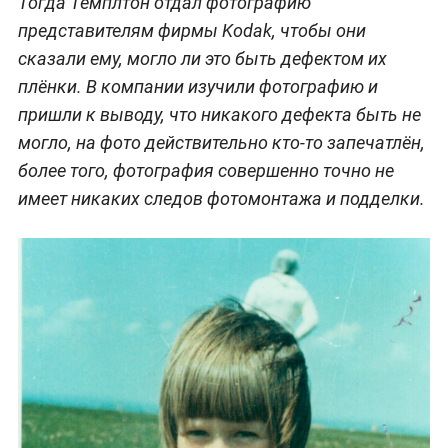
Тогда Темплтон отдал фотографию
представителям фирмы Kodak, чтобы они
сказали ему, могло ли это быть дефектом их
плёнки. В компании изучили фотографию и
пришли к выводу, что никакого дефекта быть не
могло, на фото действительно кто-то запечатлён,
более того, фотография совершенно точно не
имеет никаких следов фотомонтажа и подделки.