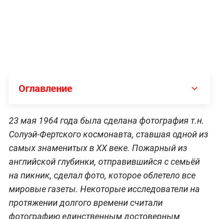
Оглавление
23 мая 1964 года была сделана фотография т.н.
Солуэй-Фертского космонавта, ставшая одной из
самых знаменитых в ХХ веке. Пожарный из
английской глубинки, отправившийся с семьёй
на пикник, сделал фото, которое облетело все
мировые газеты. Некоторые исследователи на
протяжении долгого времени считали
фотографию единственным достоверным