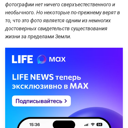
фотографии нет ничего сверхъестественного и
необычного. Но некоторые по-прежнему верят в
то, что это фото является одним из немногих
достоверных свидетельств существования
жизни за пределами Земли.