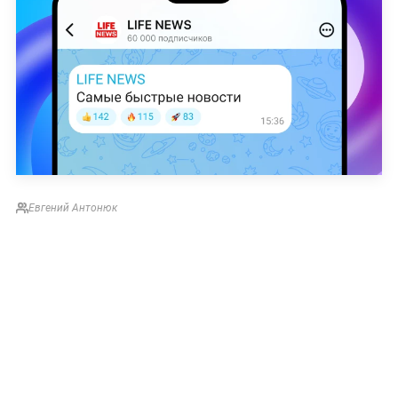
Евгений Антонюк