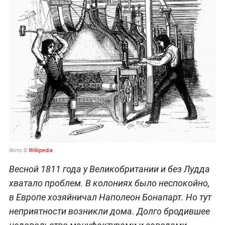
Фото ©
Wikipedia
Весной 1811 года у Великобритании и без Лудда
хватало проблем. В колониях было неспокойно,
в Европе хозяйничал Наполеон Бонапарт. Но тут
неприятности возникли дома. Долго бродившее