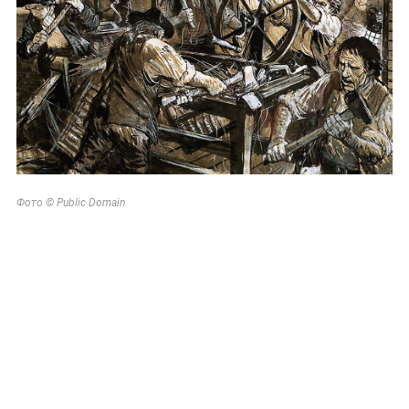
Фото © Public Domain