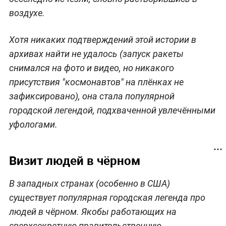
воздухе.
Хотя никаких подтверждений этой истории в
архивах найти не удалось (запуск ракеты
снимался на фото и видео, но никакого
присутствия "космонавтов" на плёнках не
зафиксировано), она стала популярной
городской легендой, подхваченной увлечёнными
уфологами.
Визит людей в чёрном
В западных странах (особенно в США)
существует популярная городская легенда про
людей в чёрном. Якобы работающих на
сверхсекретную правительственную