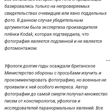
базировались только на непроверяемых
свидетельствах очевидцев или явно поддельных
фото. В данном случае убедительным
аргументом была экспертиза производителя
плёнки Kodak, которая подтвердила, что
фотография является подлинной и не является
фотомонтажом.
Уфологи долгие годы осаждали британское
Министерство обороны с просьбами изучить и
прокомментировать фотографию, но военные не
проявили к ней особого интереса. Автор
фотографии до самой смерти получал множество
писем от конспирологов, уфологов и
исследователей паранормальных явлений. Все