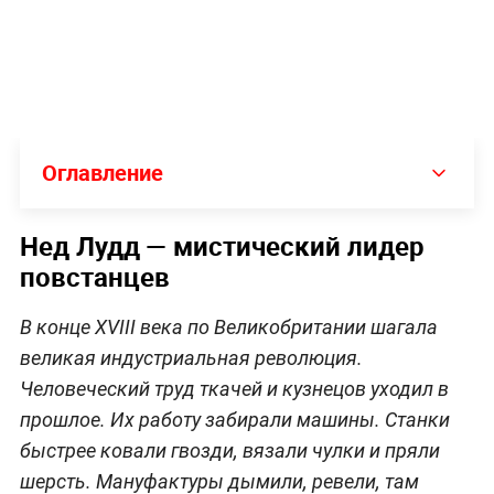
Оглавление
Нед Лудд — мистический лидер
повстанцев
В конце XVIII века по Великобритании шагала
великая индустриальная революция.
Человеческий труд ткачей и кузнецов уходил в
прошлое. Их работу забирали машины. Станки
быстрее ковали гвозди, вязали чулки и пряли
шерсть. Мануфактуры дымили, ревели, там