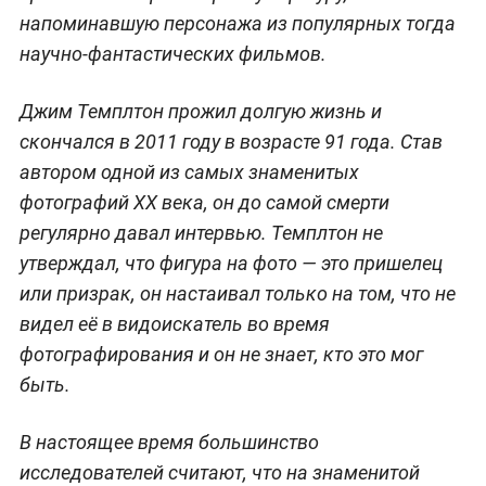
напоминавшую персонажа из популярных тогда
научно-фантастических фильмов.
Джим Темплтон прожил долгую жизнь и
скончался в 2011 году в возрасте 91 года. Став
автором одной из самых знаменитых
фотографий ХХ века, он до самой смерти
регулярно давал интервью. Темплтон не
утверждал, что фигура на фото — это пришелец
или призрак, он настаивал только на том, что не
видел её в видоискатель во время
фотографирования и он не знает, кто это мог
быть.
В настоящее время большинство
исследователей считают, что на знаменитой