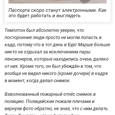
Паспорта скоро станут электронными. Как
это будет работать и выглядеть
Темплтон был абсолютно уверен, что
посторонние люди просто не могли попасть в
кадр, потому что в тот день в Бург Марше больше
никто не отдыхал за исключением пары
пенсионеров, которые находились очень далеко
от них. Кроме того, он был убеждён в том, что
вообще не видел никого (кроме дочери) в кадре
в момент, когда делал снимок.
Взволнованный пожарный отнёс снимок в
полицию. Полицейские пожали плечами и
вернули фото обратно, не зная, что с ним делать.