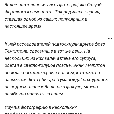
более тщательно изучить фотографию Солуэй-
Фертского космонавта. Так родилась версия,
ставшая одной из самых популярных в
настоящее время.
К ней исследователей подтолкнули другие фото
Темплтона, сделанные в тот же день. На
нескольких из них запечатлена его супруга,
одетая в светло-голубое платье. Энни Темплтон
носила короткие чёрные волосы, которые на
размытом фото (фигура "гуманоида" находилась
на заднем плане и была не в фокусе) можно
ошибочно принять за шлем.
Изучив фотографию в нескольких