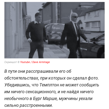
Скриншот ©
Youtube / Dave Armitage
В пути они расспрашивали его об
обстоятельствах, при которых он сделал фото.
Убедившись, что Темплтон не может сообщить
им ничего сенсационного, и не найдя ничего
необычного в Бург Марше, мужчины уехали
сильно расстроенными.