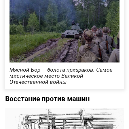
Мясной Бор — болота призраков. Самое
мистическое место Великой
Отечественной войны
Восстание против машин