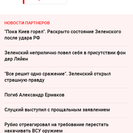
НОВОСТИ ПАРТНЕРОВ
"Пока Киев горел". Раскрыто состояние Зеленского
после удара РФ
Зеленский неприлично повел cебя в присутствии фон
дер Ляйен
"Все решит одно сражение". Зеленский открыл
страшную правду
Погиб Александр Ермаков
Слуцкий выступил с прощальным заявлением
Рубио отреагировал на требование перестать
накачивать ВСУ оружием