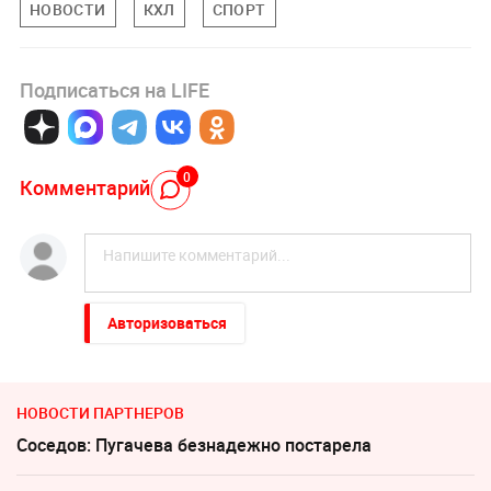
НОВОСТИ
КХЛ
СПОРТ
Подписаться на LIFE
0
Комментарий
Авторизоваться
НОВОСТИ ПАРТНЕРОВ
Соседов: Пугачева безнадежно постарела