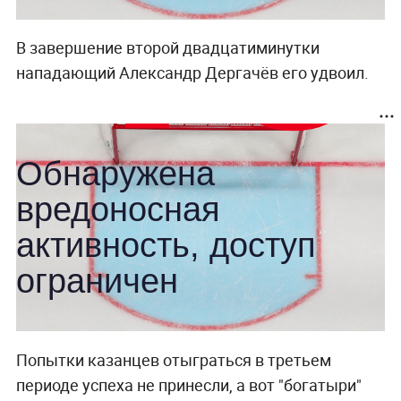
В завершение второй двадцатиминутки
нападающий Александр Дергачёв его удвоил.
Попытки казанцев отыграться в третьем
периоде успеха не принесли, а вот "богатыри"