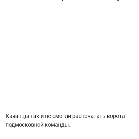
Казанцы так и не смогли распечатать ворота
подмосковной команды.