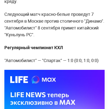
кряду.
Следующий матч красно-белые проведут 7
сентября в Москве против столичного "Динамо".
"Автомобилист" 8 сентября примет китайский
"Куньлунь РС".
Регулярный чемпионат КХЛ
"Автомобилист" — "Спартак" — 1:0 (0:0; 1:0; 0:0)