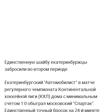
Единственную шайбу екатеринбуржцы
забросили во втором периоде.
Екатеринбургский "Автомобилист" в матче
регулярного чемпионата Континентальной
хоккейной лиги (КХЛ) дома с минимальным
счётом 1:0 обыграл московский "Спартак".
Единственный точный бросок на 24-й минуте