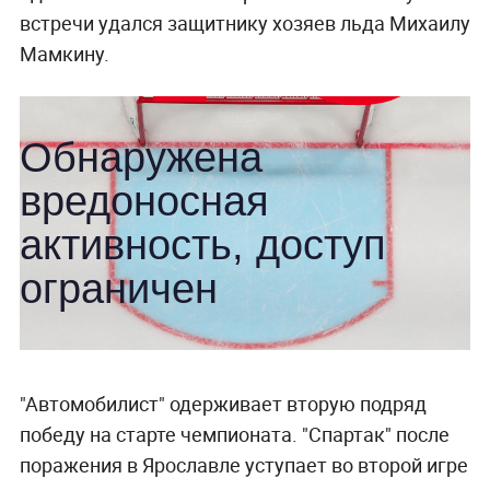
встречи удался защитнику хозяев льда Михаилу
Мамкину.
"Автомобилист" одерживает вторую подряд
победу на старте чемпионата. "Спартак" после
поражения в Ярославле уступает во второй игре