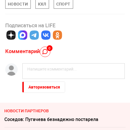
НОВОСТИ
КХЛ
СПОРТ
Подписаться на LIFE
0
Комментарий
Авторизоваться
НОВОСТИ ПАРТНЕРОВ
Соседов: Пугачева безнадежно постарела