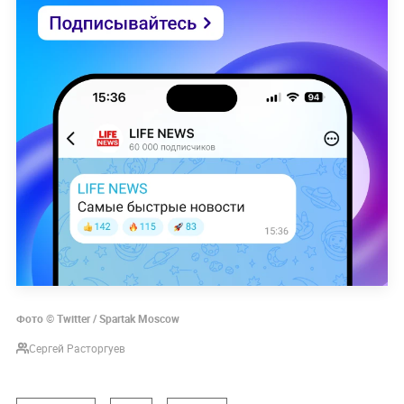
Фото © Twitter / Spartak Moscow
Сергей Расторгуев