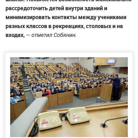
рассредоточить детей внутри зданий и
минимизировать контакты между учениками
разных классов в рекреациях, столовых и на
входах,
— отметил Собянин.