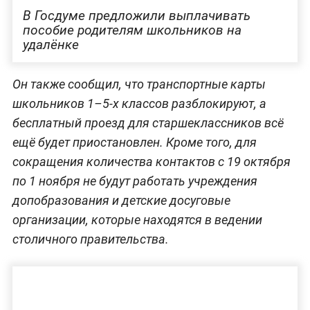
В Госдуме предложили выплачивать
пособие родителям школьников на
удалёнке
Он также сообщил, что транспортные карты