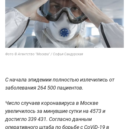
Фото © Агентство "Москва" / Софья Сандурская
С начала эпидемии полностью излечились от
заболевания 264 500 пациентов.
Число случаев коронавируса в Москве
увеличилось за минувшие сутки на 4573 и
достигло 339 431. Согласно данным
оперативного штаба по борьбе с CoViD-19 в