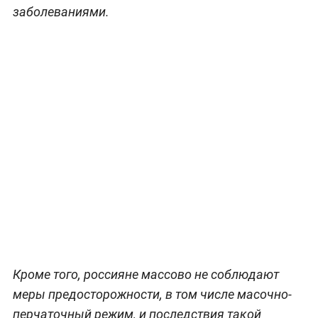
заболеваниями.
Кроме того, россияне массово не соблюдают
меры предосторожности, в том числе масочно-
перчаточный режим, и последствия такой