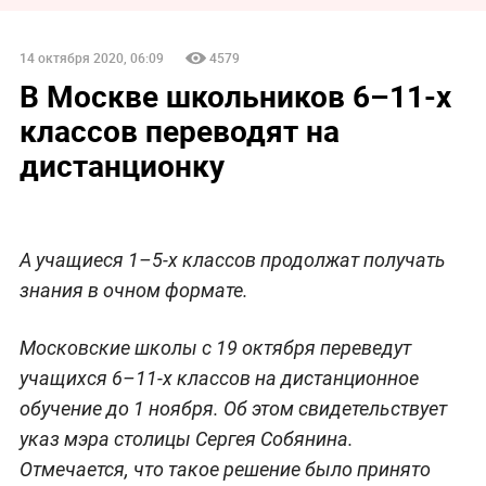
14 октября 2020, 06:09
4579
В Москве школьников 6–11-х
классов переводят на
дистанционку
А учащиеся 1–5-х классов продолжат получать
знания в очном формате.
Московские школы с 19 октября переведут
учащихся 6–11-х классов на дистанционное
обучение до 1 ноября. Об этом свидетельствует
указ мэра столицы Сергея Собянина.
Отмечается, что такое решение было принято