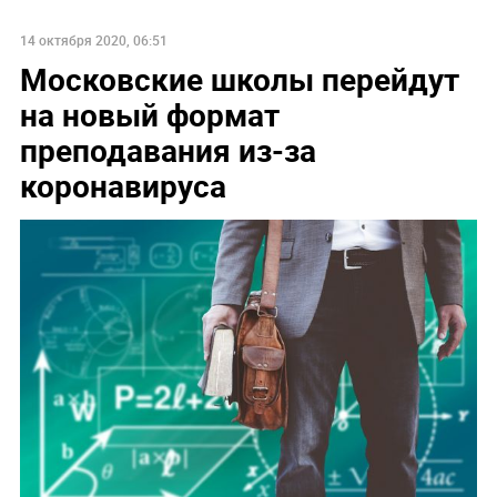
14 октября 2020, 06:51
Московские школы перейдут
на новый формат
преподавания из-за
коронавируса