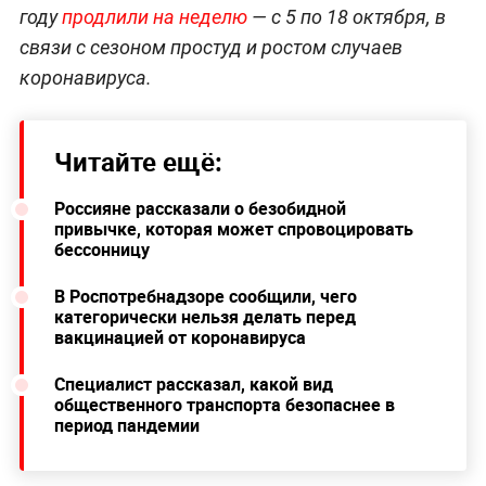
году
продлили на неделю
— с 5 по 18 октября, в
связи с сезоном простуд и ростом случаев
коронавируса.
Читайте ещё:
Россияне рассказали о безобидной
привычке, которая может спровоцировать
бессонницу
В Роспотребнадзоре сообщили, чего
категорически нельзя делать перед
вакцинацией от коронавируса
Специалист рассказал, какой вид
общественного транспорта безопаснее в
период пандемии