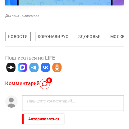
Алёна Темирчиева
НОВОСТИ
КОРОНАВИРУС
ЗДОРОВЬЕ
МОСКВА
Подписаться на LIFE
0
Комментарий
Авторизоваться