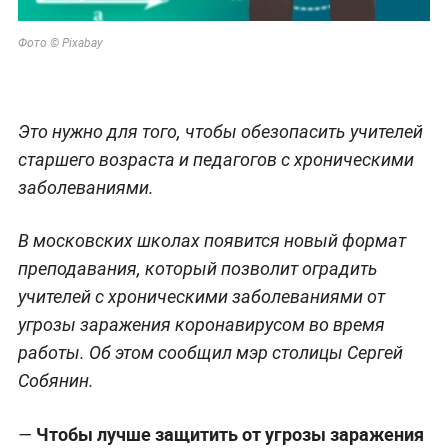
Фото © Pixabay
Это нужно для того, чтобы обезопасить учителей
старшего возраста и педагогов с хроническими
заболеваниями.
В московских школах появится новый формат
преподавания, который позволит оградить
учителей с хроническими заболеваниями от
угрозы заражения коронавирусом во время
работы. Об этом сообщил мэр столицы Сергей
Собянин.
Чтобы лучше защитить от угрозы заражения
—