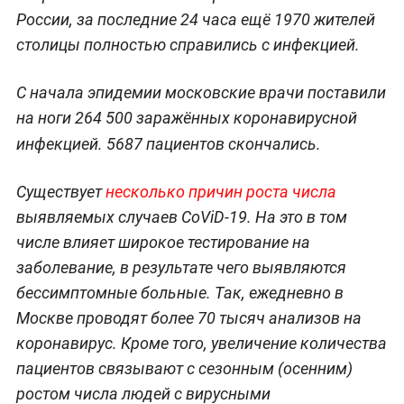
России, за последние 24 часа ещё 1970 жителей
столицы полностью справились с инфекцией.
С начала эпидемии московские врачи поставили
на ноги 264 500 заражённых коронавирусной
инфекцией.
5687 пациентов скончались.
Существует
несколько причин роста числа
выявляемых случаев CoViD-19. На это в том
числе влияет широкое тестирование на
заболевание, в результате чего выявляются
бессимптомные больные. Так, ежедневно в
Москве проводят более 70 тысяч анализов на
коронавирус. Кроме того, увеличение количества
пациентов связывают с сезонным (осенним)
ростом числа людей с вирусными