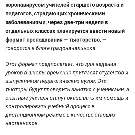
коронавирусом учителей старшего возраста и
педагогов, страдающих хроническими
заболеваниями, через две-три недели в
отдельных классах планируется ввести новый
формат преподавания — тьюторство,
—
говорится в блоге градоначальника.
Этот формат предполагает, что для ведения
уроков в школы временно пригласят студентов и
выпускников педагогических вузов. Эти
тьюторы будут проводить занятия с учениками, а
опытные учителя станут оказывать им помощь и
контролировать учебный процесс в
дистанционном режиме в качестве старших
наставников.