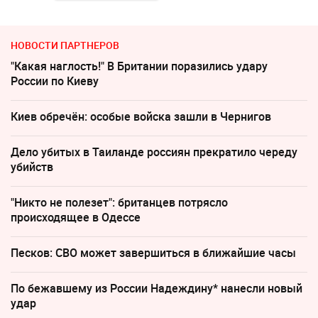
НОВОСТИ ПАРТНЕРОВ
"Какая наглость!" В Британии поразились удару
России по Киеву
Киев обречён: особые войска зашли в Чернигов
Дело убитых в Таиланде россиян прекратило череду
убийств
"Никто не полезет": британцев потрясло
происходящее в Одессе
Песков: СВО может завершиться в ближайшие часы
По бежавшему из России Надеждину* нанесли новый
удар