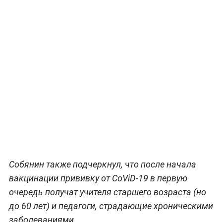
Собянин также подчеркнул, что после начала
вакцинации прививку от CoViD-19 в первую
очередь получат учителя старшего возраста (но
до 60 лет) и педагоги, страдающие хроническими
заболеваниями.