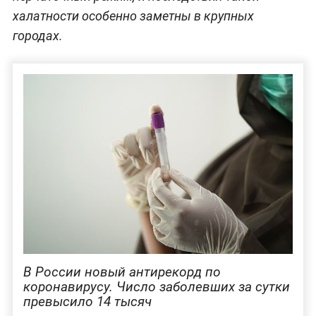
халатности особенно заметны в крупных
городах.
В России новый антирекорд по
коронавирусу. Число заболевших за сутки
превысило 14 тысяч