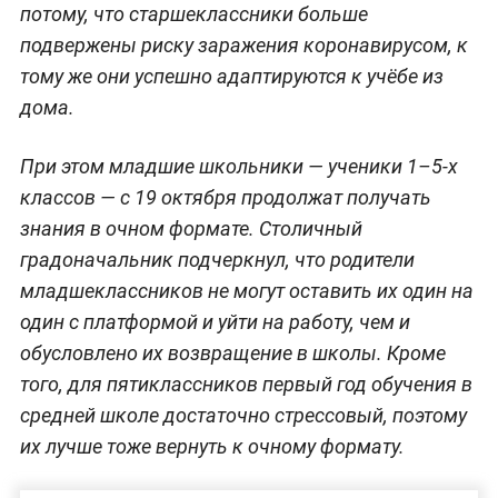
потому, что старшеклассники больше
подвержены риску заражения коронавирусом, к
тому же они успешно адаптируются к учёбе из
дома.
При этом младшие школьники — ученики 1–5-х
классов — с 19 октября продолжат получать
знания в очном формате. Столичный
градоначальник подчеркнул, что родители
младшеклассников не могут оставить их один на
один с платформой и уйти на работу, чем и
обусловлено их возвращение в школы. Кроме
того, для пятиклассников первый год обучения в
средней школе достаточно стрессовый, поэтому
их лучше тоже вернуть к очному формату.