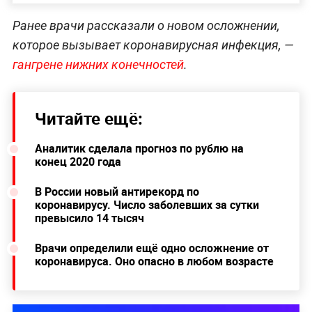
Ранее врачи рассказали о новом осложнении,
которое вызывает коронавирусная инфекция, —
гангрене нижних конечностей
.
Читайте ещё:
Аналитик сделала прогноз по рублю на
конец 2020 года
В России новый антирекорд по
коронавирусу. Число заболевших за сутки
превысило 14 тысяч
Врачи определили ещё одно осложнение от
коронавируса. Оно опасно в любом возрасте