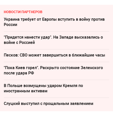
НОВОСТИ ПАРТНЕРОВ
Украина требует от Европы вступить в войну против
России
"Придется нанести удар". На Западе высказались о
войне с Россией
Песков: СВО может завершиться в ближайшие часы
"Пока Киев горел". Раскрыто состояние Зеленского
после удара РФ
В Польше возмущены ударом Кремля по
иностранным активам
Слуцкий выступил с прощальным заявлением