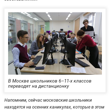
В Москве школьников 6–11-х классов
переводят на дистанционку
Напомним, сейчас московские школьники
находятся на осенних каникулах, которые в этом