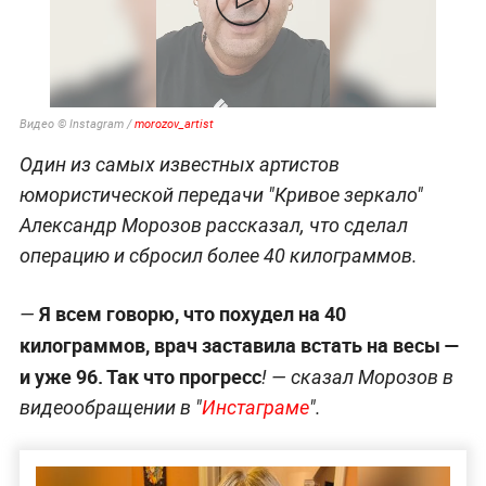
Видео © Instagram /
morozov_artist
Один из самых известных артистов
юмористической передачи "Кривое зеркало"
Александр Морозов рассказал, что сделал
операцию и сбросил более 40 килограммов.
Я всем говорю, что похудел на 40
—
килограммов, врач заставила встать на весы —
и уже 96. Так что прогресс
! — сказал Морозов в
видеообращении в "
Инстаграме
".