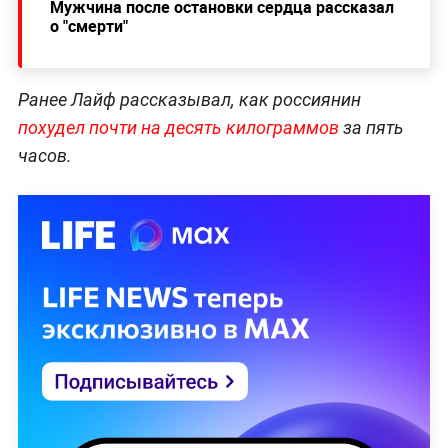
Мужчина после остановки сердца рассказал
о "смерти"
Ранее Лайф рассказывал, как россиянин
похудел почти на десять килограммов
за пять
часов.