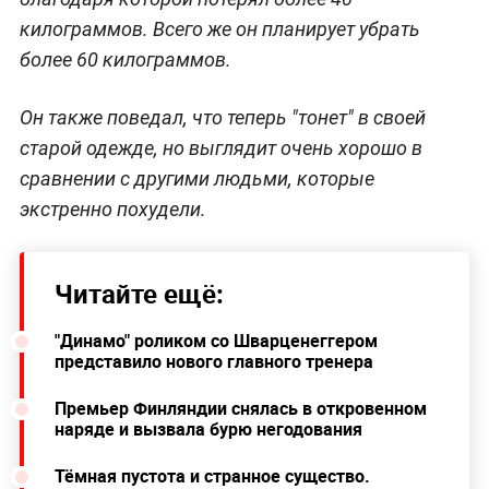
килограммов. Всего же он планирует убрать
более 60 килограммов.
Он также поведал, что теперь "тонет" в своей
старой одежде, но выглядит очень хорошо в
сравнении с другими людьми, которые
экстренно похудели.
Читайте ещё:
"Динамо" роликом со Шварценеггером
представило нового главного тренера
Премьер Финляндии снялась в откровенном
наряде и вызвала бурю негодования
Тёмная пустота и странное существо.