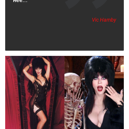
Vic Hamby