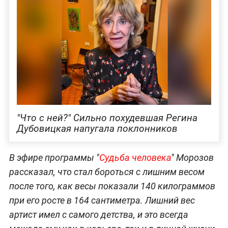
"Что с ней?" Сильно похудевшая Регина
Дубовицкая напугала поклонников
В эфире программы "
Судьба человека
" Морозов
рассказал, что стал бороться с лишним весом
после того, как весы показали 140 килограммов
при его росте в 164 сантиметра. Лишний вес
артист имел с самого детства, и это всегда