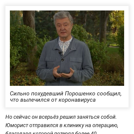
Сильно похудевший Порошенко сообщил,
что вылечился от коронавируса
Но сейчас он всерьёз решил заняться собой.
Юморист отправился в клинику на операцию,
благодаря которой потерял более 40