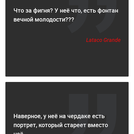
Что за фигня? У неё что, есть фонтан
вечной молодости???
Lataco Grande
Наверное, у неё на чердаке есть
портрет, который стареет вместо
неё...