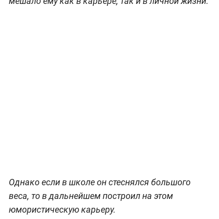
мешало ему как в карьере, так и в личной жизни.
Однако если в школе он стеснялся большого
веса, то в дальнейшем построил на этом
юмористическую карьеру.