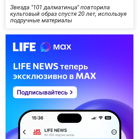
Звезда "101 далматинца" повторила
культовый образ спустя 20 лет, используя
подручные материалы