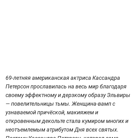
69-летняя американская актриса Кассандра
Петерсон прославилась на весь мир благодаря
своему эффектному и дерзкому образу Эльвиры
— повелительницы тьмы. Женщина-вамп с
узнаваемой причёской, макияжем и
откровенным декольте стала кумиром многих и
неотъемлемым атрибутом Дня всех святых.