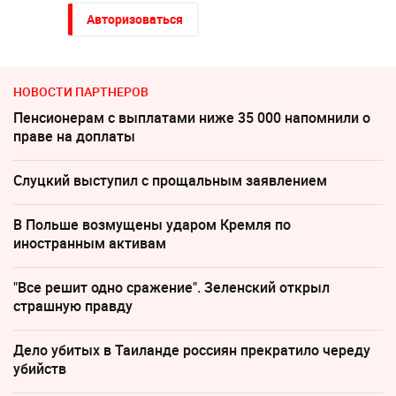
Авторизоваться
НОВОСТИ ПАРТНЕРОВ
Пенсионерам с выплатами ниже 35 000 напомнили о
праве на доплаты
Слуцкий выступил с прощальным заявлением
В Польше возмущены ударом Кремля по
иностранным активам
"Все решит одно сражение". Зеленский открыл
страшную правду
Дело убитых в Таиланде россиян прекратило череду
убийств