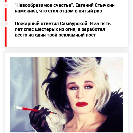
"Невообразимое счастье". Евгений Стычкин
намекнул, что стал отцом в пятый раз
Пожарный ответил Самбурской: Я за пять
лет спас шестерых из огня, а заработал
всего на один твой рекламный пост