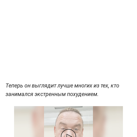
Теперь он выглядит лучше многих из тех, кто
занимался экстренным похудением.