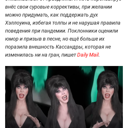
внёс свои суровые коррективы, при желании
можно придумать, как поддержать дух
Хэллоуина, избегая толпы и не нарушая правила
поведения при пандемии. Поклонники оценили
юмор и призыв в песне, но ещё больше их
поразила внешность Кассандры, которая не
изменилась ни на гран, пишет
Daily Mail
.