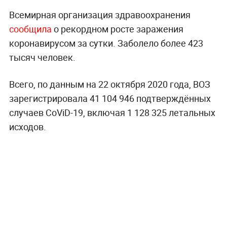
Всемирная организация здравоохранения
сообщила
о рекордном росте заражения
коронавирусом за сутки. Заболело более 423
тысяч человек.
Всего, по данным на 22 октября 2020 года, ВОЗ
зарегистрировала 41 104 946 подтверждённых
случаев CoViD-19, включая 1 128 325 летальных
исходов.