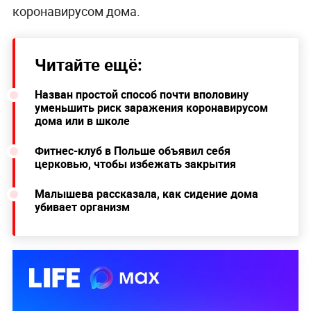
коронавирусом дома.
Читайте ещё:
Назван простой способ почти вполовину
уменьшить риск заражения коронавирусом
дома или в школе
Фитнес-клуб в Польше объявил себя
церковью, чтобы избежать закрытия
Малышева рассказала, как сидение дома
убивает организм