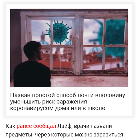
Назван простой способ почти вполовину
уменьшить риск заражения
коронавирусом дома или в школе
Как
ранее сообщал
Лайф, врачи назвали
предметы, через которые можно заразиться