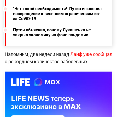
"Нет такой необходимости!" Путин исключил
возвращение к весенним ограничениям из-
за CoViD-19
Путин объяснил, почему Лукашенко не
закрыл экономику на фоне пандемии
Напомним, две недели назад
Лайф уже сообщал
о рекордном количестве заболевших.