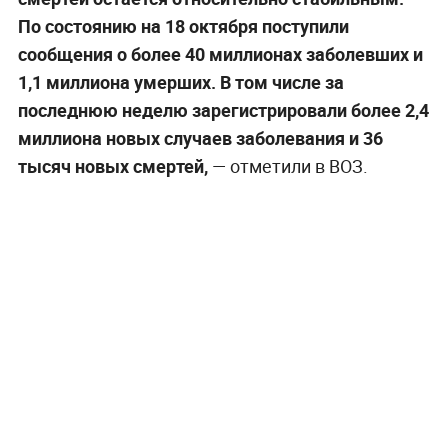
По состоянию на 18 октября поступили
сообщения о более 40 миллионах заболевших и
1,1 миллиона умерших. В том числе за
последнюю неделю зарегистрировали более 2,4
миллиона новых случаев заболевания и 36
тысяч новых смертей,
— отметили в ВОЗ.