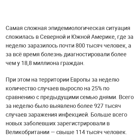
Самая сложная эпидемиологическая ситуация
сложилась в Северной и Южной Америке, где за
неделю заразилось почти 800 тысяч человек, а
за всё время болезнь диагностировали более
чем у 18,8 миллиона граждан.
При этом на территории Европы за неделю
количество случаев выросло на 25% по
сравнению с предыдущими семью днями. Всего
за неделю было выявлено более 927 тысяч
случаев заражения инфекцией. Больше всего
новых заболевших зарегистрировали в
Великобритании — свыше 114 тысяч человек.