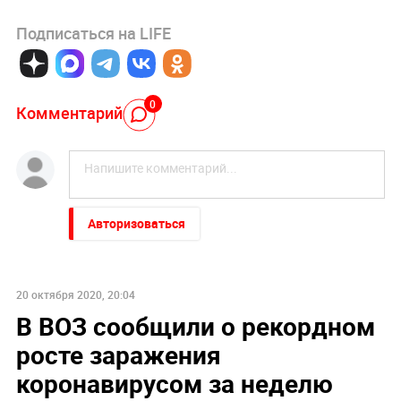
Подписаться на LIFE
0
Комментарий
Авторизоваться
20 октября 2020, 20:04
В ВОЗ сообщили о рекордном
росте заражения
коронавирусом за неделю