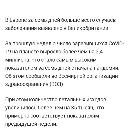
В Европе за семь дней больше всего случаев
заболевания выявлено в Великобритании.
За прошлую неделю число заразившихся CoViD-
19 на планете выросло более чем на 2,4
миллиона, что стало самым высоким
показателем за семь дней с начала пандемии.
Об этом сообщили во Всемирной организации
здравоохранения (ВОЗ).
При этом количество летальных исходов
увеличилось более чем на 35 тысяч, что
примерно соответствует показателям
предыдущей недели.