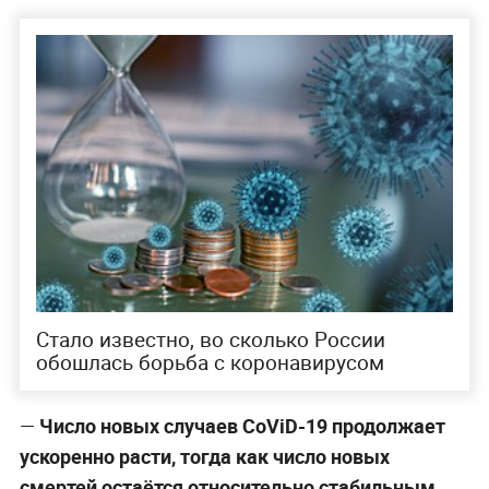
Стало известно, во сколько России
обошлась борьба с коронавирусом
—
Число новых случаев CoViD-19 продолжает
ускоренно расти, тогда как число новых
смертей остаётся относительно стабильным.