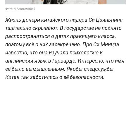
Фото © Shutterstock
Жизнь дочери китайского лидера Си Цзиньпина
тщательно скрывают. В государстве не принято
распространяться о детях правящего класса,
поэтому всё о них засекречено. Про Си Минцзэ
известно, что она изучала психологию и
английский язык в Гарварде. Интересно, что имя
её было вымышленным. Якобы спецслужбы
Китая так заботились о её безопасности.