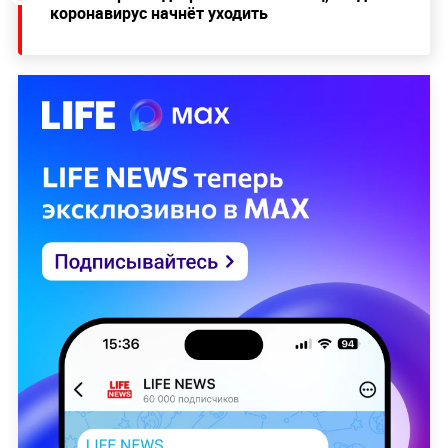
коронавирус начнёт уходить