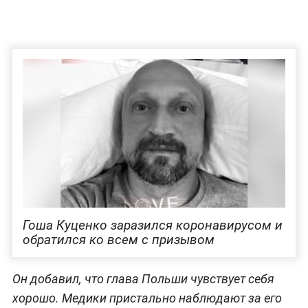
Гоша Куценко заразился коронавирусом и
обратился ко всем с призывом
Он добавил, что глава Польши чувствует себя
хорошо. Медики пристально наблюдают за его