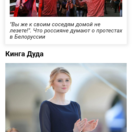
"Вы же к своим соседям домой не
лезете!". Что россияне думают о протестах
в Белоруссии
Кинга Дуда