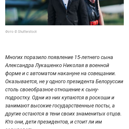
Фото © Shutterstock
Многих поразило появление 15-летнего сына
Александра Лукашенко Николая в военной
форме и с автоматом накануне на совещании.
Оказывается, не у одного президента Белоруссии
столь своеобразное отношение к сыну-
подростку. Одни из них купаются в роскоши и
занимают высокие государственные посты, а
другие остаются в тени своих знаменитых отцов.
Кто они, дети президентов, и стоит ли им