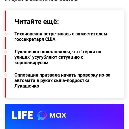
Читайте ещё:
Тихановская встретилась с заместителем
госсекретаря США
Лукашенко пожаловался, что "тёрки на
улицах" усугубляют ситуацию с
коронавирусом
Оппозиция призвала начать проверку из-за
автомата в руках сына-подростка
Лукашенко