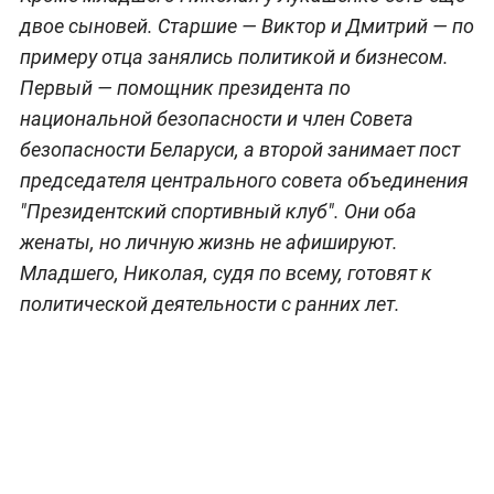
двое сыновей. Старшие — Виктор и Дмитрий — по
примеру отца занялись политикой и бизнесом.
Первый — помощник президента по
национальной безопасности и член Совета
безопасности Беларуси, а второй занимает пост
председателя центрального совета объединения
"Президентский спортивный клуб". Они оба
женаты, но личную жизнь не афишируют.
Младшего, Николая, судя по всему, готовят к
политической деятельности с ранних лет.