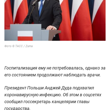
Фото © ТАСС / Zuma
Госпитализация ему не потребовалась, однако за
его состоянием продолжают наблюдать врачи.
Президент Польши Анджей Дуда подхватил
коронавирусную инфекцию. Об этом в соцсетях
сообщил госсекретарь канцелярии главы
государства.