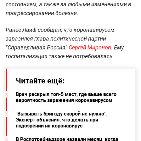
состоянием, а также за любыми изменениями в
прогрессировании болезни.
Ранее Лайф сообщал, что коронавирусом
заразился глава политической партии
"Справедливая Россия"
Сергей Миронов
. Ему
госпитализация также не потребовалась.
Читайте ещё:
Врач раскрыл топ-5 мест, где выше всего
вероятность заражения коронавирусом
"Вызывать бригаду скорой не нужно".
Эксперт объяснил, что делать при
подозрении на коронавирус
В Роспотребнадзоре назвали месяц, когда