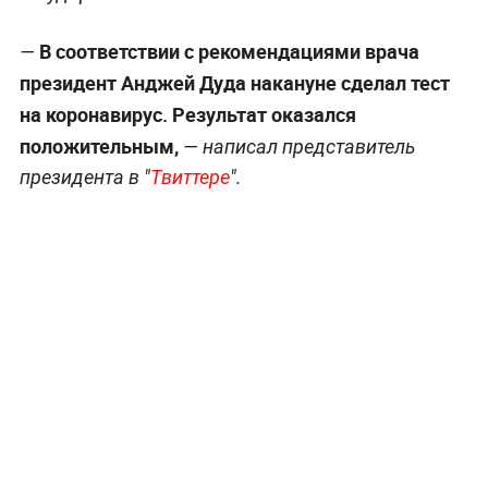
В соответствии с рекомендациями врача
—
президент Анджей Дуда накануне сделал тест
на коронавирус. Результат оказался
положительным,
— написал представитель
президента в "
Твиттере
".