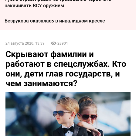
накачивать ВСУ оружием
Безрукова оказалась в инвалидном кресле
24 августа 2020, 13:39
28901
Скрывают фамилии и
работают в спецслужбах. Кто
они, дети глав государств, и
чем занимаются?