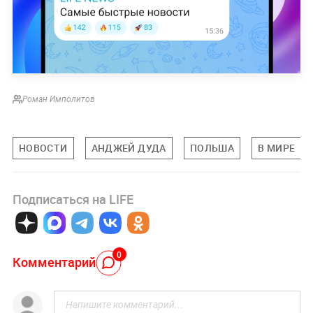
Роман Имполитов
НОВОСТИ
АНДЖЕЙ ДУДА
ПОЛЬША
В МИРЕ
Подписаться на LIFE
0
Комментарий