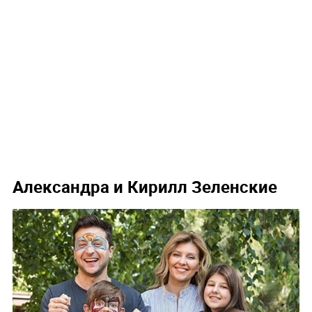
Александра и Кирилл Зеленские