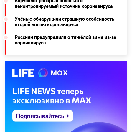
Вирусолог раскрыл опасный и
неконтролируемый источник коронавируса
Учёные обнаружили страшную особенность
второй волны коронавируса
Россиян предупредили о тяжёлой зиме из-за
коронавируса