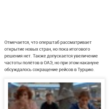
Отмечается, что оперштаб рассматривает
открытие новых стран, но пока итогового
решения нет. Также допускается увеличение
частоты полётов в ОАЭ, но при этом накануне
обсуждалось сокращение рейсов в Турцию.