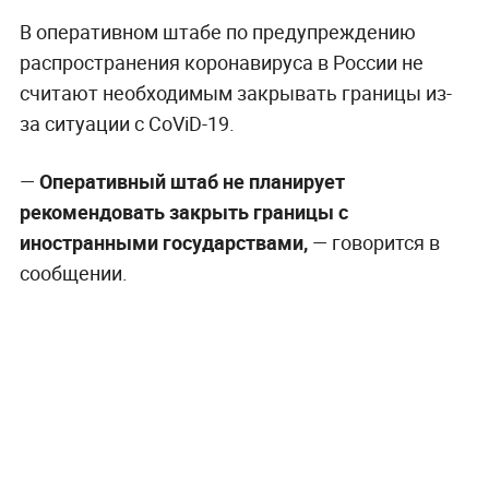
В оперативном штабе по предупреждению
распространения коронавируса в России не
считают необходимым закрывать границы из-
за ситуации с CoViD-19.
—
Оперативный штаб не планирует
рекомендовать закрыть границы с
иностранными государствами,
— говорится в
сообщении.