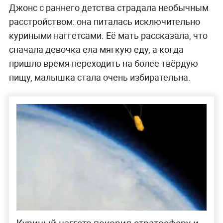
Джонс с раннего детства страдала необычным
расстройством: она питалась исключительно
куриными наггетсами. Её мать рассказала, что
сначала девочка ела мягкую еду, а когда
пришло время переходить на более твёрдую
пищу, малышка стала очень избирательна.