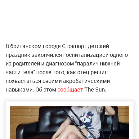
В британском городе Стокпорт детский
праздник закончился госпитализацией одного
из родителей и диагнозом "паралич нижней
части тела" после того, как отец решил
похвастаться своими акробатическими
навыками. Об этом
сообщает
The Sun.