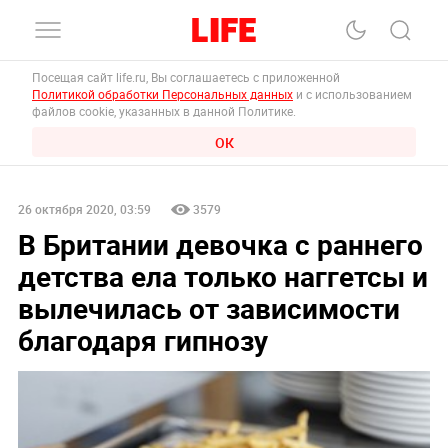
Посещая сайт life.ru, Вы соглашаетесь с приложенной
Политикой обработки Персональных данных
и с использованием
файлов cookie, указанных в данной Политике.
ОК
26 октября 2020, 03:59
3579
В Британии девочка с раннего
детства ела только наггетсы и
вылечилась от зависимости
благодаря гипнозу