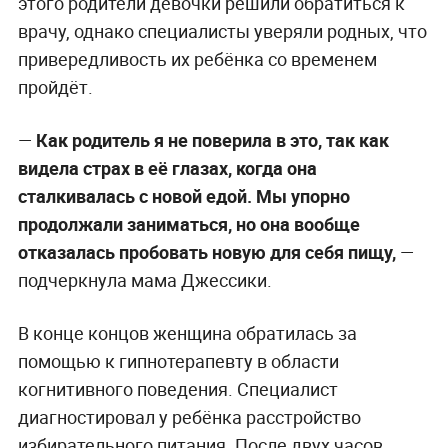
этого родители девочки решили обратиться к
врачу, однако специалисты уверяли родных, что
привередливость их ребёнка со временем
пройдёт.
—
Как родитель я не поверила в это, так как
видела страх в её глазах, когда она
сталкивалась с новой едой. Мы упорно
продолжали заниматься, но она вообще
отказалась пробовать новую для себя пищу,
—
подчеркнула мама Джессики.
В конце концов женщина обратилась за
помощью к гипнотерапевту в области
когнитивного поведения. Специалист
диагностировал у ребёнка расстройство
избирательного питания. После двух часов