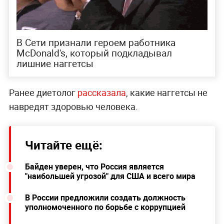
В Сети признали героем работника
McDonald's, который подкладывал
лишние наггетсы
Ранее диетолог
рассказала
, какие наггетсы не
навредят здоровью человека.
Читайте ещё:
Байден уверен, что Россия является
"наибольшей угрозой" для США и всего мира
В России предложили создать должность
уполномоченного по борьбе с коррупцией