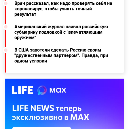
Врач рассказал, как надо проверять себя на
коронавирус, чтобы узнать точный
результат
Американский журнал назвал российскую
субмарину подлодкой с "впечатляющим
оружием"
В США захотели сделать Россию своим
"дружественным партнёром". Правда, при
одном условии