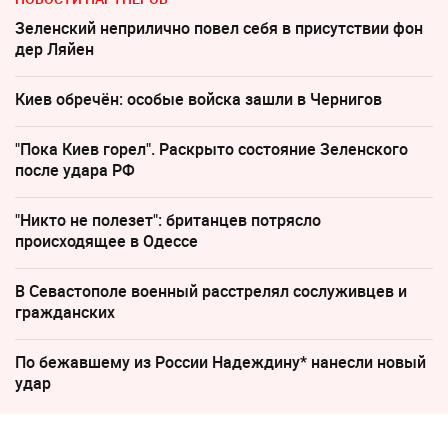
Зеленский неприлично повел cебя в присутствии фон
дер Ляйен
Киев обречён: особые войска зашли в Чернигов
"Пока Киев горел". Раскрыто состояние Зеленского
после удара РФ
"Никто не полезет": британцев потрясло
происходящее в Одессе
В Севастополе военный расстрелял сослуживцев и
гражданских
По бежавшему из России Надеждину* нанесли новый
удар