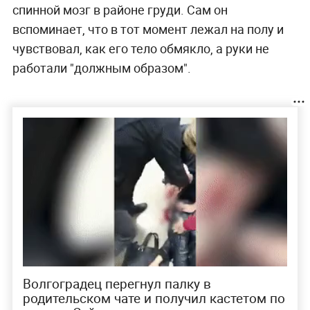
спинной мозг в районе груди. Сам он
вспоминает, что в тот момент лежал на полу и
чувствовал, как его тело обмякло, а руки не
работали "должным образом".
Волгоградец перегнул палку в
родительском чате и получил кастетом по