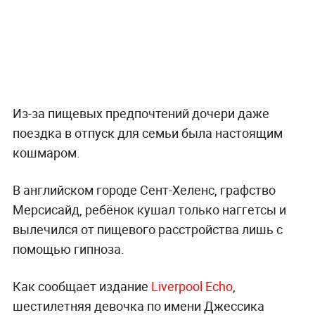
Из-за пищевых предпочтений дочери даже
поездка в отпуск для семьи была настоящим
кошмаром.
В английском городе Сент-Хеленс, графство
Мерсисайд, ребёнок кушал только наггетсы и
вылечился от пищевого расстройства лишь с
помощью гипноза.
Как сообщает издание
Liverpool Echo
,
шестилетняя девочка по имени Джессика