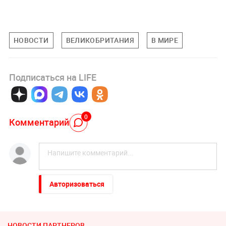
НОВОСТИ
ВЕЛИКОБРИТАНИЯ
В МИРЕ
Подписаться на LIFE
0
Комментарий
Авторизоваться
НОВОСТИ ПАРТНЕРОВ