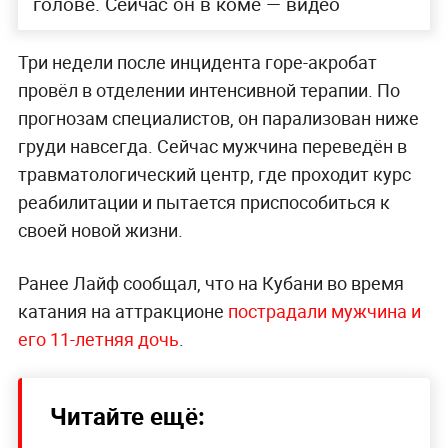
голове. Сейчас он в коме — видео
Три недели после инцидента горе-акробат
провёл в отделении интенсивной терапии. По
прогнозам специалистов, он парализован ниже
груди навсегда. Сейчас мужчина переведён в
травматологический центр, где проходит курс
реабилитации и пытается приспособиться к
своей новой жизни.
Ранее Лайф сообщал, что на Кубани во время
катания на аттракционе
пострадали мужчина и
его 11-летняя дочь
.
Читайте ещё: