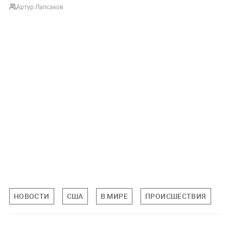
Артур Лапсаков
НОВОСТИ
США
В МИРЕ
ПРОИСШЕСТВИЯ