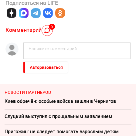
Подписаться на LIFE
0
Комментарий
Авторизоваться
НОВОСТИ ПАРТНЕРОВ
Киев обречён: особые войска зашли в Чернигов
Слуцкий выступил с прощальным заявлением
Пригожин: не следует помогать взрослым детям