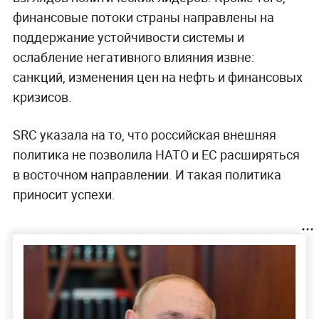
финансовые потоки страны направлены на
поддержание устойчивости системы и
ослабление негативного влияния извне:
санкций, изменения цен на нефть и финансовых
кризисов.
SRC указала на то, что российская внешняя
политика не позволила НАТО и ЕС расширяться
в восточном направлении. И такая политика
приносит успехи.