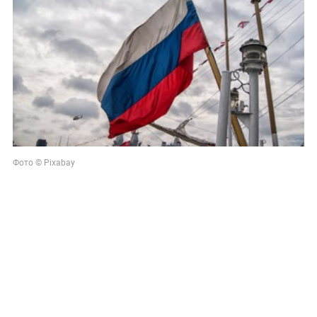
Фото © Pixabay