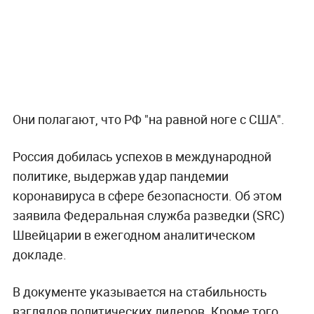
Они полагают, что РФ "на равной ноге с США".
Россия добилась успехов в международной
политике, выдержав удар пандемии
коронавируса в сфере безопасности. Об этом
заявила Федеральная служба разведки (SRC)
Швейцарии в ежегодном аналитическом
докладе.
В документе указывается на стабильность
взглядов политических лидеров. Кроме того,