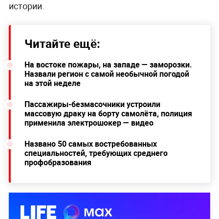
истории.
Читайте ещё:
На востоке пожары, на западе — заморозки.
Назвали регион с самой необычной погодой
на этой неделе
Пассажиры-безмасочники устроили
массовую драку на борту самолёта, полиция
применила электрошокер — видео
Названо 50 самых востребованных
специальностей, требующих среднего
профобразования