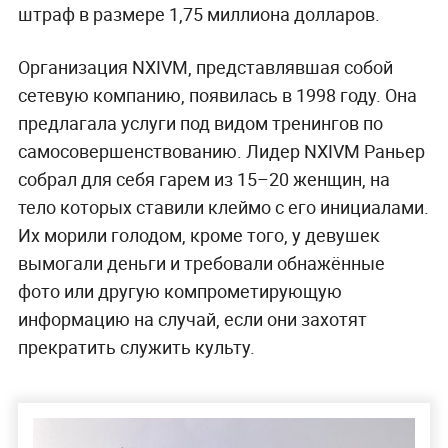
штраф в размере 1,75 миллиона долларов.
Организация NXIVM, представлявшая собой
сетевую компанию, появилась в 1998 году. Она
предлагала услуги под видом тренингов по
самосовершенствованию. Лидер NXIVM Раньер
собрал для себя гарем из 15–20 женщин, на
тело которых ставили клеймо с его инициалами.
Их морили голодом, кроме того, у девушек
вымогали деньги и требовали обнажённые
фото или другую компрометирующую
информацию на случай, если они захотят
прекратить служить культу.