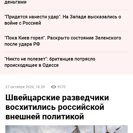
деньгами
"Придется нанести удар". На Западе высказались о
войне с Россией
"Пока Киев горел". Раскрыто состояние Зеленского
после удара РФ
"Никто не полезет": британцев потрясло
происходящее в Одессе
27 октября 2020, 18:39
9570
Швейцарские разведчики
восхитились российской
внешней политикой