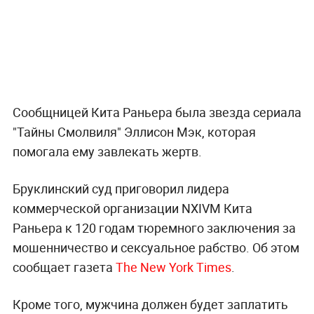
Сообщницей Кита Раньера была звезда сериала
"Тайны Смолвиля" Эллисон Мэк, которая
помогала ему завлекать жертв.
Бруклинский суд приговорил лидера
коммерческой организации NXIVM Кита
Раньера к 120 годам тюремного заключения за
мошенничество и сексуальное рабство. Об этом
сообщает газета
The New York Times
.
Кроме того, мужчина должен будет заплатить