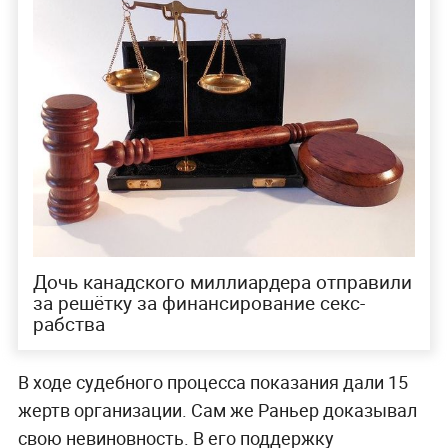
Дочь канадского миллиардера отправили
за решётку за финансирование секс-
рабства
В ходе судебного процесса показания дали 15
жертв организации. Сам же Раньер доказывал
свою невиновность. В его поддержку