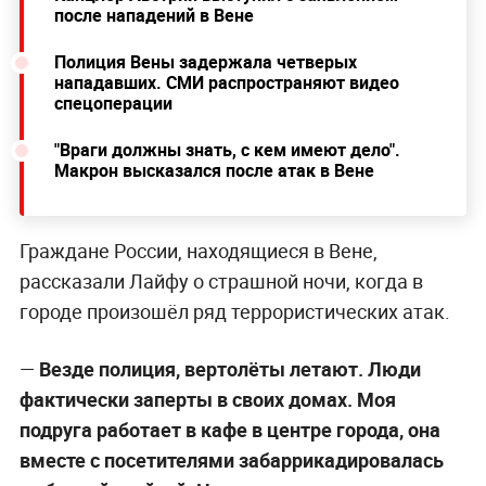
после нападений в Вене
Полиция Вены задержала четверых
нападавших. СМИ распространяют видео
спецоперации
"Враги должны знать, с кем имеют дело".
Макрон высказался после атак в Вене
Граждане России, находящиеся в Вене,
рассказали Лайфу о страшной ночи, когда в
городе произошёл ряд террористических атак.
—
Везде полиция, вертолёты летают. Люди
фактически заперты в своих домах. Моя
подруга работает в кафе в центре города, она
вместе с посетителями забаррикадировалась