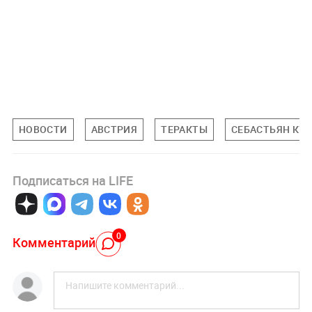
НОВОСТИ
АВСТРИЯ
ТЕРАКТЫ
СЕБАСТЬЯН КУ
Подписаться на LIFE
0
Комментарий