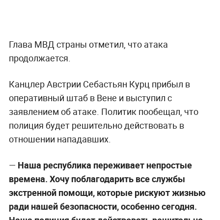
Глава МВД страны отметил, что атака
продолжается.
Канцлер Австрии Себастьян Курц прибыл в
оперативный штаб в Вене и выступил с
заявлением об атаке. Политик пообещал, что
полиция будет решительно действовать в
отношении нападавших.
—
Наша республика переживает непростые
времена. Хочу поблагодарить все службы
экстренной помощи, которые рискуют жизнью
ради нашей безопасности, особенно сегодня.