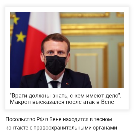
"Враги должны знать, с кем имеют дело".
Макрон высказался после атак в Вене
Посольство РФ в Вене находится в тесном
контакте с правоохранительными органами