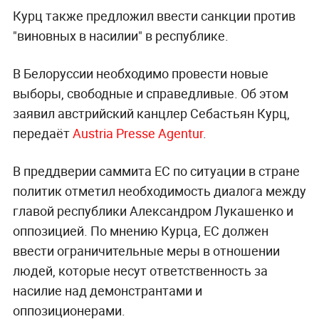
Курц также предложил ввести санкции против
"виновных в насилии" в республике.
В Белоруссии необходимо провести новые
выборы, свободные и справедливые. Об этом
заявил австрийский канцлер Себастьян Курц,
передаёт
Austria Presse Agentur
.
В преддверии саммита ЕС по ситуации в стране
политик отметил необходимость диалога между
главой республики Александром Лукашенко и
оппозицией. По мнению Курца, ЕС должен
ввести ограничительные меры в отношении
людей, которые несут ответственность за
насилие над демонстрантами и
оппозиционерами.