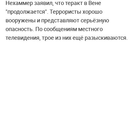
Нехаммер заявил, что теракт в Вене
"продолжается". Террористы хорошо
вооружены и представляют серьёзную
опасность. По сообщениям местного
телевидения, трое из них ещё разыскиваются.