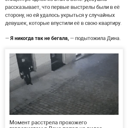
рассказывает, что первые выстрелы были в её
сторону, но ей удалось укрыться у случайных
девушек, которые впустили её в свою квартиру.
—
Я никогда так не бегала,
— подытожила Дина.
Момент расстрела прохожего