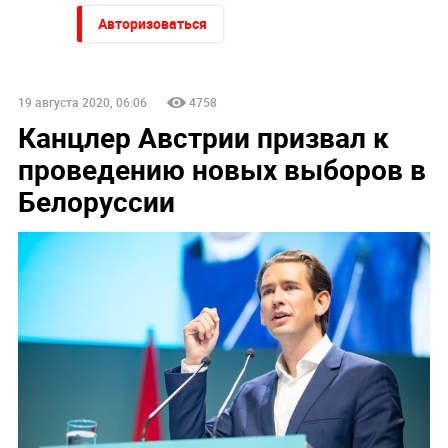
Авторизоваться
19 августа 2020, 06:06
4758
Канцлер Австрии призвал к
проведению новых выборов в
Белоруссии