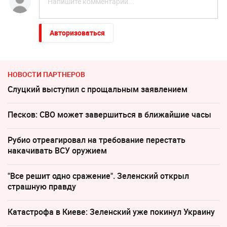
Авторизоваться
НОВОСТИ ПАРТНЕРОВ
Слуцкий выступил с прощальным заявлением
Песков: СВО может завершиться в ближайшие часы
Рубио отреагировал на требование перестать
накачивать ВСУ оружием
"Все решит одно сражение". Зеленский открыл
страшную правду
Катастрофа в Киеве: Зеленский уже покинул Украину