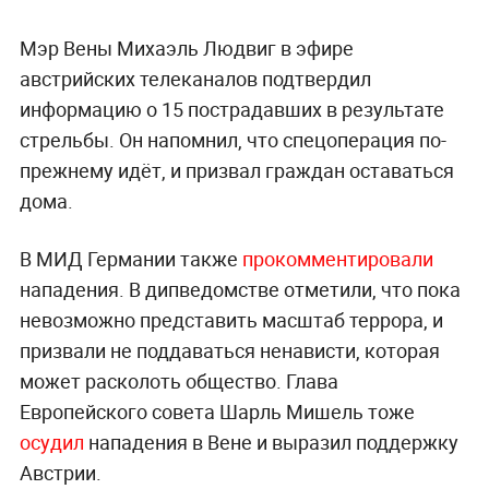
Мэр Вены Михаэль Людвиг в эфире
австрийских телеканалов подтвердил
информацию о 15 пострадавших в результате
стрельбы. Он напомнил, что спецоперация по-
прежнему идёт, и призвал граждан оставаться
дома.
В МИД Германии также
прокомментировали
нападения. В дипведомстве отметили, что пока
невозможно представить масштаб террора, и
призвали не поддаваться ненависти, которая
может расколоть общество. Глава
Европейского совета Шарль Мишель тоже
осудил
нападения в Вене и выразил поддержку
Австрии.