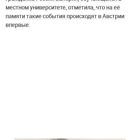
местном университете, отметила, что на её
памяти такие события происходят в Австрии
впервые.