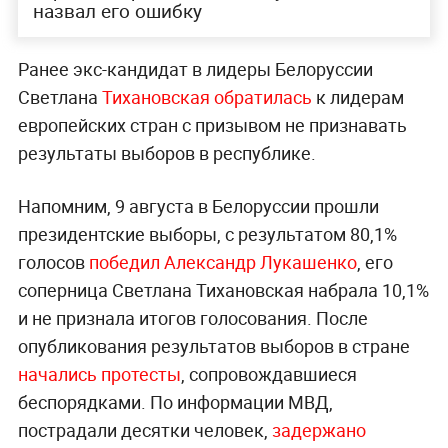
назвал его ошибку
Ранее экс-кандидат в лидеры Белоруссии
Светлана
Тихановская обратилась
к лидерам
европейских стран с призывом не признавать
результаты выборов в республике.
Напомним, 9 августа в Белоруссии прошли
президентские выборы, с результатом 80,1%
голосов
победил Александр Лукашенко
, его
соперница Светлана Тихановская набрала 10,1%
и не признала итогов голосования. После
опубликования результатов выборов в стране
начались протесты
, сопровождавшиеся
беспорядками. По информации МВД,
пострадали десятки человек,
задержано