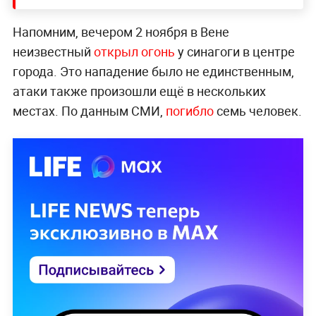
Напомним, вечером 2 ноября в Вене
неизвестный
открыл огонь
у синагоги в центре
города. Это нападение было не единственным,
атаки также произошли ещё в нескольких
местах. По данным СМИ,
погибло
семь человек.