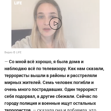
Видео © LIFE
—
Со мной всё хорошо, я была дома и
наблюдаю всё по телевизору. Как нам сказали,
террористы вышли в районы и расстреляли
мирных жителей. Семь человек погибли и
очень много пострадавших. Один террорист
себя подорвал, а другие сбежали. Сейчас по
городу полиция и военные ищут остальных
террористов,
— сказала она и добавила, что