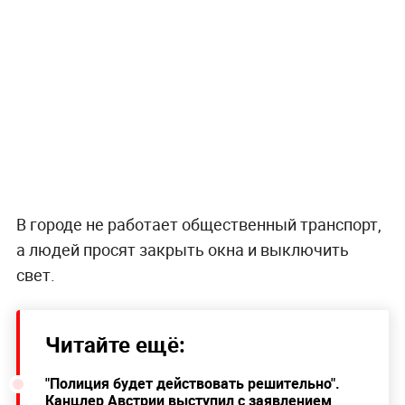
В городе не работает общественный транспорт,
а людей просят закрыть окна и выключить
свет.
Читайте ещё:
"Полиция будет действовать решительно".
Канцлер Австрии выступил с заявлением