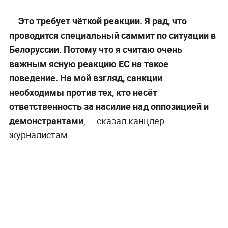
—
Это требует чёткой реакции. Я рад, что
проводится специальный саммит по ситуации в
Белоруссии. Потому что я считаю очень
важным ясную реакцию ЕС на такое
поведение. На мой взгляд, санкции
необходимы против тех, кто несёт
ответственность за насилие над оппозицией и
демонстрантами
, — сказал канцлер
журналистам.