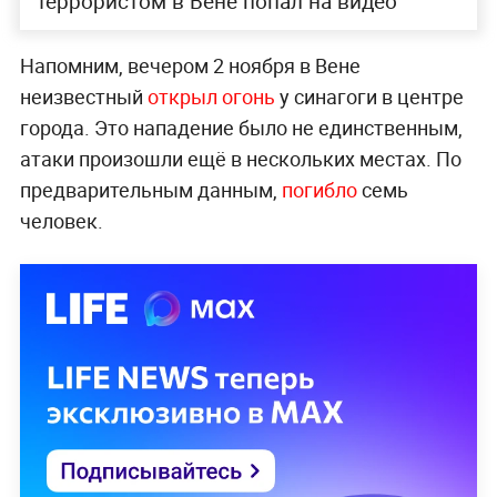
террористом в Вене попал на видео
Напомним, вечером 2 ноября в Вене
неизвестный
открыл огонь
у синагоги в центре
города. Это нападение было не единственным,
атаки произошли ещё в нескольких местах. По
предварительным данным,
погибло
семь
человек.