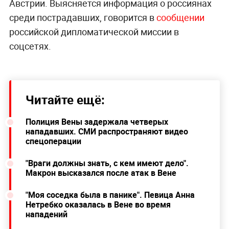
Австрии. Выясняется информация о россиянах
среди пострадавших, говорится в
сообщении
российской дипломатической миссии в
соцсетях.
Читайте ещё:
Полиция Вены задержала четверых
нападавших. СМИ распространяют видео
спецоперации
"Враги должны знать, с кем имеют дело".
Макрон высказался после атак в Вене
"Моя соседка была в панике". Певица Анна
Нетребко оказалась в Вене во время
нападений