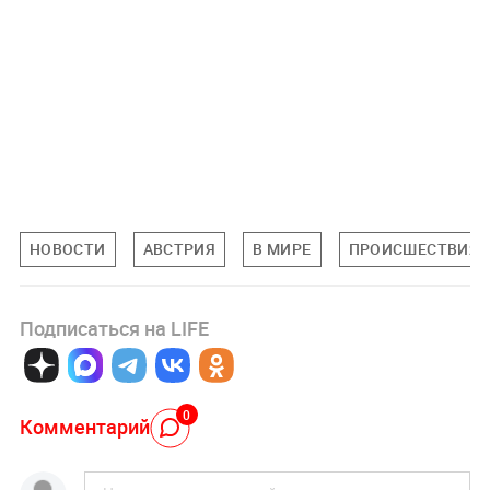
НОВОСТИ
АВСТРИЯ
В МИРЕ
ПРОИСШЕСТВИЯ
Подписаться на LIFE
0
Комментарий