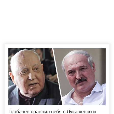
Горбачёв сравнил себя с Лукашенко и