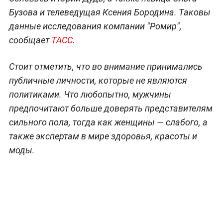
Бузова и телеведущая Ксения Бородина. Таковы
данные исследования компании "Ромир",
сообщает
ТАСС
.
Стоит отметить, что во внимание принимались
публичные личности, которые не являются
политиками. Что любопытно, мужчины
предпочитают больше доверять представителям
сильного пола, тогда как женщины — слабого, а
также экспертам в мире здоровья, красоты и
моды.