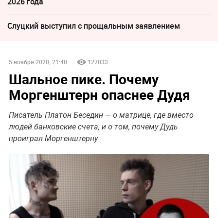
2026 года
Слуцкий выступил с прощальным заявлением
5 ноября 2020, 21:40
127033
Шальное пике. Почему
Моргенштерн опаснее Дудя
Писатель Платон Беседин — о матрице, где вместо
людей банковские счета, и о том, почему Дудь
проиграл Моргенштерну