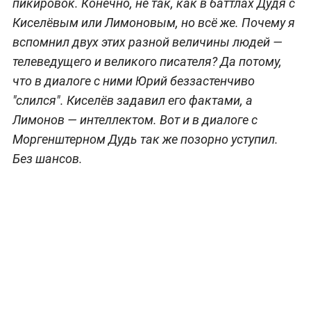
пикировок. Конечно, не так, как в баттлах Дудя с
Киселёвым или Лимоновым, но всё же. Почему я
вспомнил двух этих разной величины людей —
телеведущего и великого писателя? Да потому,
что в диалоге с ними Юрий беззастенчиво
"слился". Киселёв задавил его фактами, а
Лимонов — интеллектом. Вот и в диалоге с
Моргенштерном Дудь так же позорно уступил.
Без шансов.