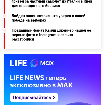
гривен за частный самолёт из Италии в Киев
для оправданного боевика
Байден вновь заявил, что уверен в своей
победе на выборах
Преданный фанат Кайли Дженнер нашёл её
первые фото в Instagram и сильно
расстроился