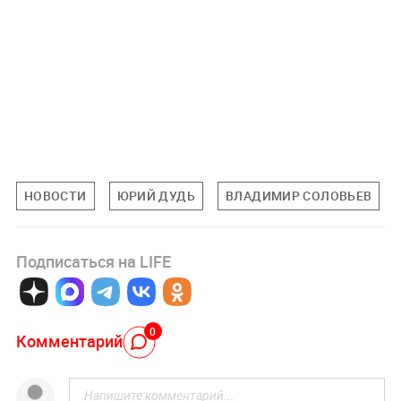
НОВОСТИ
ЮРИЙ ДУДЬ
ВЛАДИМИР СОЛОВЬЕВ
Подписаться на LIFE
0
Комментарий