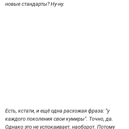
новые стандарты? Ну-ну.
Есть, кстати, и ещё одна расхожая фраза: "у
каждого поколения свои кумиры". Точно, да.
Однако это не успокаивает, наоборот. Потому