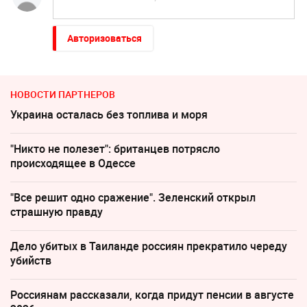
Авторизоваться
НОВОСТИ ПАРТНЕРОВ
Украина осталась без топлива и моря
"Никто не полезет": британцев потрясло
происходящее в Одессе
"Все решит одно сражение". Зеленский открыл
страшную правду
Дело убитых в Таиланде россиян прекратило череду
убийств
Россиянам рассказали, когда придут пенсии в августе