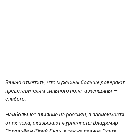
Важно отметить, что мужчины больше доверяют
представителям сильного пола, а женщины —
слабого.
Наибольшее влияние на россиян, в зависимости
от их пола, оказывают журналисты Владимир
Соловьёв и Юрий Дудь, а также певица Ольга