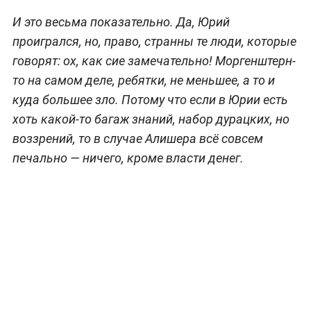
И это весьма показательно. Да, Юрий
проигрался, но, право, странны те люди, которые
говорят: ох, как сие замечательно! Моргенштерн-
то на самом деле, ребятки, не меньшее, а то и
куда большее зло. Потому что если в Юрии есть
хоть какой-то багаж знаний, набор дурацких, но
воззрений, то в случае Алишера всё совсем
печально — ничего, кроме власти денег.