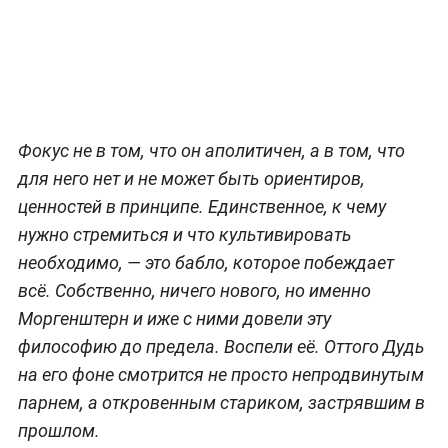
Фокус не в том, что он аполитичен, а в том, что
для него нет и не может быть ориентиров,
ценностей в принципе. Единственное, к чему
нужно стремиться и что культивировать
необходимо, — это бабло, которое побеждает
всё. Собственно, ничего нового, но именно
Моргенштерн и иже с ними довели эту
философию до предела. Воспели её. Оттого Дудь
на его фоне смотрится не просто непродвинутым
парнем, а откровенным стариком, застрявшим в
прошлом.