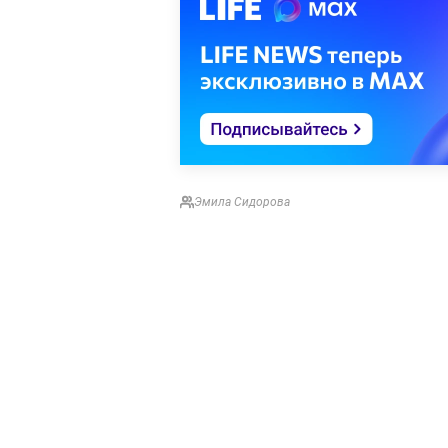
Эмила Сидорова