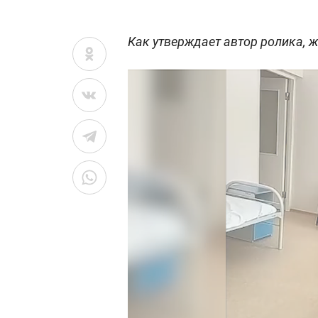
Как утверждает автор ролика, 