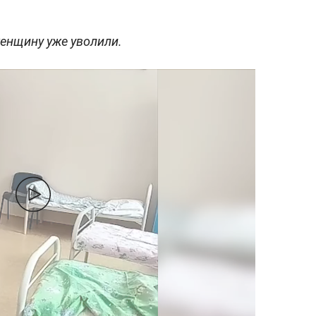
женщину уже уволили.