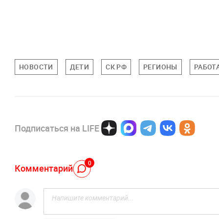
НОВОСТИ
ДЕТИ
СК РФ
РЕГИОНЫ
РАБОТ
Подписаться на LIFE
0
Комментарий