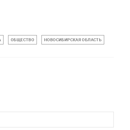
А
ОБЩЕСТВО
НОВОСИБИРСКАЯ ОБЛАСТЬ