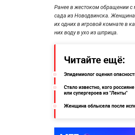
Ранее в жестоком обращении 
сада из Новодвинска. Женщина
их одних в игровой комнате в к
них воду в ухо из шприца.
Читайте ещё:
Эпидемиолог оценил опасност
Стало известно, кого россияне
или супергероев из "Ленты"
Женщина облысела после исп