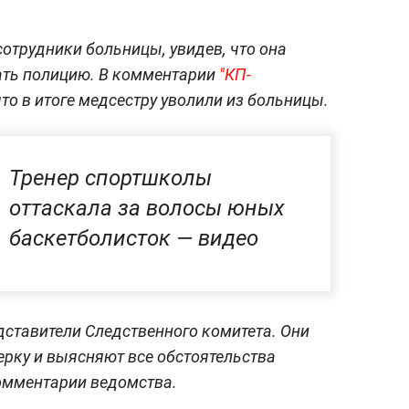
отрудники больницы, увидев, что она
ать полицию. В комментарии
"КП-
то в итоге медсестру уволили из больницы.
Тренер спортшколы
оттаскала за волосы юных
баскетболисток — видео
ставители Следственного комитета. Они
рку и выясняют все обстоятельства
омментарии ведомства.