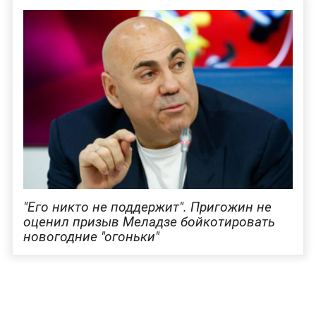
"Его никто не поддержит". Пригожин не
оценил призыв Меладзе бойкотировать
новогодние "огоньки"