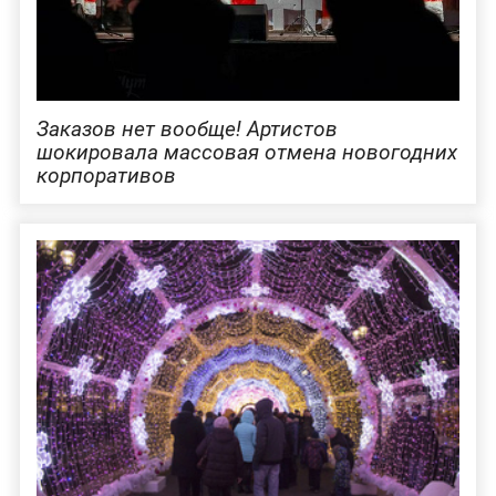
Заказов нет вообще! Артистов
шокировала массовая отмена новогодних
корпоративов