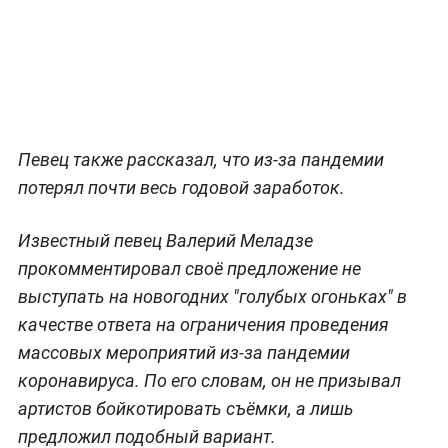
Певец также рассказал, что из-за пандемии
потерял почти весь годовой заработок.
Известный певец Валерий Меладзе
прокомментировал своё предложение не
выступать на новогодних "голубых огоньках" в
качестве ответа на ограничения проведения
массовых мероприятий из-за пандемии
коронавируса. По его словам, он не призывал
артистов бойкотировать съёмки, а лишь
предложил подобный вариант.