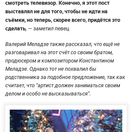
смотреть телевизор. Конечно, я этот пост
выставлял не для того, чтобы не идти на
съёмки, но теперь, скорее всего, придётся это
сделать
, — заметил певец.
Валерий Меладзе также рассказал, что ещё не
разговаривал на этот счёт со своим братом,
продюсером и композитором Константином
Меладзе. Однако тот не похвалил бы
родственника за подобное предложение, так как
считает, что "артист должен заниматься своим
делом и особо не высказываться".