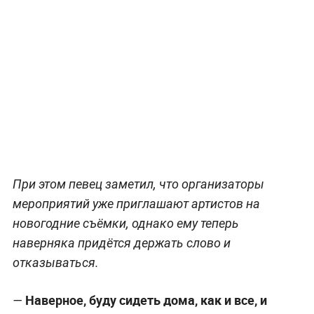
При этом певец заметил, что организаторы
мероприятий уже приглашают артистов на
новогодние съёмки, однако ему теперь
наверняка придётся держать слово и
отказываться.
Наверное, буду сидеть дома, как и все, и
—