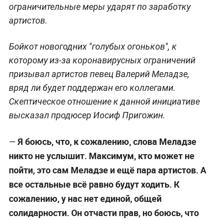
ограничительные меры ударят по заработку
артистов.
Бойкот новогодних "голубых огоньков", к
которому из-за коронавирусных ограничений
призывал артистов певец Валерий Меладзе,
вряд ли будет поддержан его коллегами.
Скептическое отношение к данной инициативе
высказал продюсер Иосиф Пригожин.
Я боюсь, что, к сожалению, слова Меладзе
—
никто не услышит. Максимум, кто может не
пойти, это сам Меладзе и ещё пара артистов. А
все остальные всё равно будут ходить. К
сожалению, у нас нет единой, общей
солидарности. Он отчасти прав, но боюсь, что