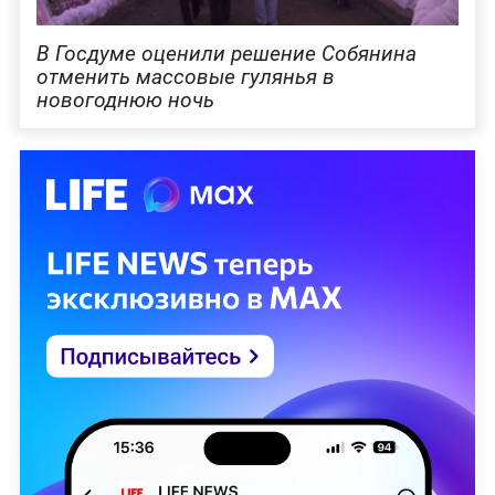
В Госдуме оценили решение Собянина
отменить массовые гулянья в
новогоднюю ночь