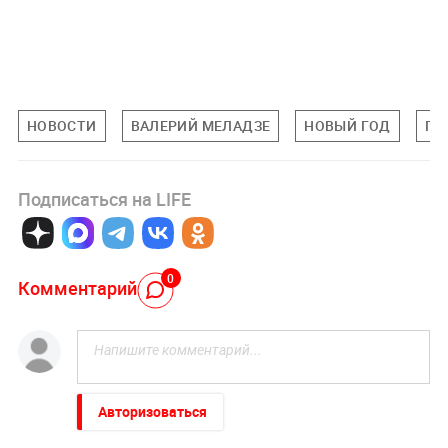
НОВОСТИ
ВАЛЕРИЙ МЕЛАДЗЕ
НОВЫЙ ГОД
ГО
Подписаться на LIFE
0
Комментарий
Авторизоваться