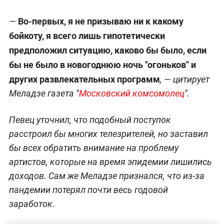
Во-первых, я не призываю ни к какому
—
бойкоту, я всего лишь гипотетически
предположил ситуацию, каково бы было, если
бы не было в новогоднюю ночь "огоньков" и
других развлекательных программ
, — цитирует
Меладзе газета "
Московский комсомолец
".
Певец уточнил, что подобный поступок
расстроил бы многих телезрителей, но заставил
бы всех обратить внимание на проблему
артистов, которые на время эпидемии лишились
доходов. Сам же Меладзе признался, что из-за
пандемии потерял почти весь годовой
заработок.