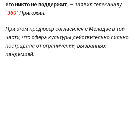
его никто не поддержит
, — заявил телеканалу
"
360
" Пригожин.
При этом продюсер согласился с Меладзе в той
части, что сфера культуры действительно сильно
пострадала от ограничений, вызванных
пандемией.