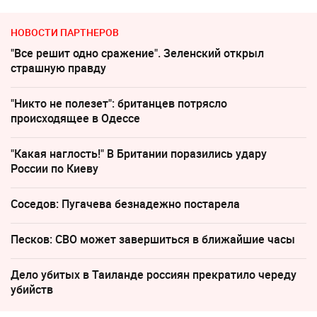
НОВОСТИ ПАРТНЕРОВ
"Все решит одно сражение". Зеленский открыл
страшную правду
"Никто не полезет": британцев потрясло
происходящее в Одессе
"Какая наглость!" В Британии поразились удару
России по Киеву
Соседов: Пугачева безнадежно постарела
Песков: СВО может завершиться в ближайшие часы
Дело убитых в Таиланде россиян прекратило череду
убийств