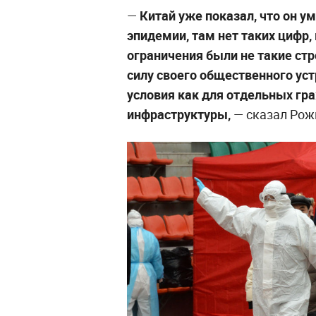
—
Китай уже показал, что он у
эпидемии, там нет таких цифр,
ограничения были не такие стр
силу своего общественного ус
условия как для отдельных гра
инфраструктуры,
— сказал Рож