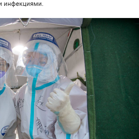
ми инфекциями.