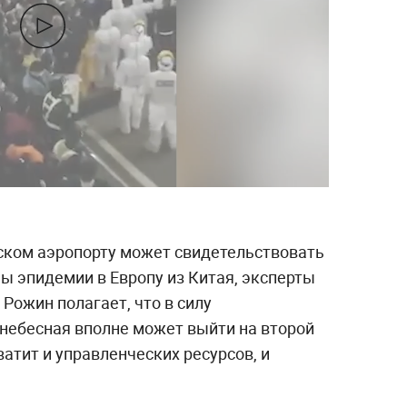
айском аэропорту может свидетельствовать
ны эпидемии в Европу из Китая, эксперты
Рожин полагает, что в силу
небесная вполне может выйти на второй
хватит и управленческих ресурсов, и