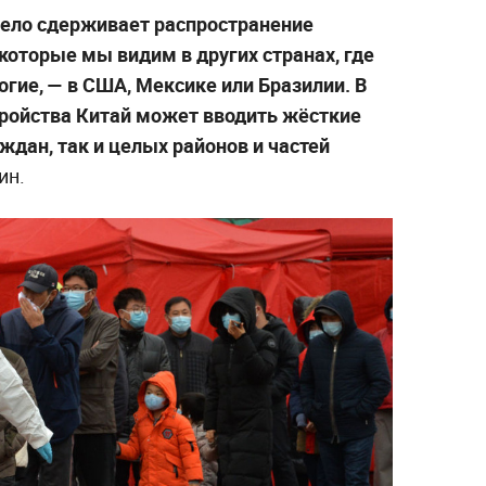
мело сдерживает распространение
 которые мы видим в других странах, где
огие, — в США, Мексике или Бразилии. В
тройства Китай может вводить жёсткие
ждан, так и целых районов и частей
ин.