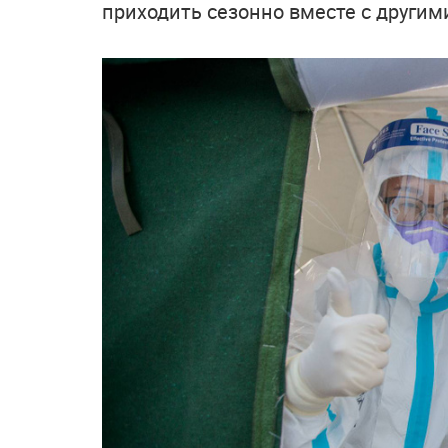
приходить сезонно вместе с други