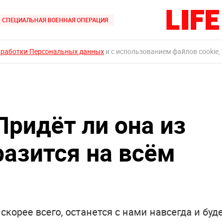
СПЕЦИАЛЬНАЯ ВОЕННАЯ ОПЕРАЦИЯ
бработки Персональных данных
и с использованием файлов cookie,
Придёт ли она из
разится на всём
скорее всего, останется с нами навсегда и буд