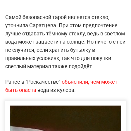
Самой безопасной тарой является стекло,
уточнила Саратцева. При этом предпочтение
лучше отдавать тёмному стеклу, ведь в светлом
вода может зацвести на солнце. Но ничего с ней
не случится, если хранить бутылку в
правильных условиях, так что для покупки
светлый материал также подойдёт.
Ранее в "Роскачестве"
объяснили, чем может
быть опасна
вода из кулера.