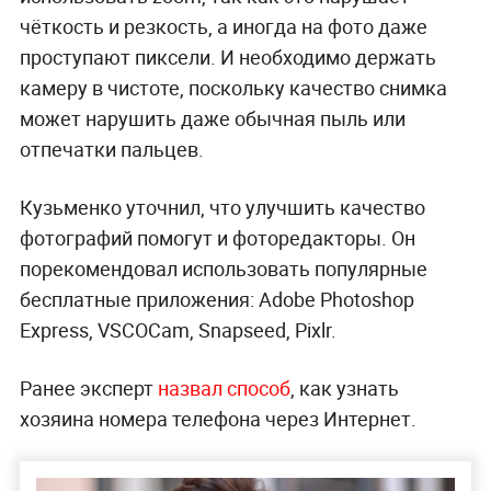
чёткость и резкость, а иногда на фото даже
проступают пиксели. И необходимо держать
камеру в чистоте, поскольку качество снимка
может нарушить даже обычная пыль или
отпечатки пальцев.
Кузьменко уточнил, что улучшить качество
фотографий помогут и фоторедакторы. Он
порекомендовал использовать популярные
бесплатные приложения: Adobe Photoshop
Express, VSCOCam, Snapseed, Pixlr.
Ранее эксперт
назвал способ
, как узнать
хозяина номера телефона через Интернет.