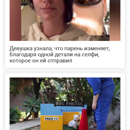
Девушка узнала, что парень изменяет,
благодаря одной детали на селфи,
которое он ей отправил