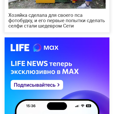
Хозяйка сделала для своего пса
фотобудку, и его первые попытки сделать
селфи стали шедевром Сети