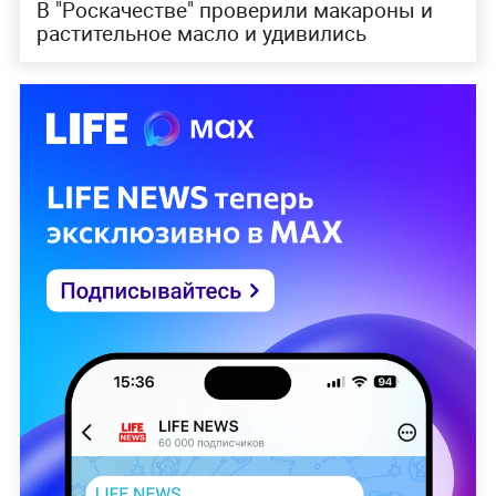
В "Роскачестве" проверили макароны и
растительное масло и удивились