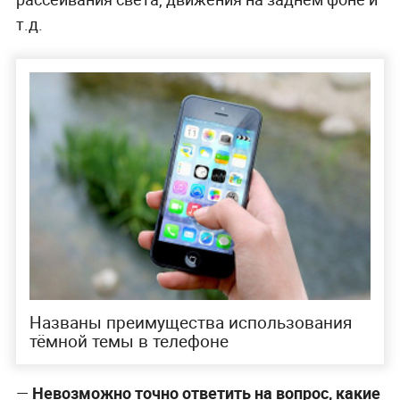
т.д.
Названы преимущества использования
тёмной темы в телефоне
—
Невозможно точно ответить на вопрос, какие