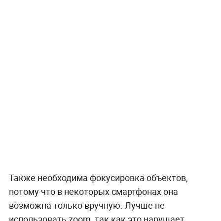
Также необходима фокусировка объектов,
потому что в некоторых смартфонах она
возможна только вручную. Лучше не
использовать zoom, так как это нарушает