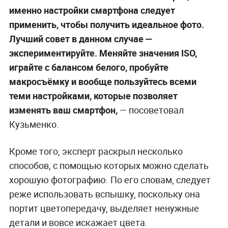
именно настройки смартфона следует
применить, чтобы получить идеальное фото.
Лучший совет в данном случае —
экспериментируйте. Меняйте значения ISO,
играйте с балансом белого, пробуйте
макросъёмку и вообще пользуйтесь всеми
теми настройками, которые позволяет
изменять ваш смартфон,
— посоветовал
Кузьменко.
Кроме того, эксперт раскрыл несколько
способов, с помощью которых можно сделать
хорошую фотографию. По его словам, следует
реже использовать вспышку, поскольку она
портит цветопередачу, выделяет ненужные
детали и вовсе искажает цвета.