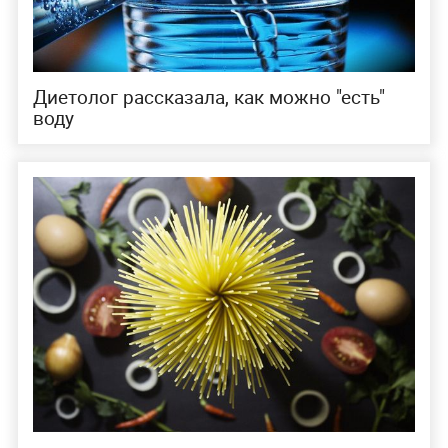
Диетолог рассказала, как можно "есть"
воду