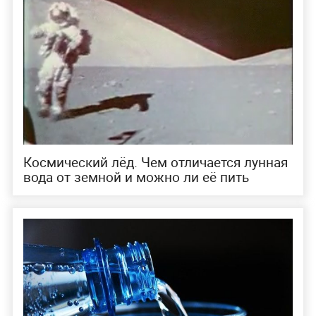
Космический лёд. Чем отличается лунная
вода от земной и можно ли её пить