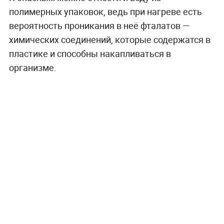
полимерных упаковок, ведь при нагреве есть
вероятность проникания в неё фталатов —
химических соединений, которые содержатся в
пластике и способны накапливаться в
организме.