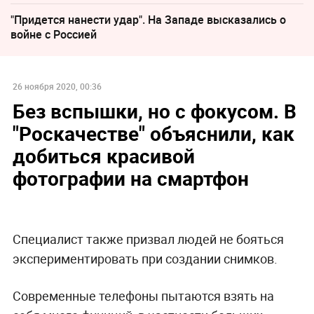
"Придется нанести удар". На Западе высказались о
войне с Россией
26 ноября 2020, 00:36
Без вспышки, но с фокусом. В
"Роскачестве" объяснили, как
добиться красивой
фотографии на смартфон
Специалист также призвал людей не бояться
экспериментировать при создании снимков.
Современные телефоны пытаются взять на