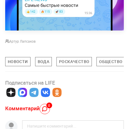
Артур Лапсаков
НОВОСТИ
ВОДА
РОСКАЧЕСТВО
ОБЩЕСТВО
Подписаться на LIFE
0
Комментарий