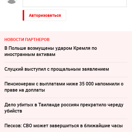
Авторизоваться
НОВОСТИ ПАРТНЕРОВ
В Польше возмущены ударом Кремля по
иностранным активам
Слуцкий выступил с прощальным заявлением
Пенсионерам с выплатами ниже 35 000 напомнили о
праве на доплаты
Дело убитых в Таиланде россиян прекратило череду
убийств
Песков: СВО может завершиться в ближайшие часы