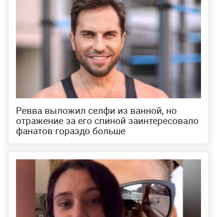
Ревва выложил селфи из ванной, но
отражение за его спиной заинтересовало
фанатов гораздо больше