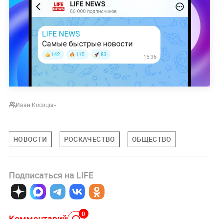
Иван Косицын
НОВОСТИ
РОСКАЧЕСТВО
ОБЩЕСТВО
Подписаться на LIFE
0
Комментарий