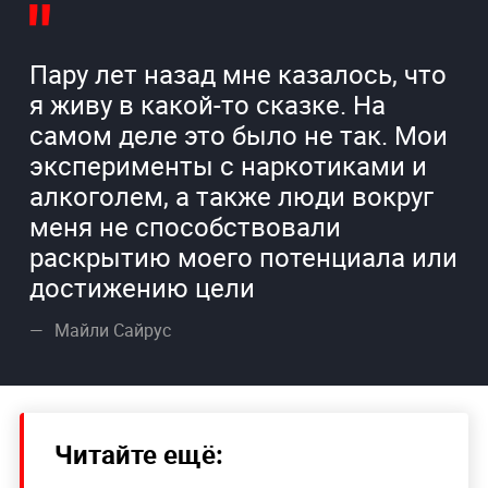
Пару лет назад мне казалось, что
я живу в какой-то сказке. На
самом деле это было не так. Мои
эксперименты с наркотиками и
алкоголем, а также люди вокруг
меня не способствовали
раскрытию моего потенциала или
достижению цели
Майли Сайрус
Читайте ещё: