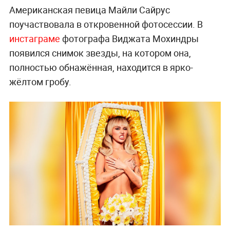
Американская певица Майли Сайрус
поучаствовала в откровенной фотосессии. В
инстаграме
фотографа Виджата Мохиндры
появился снимок звезды, на котором она,
полностью обнажённая, находится в ярко-
жёлтом гробу.