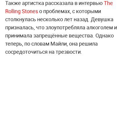
Также артистка рассказала в интервью
The
Rolling Stones
о проблемах, с которыми
столкнулась несколько лет назад. Девушка
призналась, что злоупотребляла алкоголем и
принимала запрещённые вещества. Однако
теперь, по словам Майли, она решила
сосредоточиться на трезвости.