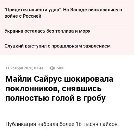
"Придется нанести удар". На Западе высказались о
войне с Россией
Украина осталась без топлива и моря
Слуцкий выступил с прощальным заявлением
11 ноября 2020, 01:44
7400
Майли Сайрус шокировала
поклонников, снявшись
полностью голой в гробу
Публикация набрала более 16 тысяч лайков.