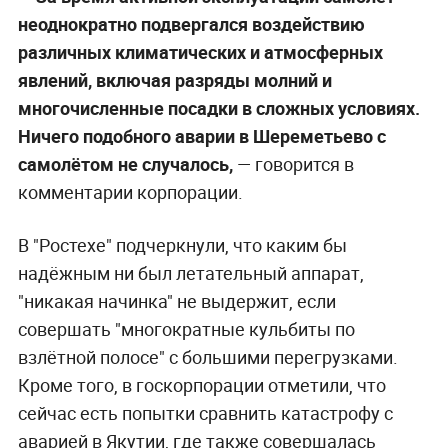
неоднократно подвергался воздействию
различных климатических и атмосферных
явлений, включая разряды молний и
многочисленные посадки в сложных условиях.
Ничего подобного аварии в Шереметьево с
самолётом не случалось,
— говорится в
комментарии корпорации.
В "Ростехе" подчеркнули, что каким бы
надёжным ни был летательный аппарат,
"никакая начинка" не выдержит, если
совершать "многократные кульбиты по
взлётной полосе" с большими перегрузками.
Кроме того, в госкорпорации отметили, что
сейчас есть попытки сравнить катастрофу с
аварией в Якутии, где также совершалась