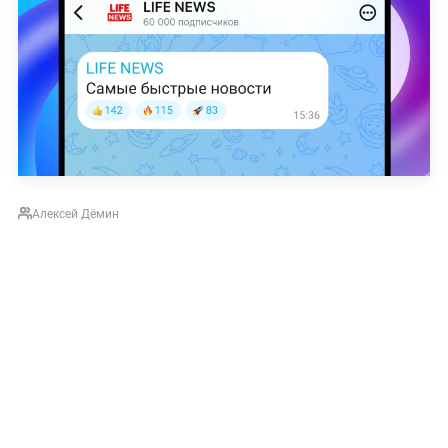
Алексей Дёмин