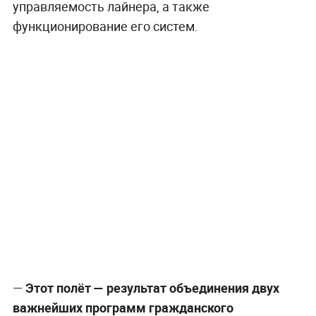
управляемость лайнера, а также
функционирование его систем.
—
Этот полёт — результат объединения двух
важнейших программ гражданского