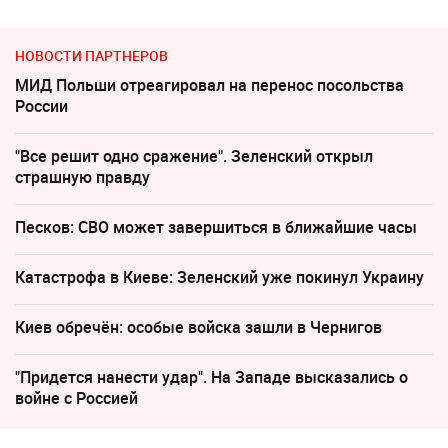
НОВОСТИ ПАРТНЕРОВ
МИД Польши отреагировал на перенос посольства
России
"Все решит одно сражение". Зеленский открыл
страшную правду
Песков: СВО может завершиться в ближайшие часы
Катастрофа в Киеве: Зеленский уже покинул Украину
Киев обречён: особые войска зашли в Чернигов
"Придется нанести удар". На Западе высказались о
войне с Россией