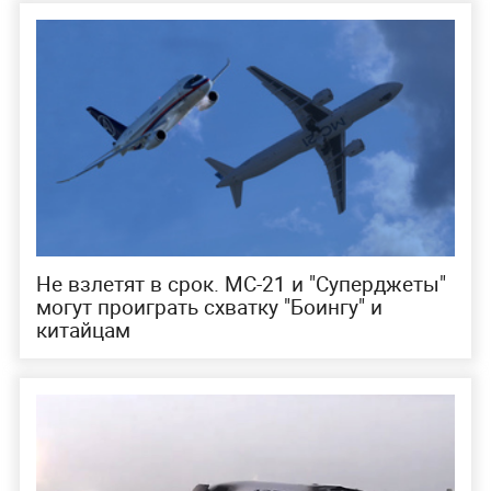
Не взлетят в срок. МС-21 и "Суперджеты"
могут проиграть схватку "Боингу" и
китайцам