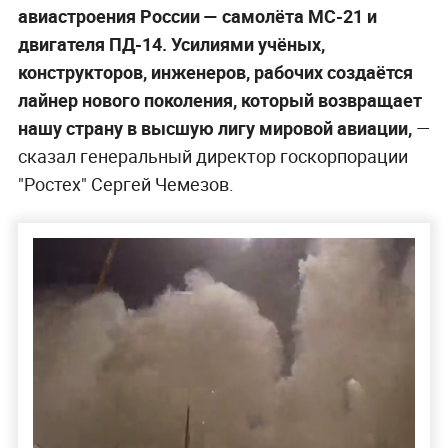
авиастроения России — самолёта МС-21 и
двигателя ПД-14. Усилиями учёных,
конструкторов, инженеров, рабочих создаётся
лайнер нового поколения, который возвращает
нашу страну в высшую лигу мировой авиации,
—
сказал генеральный директор госкорпорации
"Ростех" Сергей Чемезов.