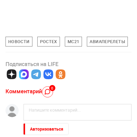
НОВОСТИ
РОСТЕХ
МС21
АВИАПЕРЕЛЕТЫ
Подписаться на LIFE
0
Комментарий
Авторизоваться