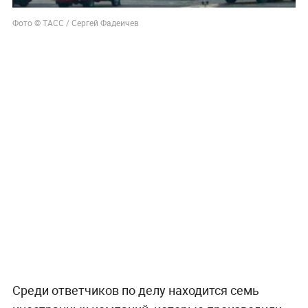
Фото © ТАСС / Сергей Фадеичев
Среди ответчиков по делу находится семь