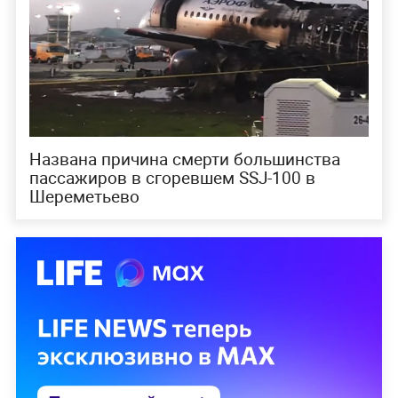
Названа причина смерти большинства
пассажиров в сгоревшем SSJ-100 в
Шереметьево