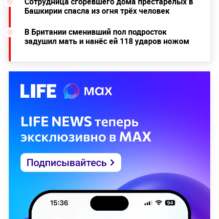
Сотрудница сгоревшего дома престарелых в
Башкирии спасла из огня трёх человек
В Британии сменивший пол подросток
задушил мать и нанёс ей 118 ударов ножом