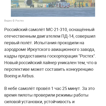
Видео © Ростех
Российский самолёт МС-21-310, оснащённый
отечественным двигателем ПД-14, совершил
первый полёт. Испытания проходили на
аэродроме Иркутского авиационного завода,
кадры предоставила госкорпорация "Ростех".
Новый российский лайнер уникален тем, что в
перспективе может составить конкуренцию
Boeing и Airbus.
В небе самолёт провёл 1 час 25 минут. За это
время пилоты проверили режимы работы
силовой установки, устойчивость и