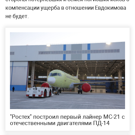
компенсации ущерба в отношении Евдокимова
не будет.
"Ростех" построил первый лайнер МС-21 с
отечественными двигателями ПД-14