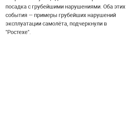
посадка с грубейшими нарушениями. Оба этих
события — примеры грубейших нарушений
эксплуатации самолёта, подчеркнули в
"Ростехе".