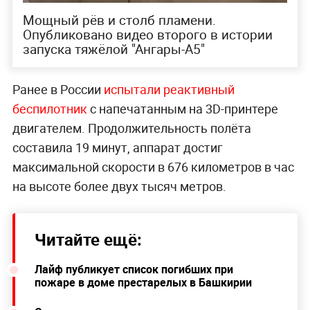
Мощный рёв и столб пламени.
Опубликовано видео второго в истории
запуска тяжёлой "Ангары-А5"
Ранее в России
испытали реактивный
беспилотник
с напечатанным на 3D-принтере
двигателем. Продолжительность полёта
составила 19 минут, аппарат достиг
максимальной скорости в 676 километров в час
на высоте более двух тысяч метров.
Читайте ещё:
Лайф публикует список погибших при
пожаре в доме престарелых в Башкирии