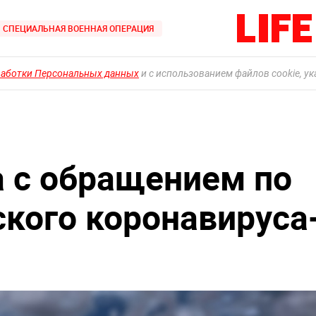
СПЕЦИАЛЬНАЯ ВОЕННАЯ ОПЕРАЦИЯ
работки Персональных данных
и с использованием файлов cookie, у
 с обращением по
ского коронавируса