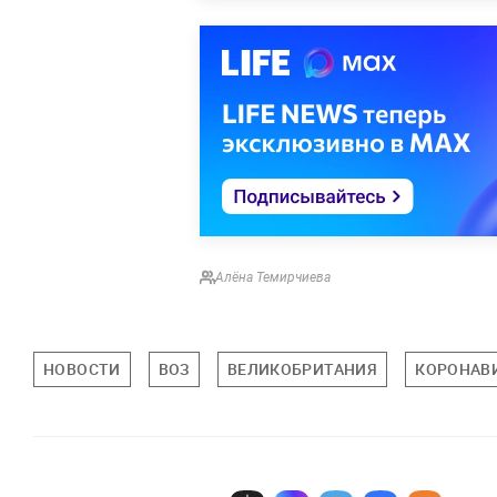
Алёна Темирчиева
НОВОСТИ
ВОЗ
ВЕЛИКОБРИТАНИЯ
КОРОНАВ