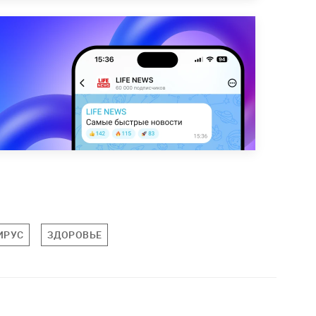
ИРУС
ЗДОРОВЬЕ