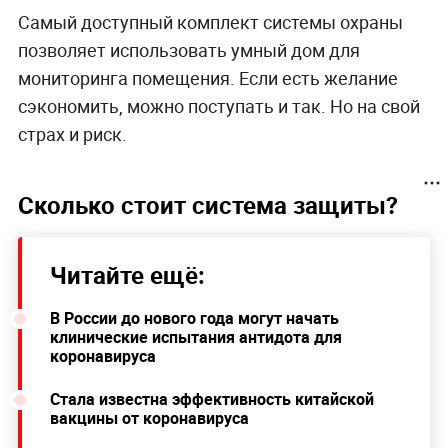
Самый доступный комплект системы охраны
позволяет использовать умный дом для
мониторинга помещения. Если есть желание
сэкономить, можно поступать и так. Но на свой
страх и риск.
Сколько стоит система защиты?
Читайте ещё:
В России до нового года могут начать
клинические испытания антидота для
коронавируса
Стала известна эффективность китайской
вакцины от коронавируса