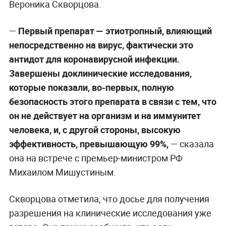
Вероника Скворцова.
—
Первый препарат — этиотропный, влияющий
непосредственно на вирус, фактически это
антидот для коронавирусной инфекции.
Завершены доклинические исследования,
которые показали, во-первых, полную
безопасность этого препарата в связи с тем, что
он не действует на организм и на иммунитет
человека, и, с другой стороны, высокую
эффективность, превышающую 99%,
— сказала
она на встрече с премьер-министром РФ
Михаилом Мишустиным.
Скворцова отметила, что досье для получения
разрешения на клинические исследования уже