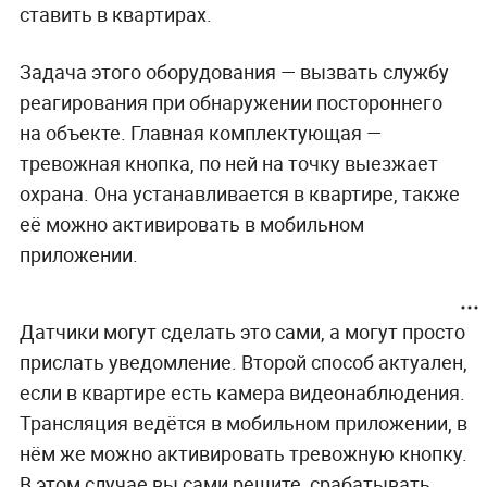
ставить в квартирах.
Задача этого оборудования — вызвать службу
реагирования при обнаружении постороннего
на объекте. Главная комплектующая —
тревожная кнопка, по ней на точку выезжает
охрана. Она устанавливается в квартире, также
её можно активировать в мобильном
приложении.
Датчики могут сделать это сами, а могут просто
прислать уведомление. Второй способ актуален,
если в квартире есть камера видеонаблюдения.
Трансляция ведётся в мобильном приложении, в
нём же можно активировать тревожную кнопку.
В этом случае вы сами решите, срабатывать