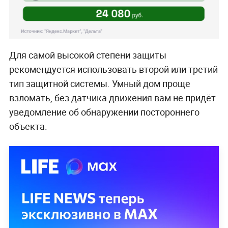
Для самой высокой степени защиты
рекомендуется использовать второй или третий
тип защитной системы. Умный дом проще
взломать, без датчика движения вам не придёт
уведомление об обнаружении постороннего
объекта.