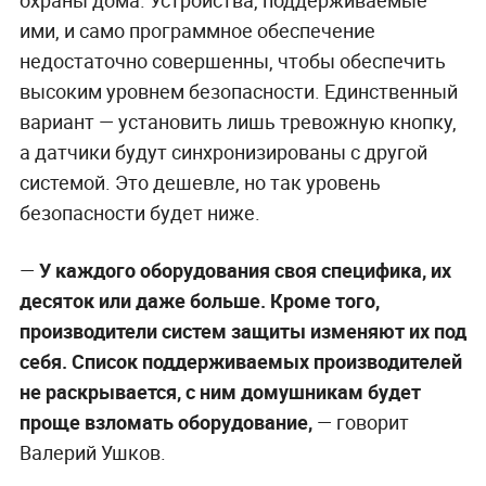
ими, и само программное обеспечение
недостаточно совершенны, чтобы обеспечить
высоким уровнем безопасности. Единственный
вариант — установить лишь тревожную кнопку,
а датчики будут синхронизированы с другой
системой. Это дешевле, но так уровень
безопасности будет ниже.
—
У каждого оборудования своя специфика, их
десяток или даже больше. Кроме того,
производители систем защиты изменяют их под
себя. Список поддерживаемых производителей
не раскрывается, с ним домушникам будет
проще взломать оборудование,
— говорит
Валерий Ушков.