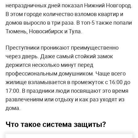
непраздничных дней показал Нижний Новгород.
В этом городе количество взломов квартир и
домов выросло в три раза. В топ-5 также попали
Тюмень, Новосибирск и Тула.
Преступники проникают преимущественно
через дверь. Даже самый стойкий замок
держится несколько минут перед
профессиональным домушником. Чаще всего
жилище взламывается в промежуток с 16:00 до
17:00. В праздники люди посвящают это время
развлечениям или отдыху и как раз уходят из
дома.
Что такое система защиты?