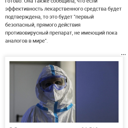
готово. Она также сообщила, что если
эффективность лекарственного средства будет
подтверждена, то это будет "первый
безопасный, прямого действия
противовирусный препарат, не имеющий пока
аналогов в мире".