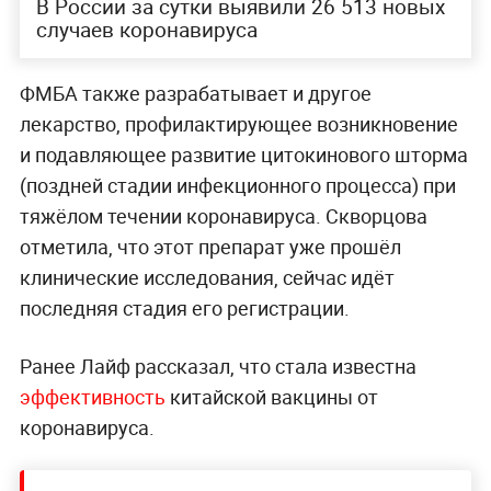
В России за сутки выявили 26 513 новых
случаев коронавируса
ФМБА также разрабатывает и другое
лекарство, профилактирующее возникновение
и подавляющее развитие цитокинового шторма
(поздней стадии инфекционного процесса) при
тяжёлом течении коронавируса. Скворцова
отметила, что этот препарат уже прошёл
клинические исследования, сейчас идёт
последняя стадия его регистрации.
Ранее Лайф рассказал, что стала известна
эффективность
китайской вакцины от
коронавируса.