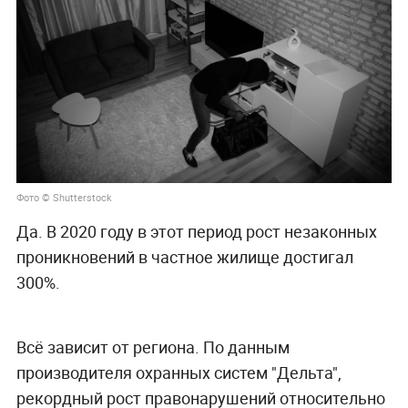
Фото © Shutterstock
Да. В 2020 году в этот период рост незаконных
проникновений в частное жилище достигал
300%.
Всё зависит от региона. По данным
производителя охранных систем "Дельта",
рекордный рост правонарушений относительно