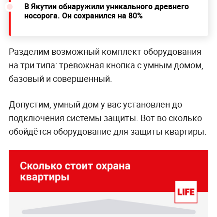
В Якутии обнаружили уникального древнего
носорога. Он сохранился на 80%
Разделим возможный комплект оборудования
на три типа: тревожная кнопка с умным домом,
базовый и совершенный.
Допустим, умный дом у вас установлен до
подключения системы защиты. Вот во сколько
обойдётся оборудование для защиты квартиры.