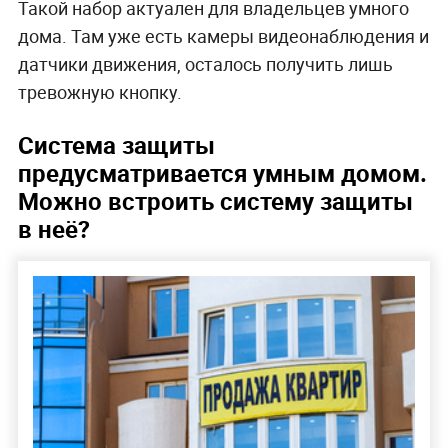
Такой набор актуален для владельцев умного
дома. Там уже есть камеры видеонаблюдения и
датчики движения, осталось получить лишь
тревожную кнопку.
Система защиты
предусматривается умным домом.
Можно встроить систему защиты
в неё?