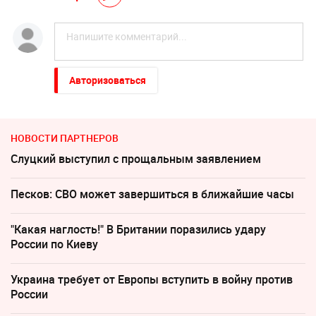
Авторизоваться
НОВОСТИ ПАРТНЕРОВ
Слуцкий выступил с прощальным заявлением
Песков: СВО может завершиться в ближайшие часы
"Какая наглость!" В Британии поразились удару
России по Киеву
Украина требует от Европы вступить в войну против
России