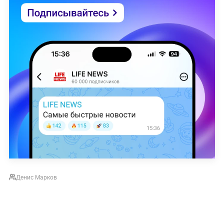
Денис Марков