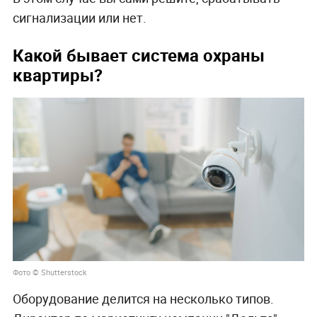
сигнализации или нет.
Какой бывает система охраны
квартиры?
Фото © Shutterstock
Оборудование делится на несколько типов.