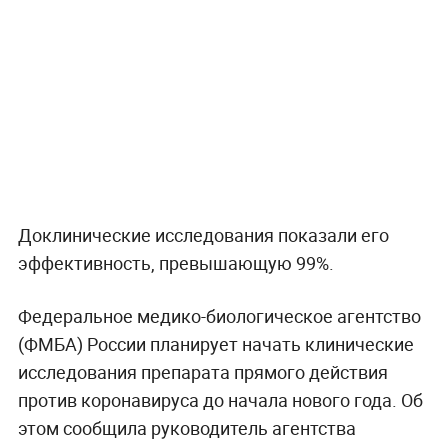
Доклинические исследования показали его
эффективность, превышающую 99%.
Федеральное медико-биологическое агентство
(ФМБА) России планирует начать клинические
исследования препарата прямого действия
против коронавируса до начала нового года. Об
этом сообщила руководитель агентства