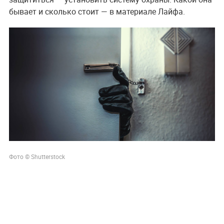
бывает и сколько стоит — в материале Лайфа.
Фото © Shutterstock