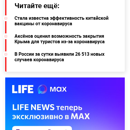
Читайте ещё:
Стала известна эффективность китайской
вакцины от коронавируса
Аксёнов оценил возможность закрытия
Крыма для туристов из-за коронавируса
В России за сутки выявили 26 513 новых
случаев коронавируса