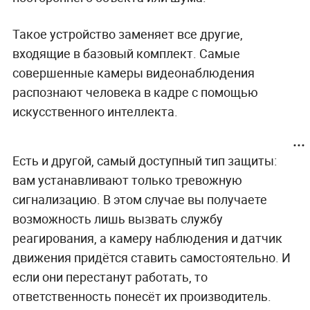
Такое устройство заменяет все другие,
входящие в базовый комплект. Самые
совершенные камеры видеонаблюдения
распознают человека в кадре с помощью
искусственного интеллекта.
Есть и другой, самый доступный тип защиты:
вам устанавливают только тревожную
сигнализацию. В этом случае вы получаете
возможность лишь вызвать службу
реагирования, а камеру наблюдения и датчик
движения придётся ставить самостоятельно. И
если они перестанут работать, то
ответственность понесёт их производитель.