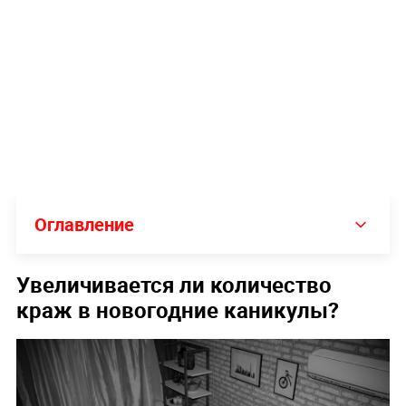
Оглавление
Увеличивается ли количество
краж в новогодние каникулы?