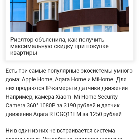
Риелтор объяснила, как получить
максимальную скидку при покупке
квартиры
Есть три самые популярные экосистемы умного
дома: Apple Home, Aqara Home и MiHome. Для
них продаются IP-камеры и датчики движения.
Например, камера Xiaomi Mi Home Security
Camera 360° 1080P за 3190 рублей и датчик
движения Aqara RTCGQ11LM за 1250 рублей.
Ни в один из них не встраивается система
охраны дома. Устройства, поддерживаемые