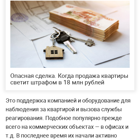
Опасная сделка. Когда продажа квартиры
светит штрафом в 18 млн рублей
Это поддержка компанией и оборудование для
наблюдения за квартирой и вызова службы
реагирования. Подобное популярно прежде
всего на коммерческих объектах — в офисах и
т.д. В последнее время их начали активно