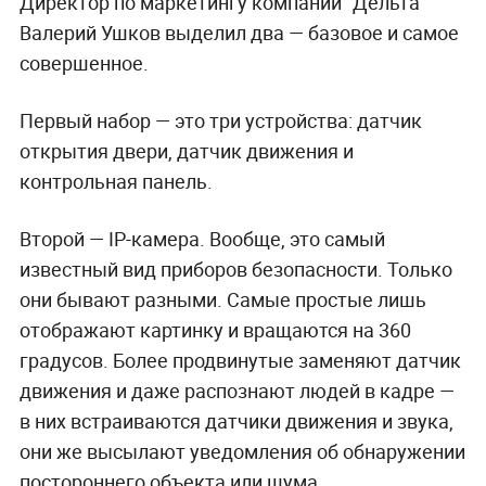
Директор по маркетингу компании "Дельта"
Валерий Ушков выделил два — базовое и самое
совершенное.
Первый набор — это три устройства: датчик
открытия двери, датчик движения и
контрольная панель.
Второй — IP-камера. Вообще, это самый
известный вид приборов безопасности. Только
они бывают разными. Самые простые лишь
отображают картинку и вращаются на 360
градусов. Более продвинутые заменяют датчик
движения и даже распознают людей в кадре —
в них встраиваются датчики движения и звука,
они же высылают уведомления об обнаружении
постороннего объекта или шума.