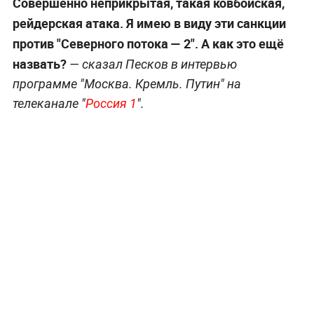
Совершенно неприкрытая, такая ковбойская,
рейдерская атака. Я имею в виду эти санкции
против "Северного потока — 2". А как это ещё
назвать?
— сказал Песков в интервью
программе "Москва. Кремль. Путин" на
телеканале "
Россия 1
".