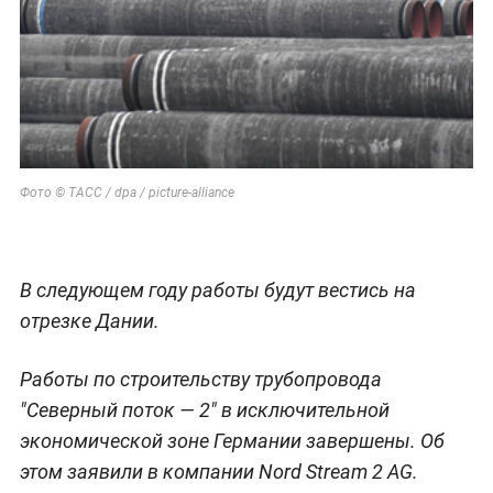
Фото © ТАСС / dpa / picture-alliance
В следующем году работы будут вестись на
отрезке Дании.
Работы по строительству трубопровода
"Северный поток — 2" в исключительной
экономической зоне Германии завершены. Об
этом заявили в компании Nord Stream 2 AG.