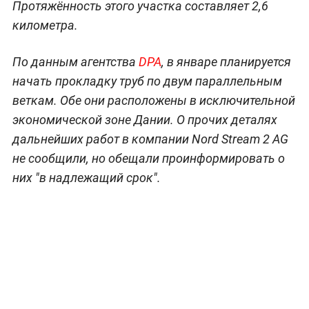
Протяжённость этого участка составляет 2,6
километра.
По данным агентства
DPA
, в январе планируется
начать прокладку труб по двум параллельным
веткам. Обе они расположены в исключительной
экономической зоне Дании. О прочих деталях
дальнейших работ в компании Nord Stream 2 AG
не сообщили, но обещали проинформировать о
них "в надлежащий срок".