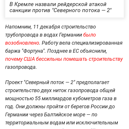
В Кремле назвали рейдерской атакой
санкции против "Северного потока — 2"
Напомним, 11 декабря строительство
трубопровода в водах Германии
было
возобновлено
. Работу вела специализированная
баржа "Фортуна". Позднее в ЕС объяснили,
почему США бессильны помешать строительству
газопровода.
Проект "Северный поток — 2" предполагает
строительство двух ниток газопровода общей
мощностью 55 миллиардов кубометров газа в
год. Они должны пройти от берегов России до
Германии через Балтийское море — по
территориальным водам или исключительным