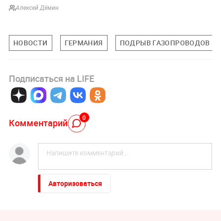
Алексей Дёмин
НОВОСТИ
ГЕРМАНИЯ
ПОДРЫВ ГАЗОПРОВОДОВ «С
Подписаться на LIFE
0
Комментарий
Авторизоваться