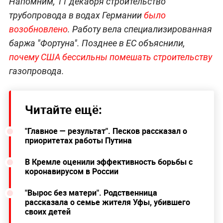
Напомним, 11 декабря строительство
трубопровода в водах Германии
было
возобновлено
. Работу вела специализированная
баржа "Фортуна". Позднее в ЕС объяснили,
почему США бессильны помешать строительству
газопровода.
Читайте ещё:
"Главное — результат". Песков рассказал о
приоритетах работы Путина
В Кремле оценили эффективность борьбы с
коронавирусом в России
"Вырос без матери". Родственница
рассказала о семье жителя Уфы, убившего
своих детей