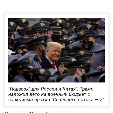
"Подарок" для России и Китая". Трамп
наложил вето на военный бюджет с
санкциями против "Северного потока — 2"