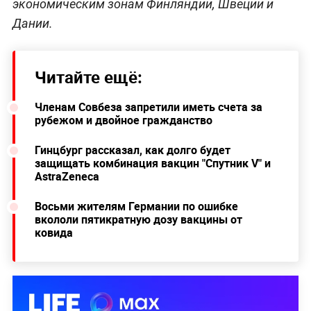
экономическим зонам Финляндии, Швеции и
Дании.
Читайте ещё:
Членам Совбеза запретили иметь счета за
рубежом и двойное гражданство
Гинцбург рассказал, как долго будет
защищать комбинация вакцин "Спутник V" и
AstraZeneca
Восьми жителям Германии по ошибке
вкололи пятикратную дозу вакцины от
ковида