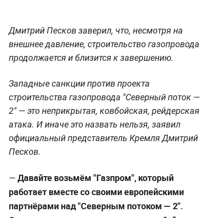
Дмитрий Песков заверил, что, несмотря на
внешнее давление, строительство газопровода
продолжается и близится к завершению.
Западные санкции против проекта
строительства газопровода "Северный поток —
2" — это неприкрытая, ковбойская, рейдерская
атака. И иначе это назвать нельзя, заявил
официальный представитель Кремля Дмитрий
Песков.
Давайте возьмём "Газпром", который
—
работает вместе со своими европейскими
партнёрами над "Северным потоком — 2".