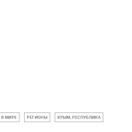
В МИРЕ
РЕГИОНЫ
КРЫМ, РЕСПУБЛИКА