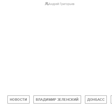
Андрей Григорьев
НОВОСТИ
ВЛАДИМИР ЗЕЛЕНСКИЙ
ДОНБАСС