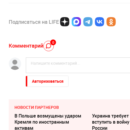
Подписаться на LIFE
0
Комментарий
Авторизоваться
НОВОСТИ ПАРТНЕРОВ
В Польше возмущены ударом
Украина требует
Кремля по иностранным
вступить в войну
активам
России