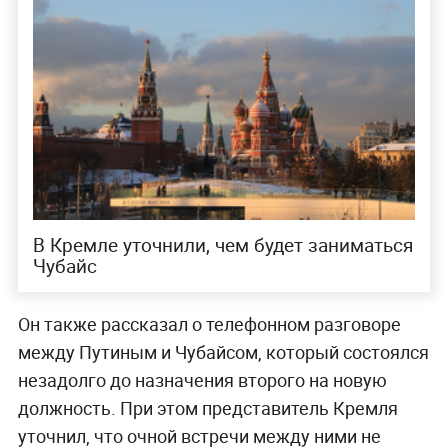
В Кремле уточнили, чем будет заниматься
Чубайс
Он также рассказал о телефонном разговоре
между Путиным и Чубайсом, который состоялся
незадолго до назначения второго на новую
должность. При этом представитель Кремля
уточнил, что очной встречи между ними не