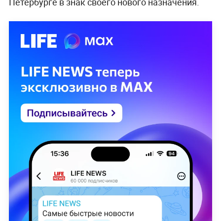
Петербурге в знак своего нового назначения.