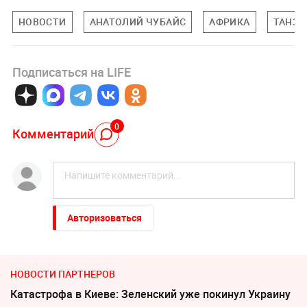
НОВОСТИ
АНАТОЛИЙ ЧУБАЙС
АФРИКА
ТАНЗА
Подписаться на LIFE
0
Комментарий
Авторизоваться
НОВОСТИ ПАРТНЕРОВ
Катастрофа в Киеве: Зеленский уже покинул Украину