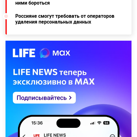
ними бороться
Россияне смогут требовать от операторов
удаления персональных данных