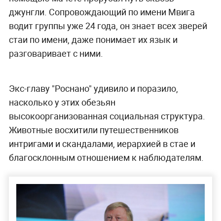
джунгли. Сопровождающий по имени Мвига
водит группы уже 24 года, он знает всех зверей
стаи по имени, даже понимает их язык и
разговаривает с ними.
Экс-главу "Роснано" удивило и поразило,
насколько у этих обезьян
высокоорганизованная социальная структура.
Животные восхитили путешественников
интригами и скандалами, иерархией в стае и
благосклонным отношением к наблюдателям.