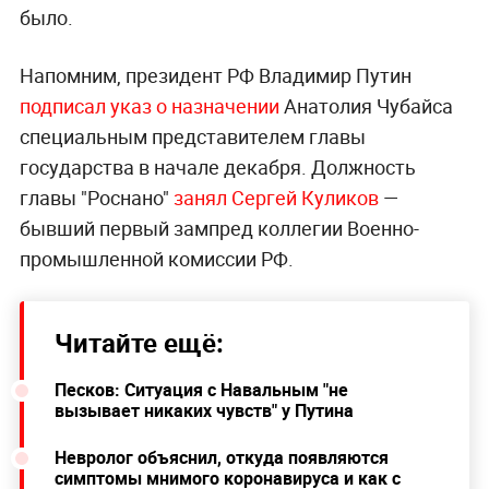
было.
Напомним, президент РФ Владимир Путин
подписал указ о назначении
Анатолия Чубайса
специальным представителем главы
государства в начале декабря. Должность
главы "Роснано"
занял Сергей Куликов
—
бывший первый зампред коллегии Военно-
промышленной комиссии РФ.
Читайте ещё:
Песков: Ситуация с Навальным "не
вызывает никаких чувств" у Путина
Невролог объяснил, откуда появляются
симптомы мнимого коронавируса и как с