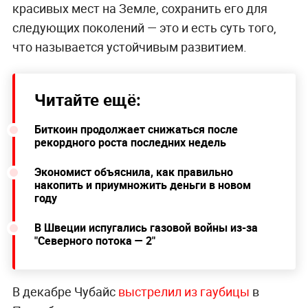
красивых мест на Земле, сохранить его для
следующих поколений — это и есть суть того,
что называется устойчивым развитием.
Читайте ещё:
Биткоин продолжает снижаться после
рекордного роста последних недель
Экономист объяснила, как правильно
накопить и приумножить деньги в новом
году
В Швеции испугались газовой войны из-за
"Северного потока — 2"
В декабре Чубайс
выстрелил из гаубицы
в