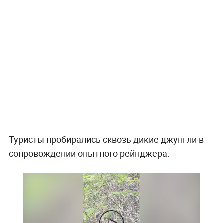
Туристы пробирались сквозь дикие джунгли в
сопровождении опытного рейнджера.