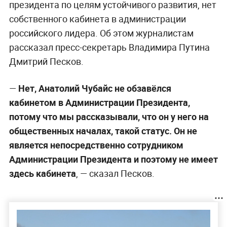
президента по целям устойчивого развития, нет
собственного кабинета в администрации
российского лидера. Об этом журналистам
рассказал пресс-секретарь Владимира Путина
Дмитрий Песков.
—
Нет, Анатолий Чубайс не обзавёлся
кабинетом в Администрации Президента,
потому что мы рассказывали, что он у него на
общественных началах, такой статус. Он не
является непосредственно сотрудником
Администрации Президента и поэтому не имеет
здесь кабинета
, — сказал Песков.