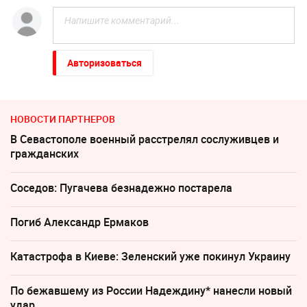
Авторизоваться
НОВОСТИ ПАРТНЕРОВ
В Севастополе военный расстрелял сослуживцев и
гражданских
Соседов: Пугачева безнадежно постарела
Погиб Александр Ермаков
Катастрофа в Киеве: Зеленский уже покинул Украину
По бежавшему из России Надеждину* нанесли новый
удар