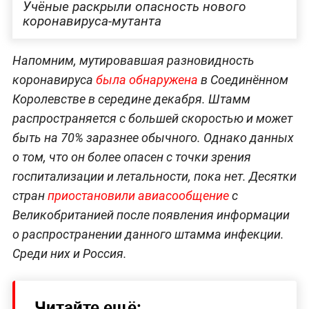
Учёные раскрыли опасность нового
коронавируса-мутанта
Напомним, мутировавшая разновидность
коронавируса
была обнаружена
в Соединённом
Королевстве в середине декабря. Штамм
распространяется с большей скоростью и может
быть на 70% заразнее обычного. Однако данных
о том, что он более опасен с точки зрения
госпитализации и летальности, пока нет. Десятки
стран
приостановили авиасообщение
с
Великобританией после появления информации
о распространении данного штамма инфекции.
Среди них и Россия.
Читайте ещё: