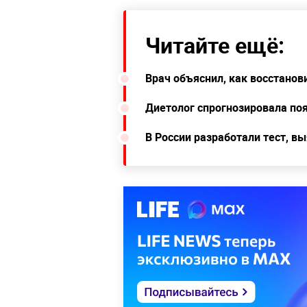
Читайте ещё:
Врач объяснил, как восстанов
Диетолог спрогнозировала по
В России разработали тест, в