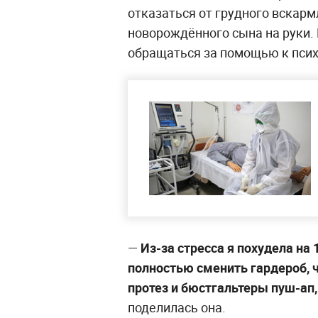
отказаться от грудного вскарм
новорождённого сына на руки.
обращаться за помощью к псих
—
Из-за стресса я похудела на
полностью сменить гардероб, ч
протез и бюстгальтеры пуш-ап,
поделилась она.