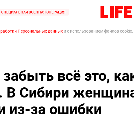
СПЕЦИАЛЬНАЯ ВОЕННАЯ ОПЕРАЦИЯ
бработки Персональных данных
и с использованием файлов cookie,
 забыть всё это, ка
. В Сибири женщин
и из-за ошибки