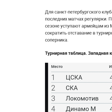
Для санкт-петербургского клуб
последних матчах регулярки. П
сезоне уступают армейцам из
сократить отставание в турнир
соперника.
Турнирная таблица. Западная 