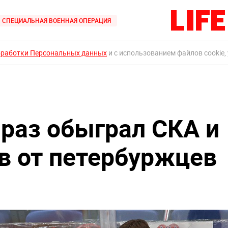
СПЕЦИАЛЬНАЯ ВОЕННАЯ ОПЕРАЦИЯ
бработки Персональных данных
и с использованием файлов cookie,
 раз обыграл СКА и
в от петербуржцев