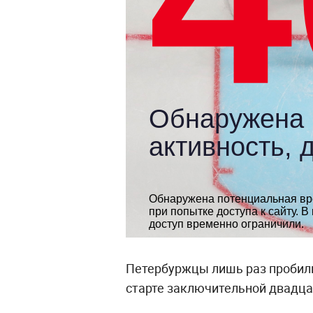
Петербуржцы лишь раз пробил
старте заключительной двадца