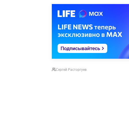
Сергей Расторгуев