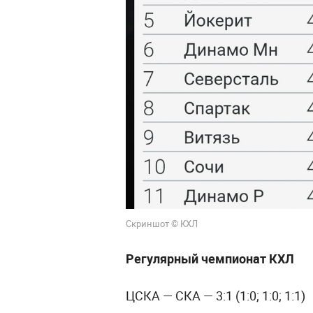
Скриншот © КХЛ
Регулярный чемпионат КХЛ
ЦСКА — СКА — 3:1 (1:0; 1:0; 1:1)