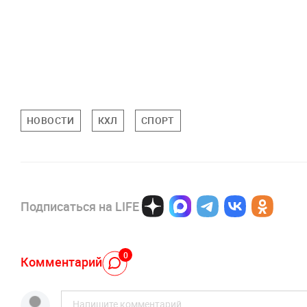
НОВОСТИ
КХЛ
СПОРТ
Подписаться на LIFE
0
Комментарий