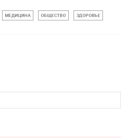
МЕДИЦИНА
ОБЩЕСТВО
ЗДОРОВЬЕ