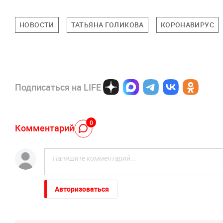
НОВОСТИ
ТАТЬЯНА ГОЛИКОВА
КОРОНАВИРУС
Подписаться на LIFE
0
Комментарий
Авторизоваться