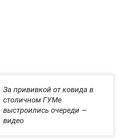
За прививкой от ковида в
столичном ГУМе
выстроились очереди —
видео