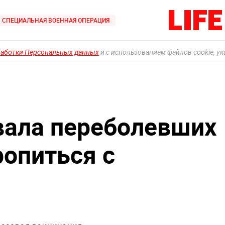
СПЕЦИАЛЬНАЯ ВОЕННАЯ ОПЕРАЦИЯ
работки Персональных данных
и с использованием файлов cookie, у
вала переболевших
ропиться с