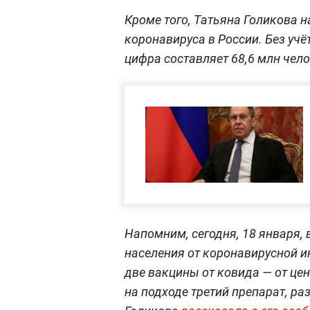
Кроме того, Татьяна Голикова 
коронавируса в России. Без уч
цифра составляет 68,6 млн чело
Напомним, сегодня, 18 января, 
населения от коронавирусной и
две вакцины от ковида — от цен
на подходе третий препарат, р