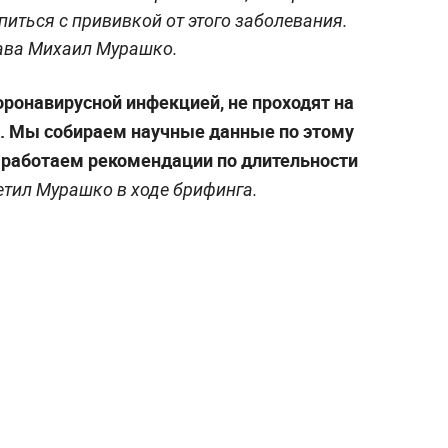
питься с прививкой от этого заболевания.
рава Михаил Мурашко.
ронавирусной инфекцией, не проходят на
. Мы собираем научные данные по этому
ыработаем рекомендации по длительности
етил Мурашко в ходе брифинга.