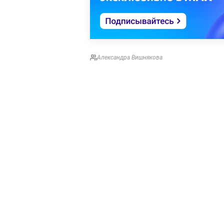
Александра Вишнякова