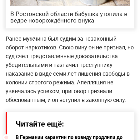
В Ростовской области бабушка утопила в
ведре новорождённого внука
Ранее мужчина был судим за незаконный
оборот наркотиков. Свою вину он не признал, но
суд счёл представленные доказательства
убедительными и назначил преступнику
наказание в виде семи лет лишения свободы в
колонии строгого режима. Апелляция не
увенчалась успехом, приговор признали
обоснованным, и он вступил в законную силу.
Читайте ещё:
В Германии карантин по ковиду продлили до