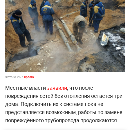
Фото © VK /
lipadm
Местные власти
заявили
, что после
повреждения сетей без отопления остаётся три
дома. Подключить их к системе пока не
представляется возможным, работы по замене
повреждённого трубопровода продолжаются.