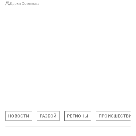
Дарья Хомякова
НОВОСТИ
РАЗБОЙ
РЕГИОНЫ
ПРОИСШЕСТВИЯ