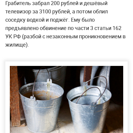
Грабитель забрал 200 рублей и дешёвый
телевизор за 3100 рублей, а потом облил
соседку водкой и поджёг. Ему было
предъявлено обвинение по части 3 статьи 162
УК РФ (разбой с незаконным проникновением в
жилище).