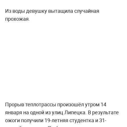
Из воды девушку вытащила случайная
прохожая.
Прорыв теплотрассы произошёл утром 14
января на одной из улиц Липецка. В результате
ожоги получили 19-летняя студентка и 31-