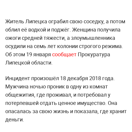
Житель Липецка ограбил свою соседку, а потом
облил её водкой и поджёг. Женщина получила
ожоги средней тяжести, а злоумышленника
осудили на семь лет колонии строгого режима.
Об этом 19 января
сообщает
Прокуратура
Липецкой области.
Инцидент произошёл 18 декабря 2018 года.
Мужчина ночью проник в одну из комнат
общежития, где проживал, и потребовал у
потерпевшей отдать ценное имущество. Она
опасалась за свою жизнь и показала, где хранит
деньги.