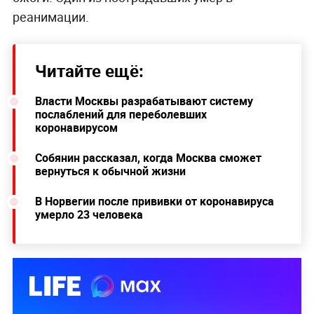
реанимации.
Читайте ещё:
Власти Москвы разрабатывают систему
послаблений для переболевших
коронавирусом
Собянин рассказал, когда Москва сможет
вернуться к обычной жизни
В Норвегии после прививки от коронавируса
умерло 23 человека