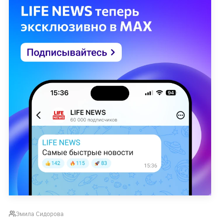
Эмила Сидорова