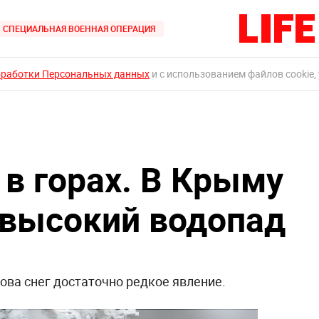
СПЕЦИАЛЬНАЯ ВОЕННАЯ ОПЕРАЦИЯ
бработки Персональных данных
и с использованием файлов cookie,
 в горах. В Крыму
 высокий водопад
ва снег достаточно редкое явление.