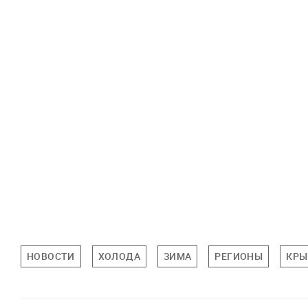
НОВОСТИ
ХОЛОДА
ЗИМА
РЕГИОНЫ
КРЫ