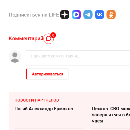
Подписаться на LIFE
0
Комментарий
Авторизоваться
НОВОСТИ ПАРТНЕРОВ
Погиб Александр Ермаков
Песков: СВО мо
завершиться в 
часы