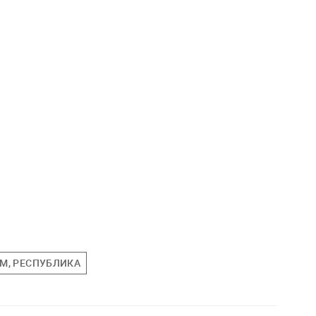
М, РЕСПУБЛИКА