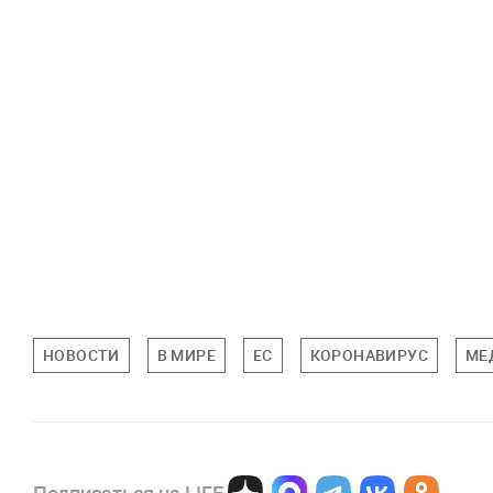
НОВОСТИ
В МИРЕ
ЕС
КОРОНАВИРУС
МЕ