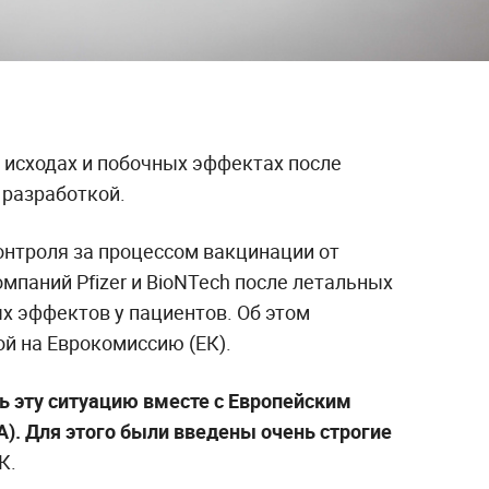
 исходах и побочных эффектах после
 разработкой.
онтроля за процессом вакцинации от
мпаний Pfizer и BioNTech после летальных
х эффектов у пациентов. Об этом
ой на Еврокомиссию (ЕК).
 эту ситуацию вместе с Европейским
). Для этого были введены очень строгие
К.