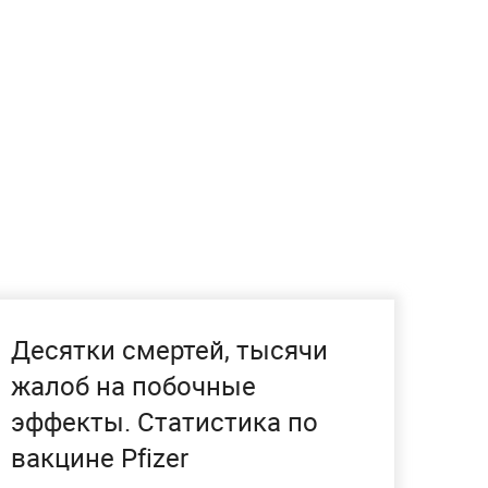
Десятки смертей, тысячи
жалоб на побочные
эффекты. Статистика по
вакцине Pfizer