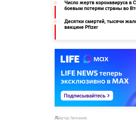
Число жертв коронавируса в 
боевым потерям страны во Вт
Десятки смертей, тысячи жал
вакцине Pfizer
Артур Лапсаков