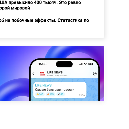
США превысило 400 тысяч. Это равно
орой мировой
об на побочные эффекты. Статистика по