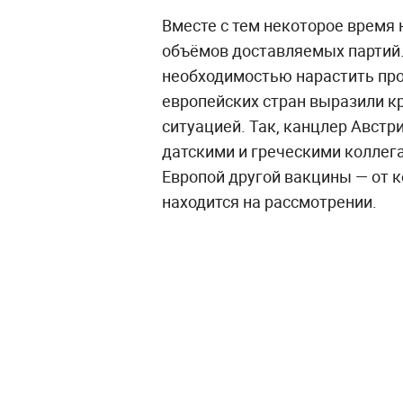
Вместе с тем некоторое время
объёмов доставляемых партий
необходимостью нарастить пр
европейских стран выразили кр
ситуацией. Так, канцлер Австр
датскими и греческими коллег
Европой другой вакцины — от к
находится на рассмотрении.