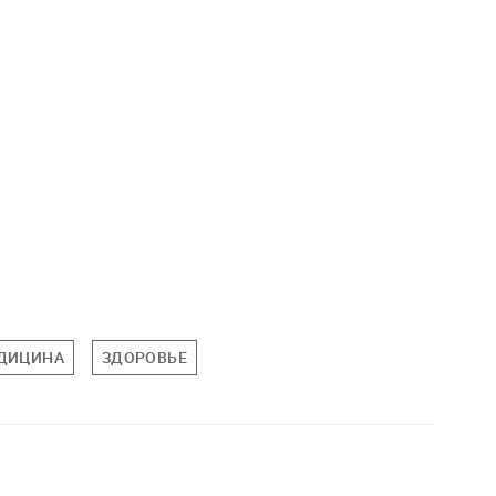
ДИЦИНА
ЗДОРОВЬЕ