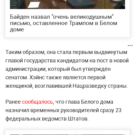
Байден назвал "очень великодушным"
письмо, оставленное Трампом в Белом
доме
Таким образом, она стала первым выдвинутым
главой государства кандидатом на пост в новой
администрации, который был утверждён
сенатом. Хэйнс также является первой
женщиной, возглавившей Нацразведку страны.
Ранее
сообщалось
, что глава Белого дома
назначил временных руководителей сразу 23
федеральных ведомств Штатов.