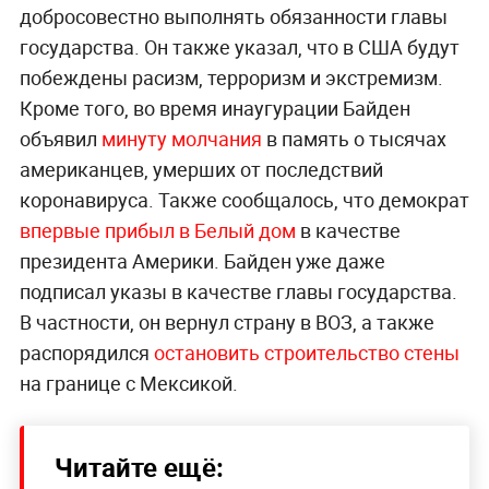
добросовестно выполнять обязанности главы
государства. Он также указал, что в США будут
побеждены расизм, терроризм и экстремизм.
Кроме того, во время инаугурации Байден
объявил
минуту молчания
в память о тысячах
американцев, умерших от последствий
коронавируса. Также сообщалось, что демократ
впервые прибыл в Белый дом
в качестве
президента Америки. Байден уже даже
подписал указы в качестве главы государства.
В частности, он вернул страну в ВОЗ, а также
распорядился
остановить строительство стены
на границе с Мексикой.
Читайте ещё: