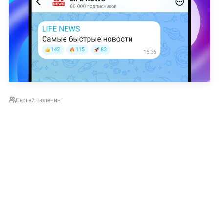
Сергей Тюленин