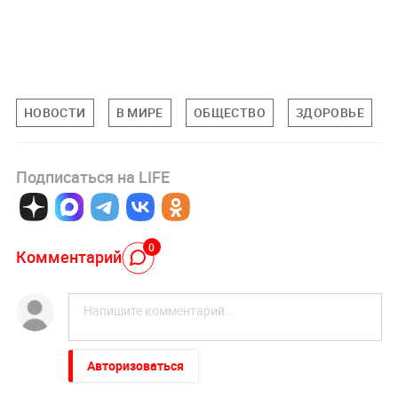
НОВОСТИ
В МИРЕ
ОБЩЕСТВО
ЗДОРОВЬЕ
Подписаться на LIFE
0
Комментарий
Авторизоваться