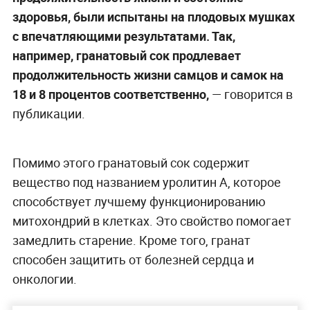
здоровья, были испытаны на плодовых мушках
с впечатляющими результатами. Так,
например, гранатовый сок продлевает
продолжительность жизни самцов и самок на
18 и 8 процентов соответственно,
— говорится в
публикации.
Помимо этого гранатовый сок содержит
вещество под названием уролитин А, которое
способствует лучшему функционированию
митохондрий в клетках. Это свойство помогает
замедлить старение. Кроме того, гранат
способен защитить от болезней сердца и
онкологии.