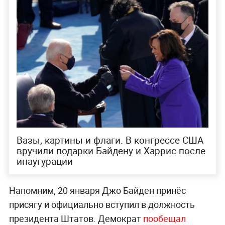
Вазы, картины и флаги. В конгрессе США
вручили подарки Байдену и Харрис после
инаугурации
Напомним, 20 января Джо Байден принёс
присягу и официально вступил в должность
президента Штатов. Демократ
пообещал