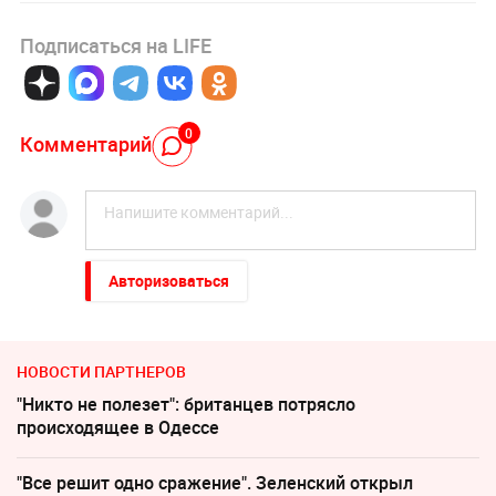
Подписаться на LIFE
0
Комментарий
Авторизоваться
НОВОСТИ ПАРТНЕРОВ
"Никто не полезет": британцев потрясло
происходящее в Одессе
"Все решит одно сражение". Зеленский открыл