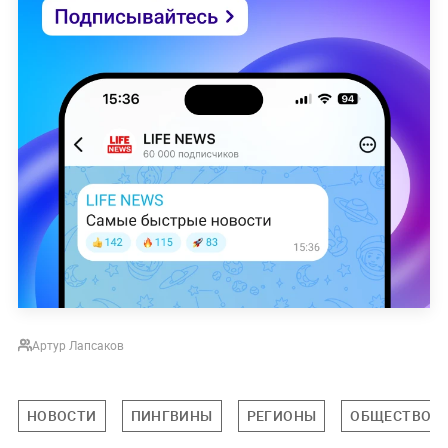
Артур Лапсаков
НОВОСТИ
ПИНГВИНЫ
РЕГИОНЫ
ОБЩЕСТВО