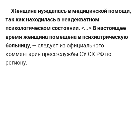
—
Женщина нуждалась в медицинской помощи,
так как находилась в неадекватном
психологическом состоянии.
В настоящее
<...>
время женщина помещена в психиатрическую
больницу,
— следует из официального
комментария пресс-службы СУ СК РФ по
региону.