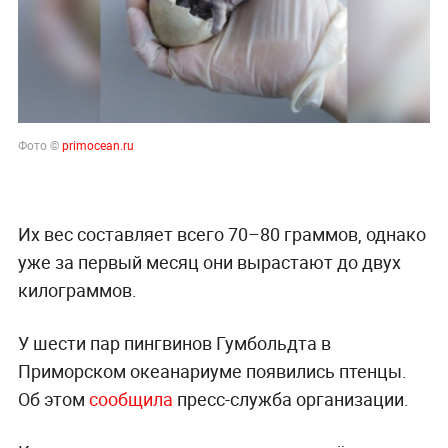
Фото ©
primocean.ru
Их вес составляет всего 70–80 граммов, однако
уже за первый месяц они вырастают до двух
килограммов.
У шести пар пингвинов Гумбольдта в
Приморском океанариуме появились птенцы.
Об этом
сообщила
пресс-служба организации.