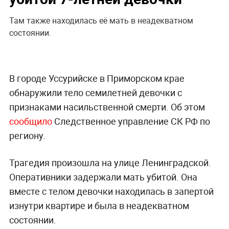
Там также находилась её мать в неадекватном
состоянии.
В городе Уссурийске в Приморском крае
обнаружили тело семилетней девочки с
признаками насильственной смерти. Об этом
сообщило
Следственное управление СК РФ по
региону.
Трагедия произошла на улице Ленинградской.
Оперативники задержали мать убитой. Она
вместе с телом девочки находилась в запертой
изнутри квартире и была в неадекватном
состоянии.