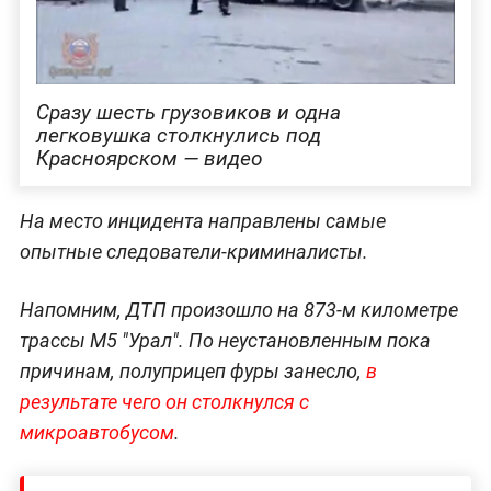
Сразу шесть грузовиков и одна
легковушка столкнулись под
Красноярском — видео
На место инцидента направлены самые
опытные следователи-криминалисты.
Напомним, ДТП произошло на 873-м километре
трассы М5 "Урал". По неустановленным пока
причинам, полуприцеп фуры занесло,
в
результате чего он столкнулся с
микроавтобусом
.