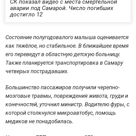
СК показал видео с места смертельной
аварии под Самарой. Число погибших
достигло 12
Состояние полугодовалого малыша оценивается
как тяжёлое, но стабильное. В ближайшее время
его переведут в областную детскую больницу.
Также планируется транспортировка в Самару
четверых пострадавших.
Большинство пассажиров получили черепно-
мозговые травмы, повреждения живота, груди и
конечностей, уточнил министр. Водителю фуры, с
которой столкнулся микроавтобус, помощь
медиков не понадобилась.