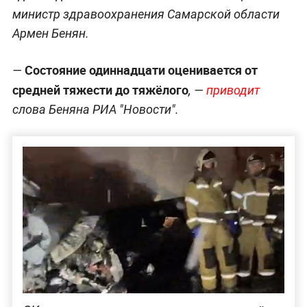
министр здравоохранения Самарской области
Армен Бенян.
Состояние одиннадцати оценивается от
—
средней тяжести до тяжёлого
, —
приводит
слова Беняна РИА "Новости".