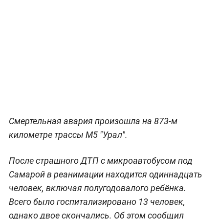
Смертельная авария произошла на 873-м
километре трассы М5 "Урал".
После страшного ДТП с микроавтобусом под
Самарой в реанимации находится одиннадцать
человек, включая полугодовалого ребёнка.
Всего было госпитализировано 13 человек,
однако двое скончались. Об этом сообщил