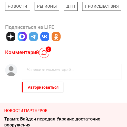
НОВОСТИ
РЕГИОНЫ
ДТП
ПРОИСШЕСТВИЯ
Подписаться на LIFE
0
Комментарий
Авторизоваться
НОВОСТИ ПАРТНЕРОВ
Трамп: Байден передал Украине достаточно
вооружения