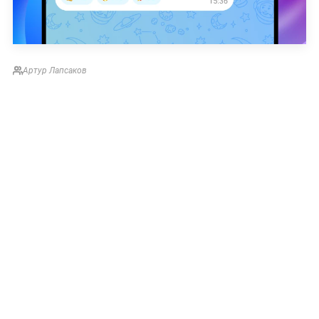
Артур Лапсаков