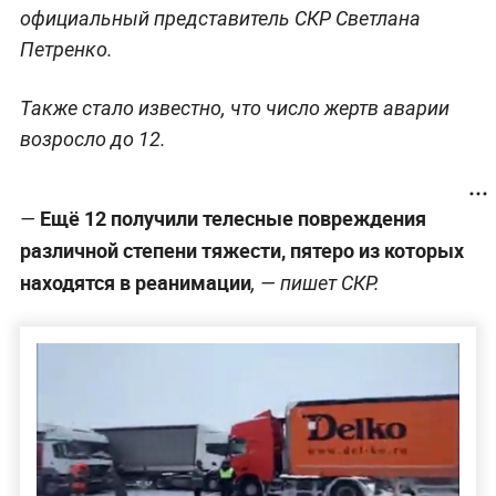
официальный представитель СКР Светлана
Петренко.
Также стало известно, что число жертв аварии
возросло до 12.
Ещё 12 получили телесные повреждения
—
различной степени тяжести, пятеро из которых
находятся в реанимации
, — пишет СКР.