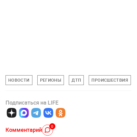
НОВОСТИ
РЕГИОНЫ
ДТП
ПРОИСШЕСТВИЯ
Подписаться на LIFE
0
Комментарий