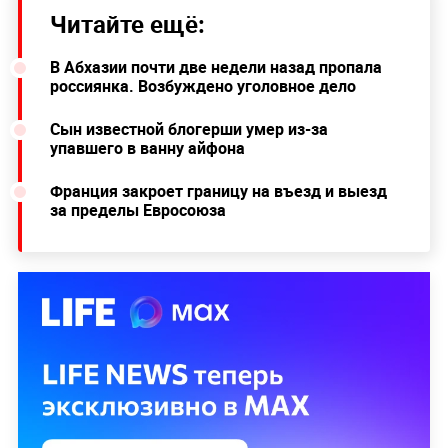
Читайте ещё:
В Абхазии почти две недели назад пропала
россиянка. Возбуждено уголовное дело
Сын известной блогерши умер из-за
упавшего в ванну айфона
Франция закроет границу на въезд и выезд
за пределы Евросоюза