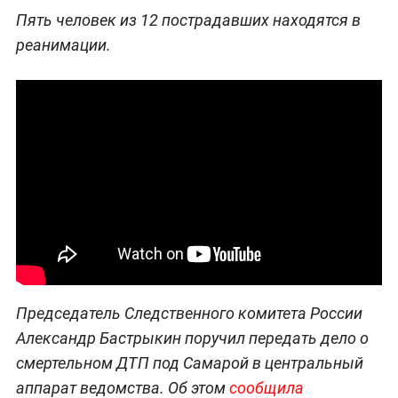
Пять человек из 12 пострадавших находятся в
реанимации.
Председатель Следственного комитета России
Александр Бастрыкин поручил передать дело о
смертельном ДТП под Самарой в центральный
аппарат ведомства. Об этом
сообщила