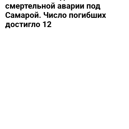
смертельной аварии под
Самарой. Число погибших
достигло 12