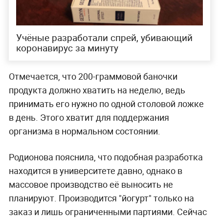
Учёные разработали спрей, убивающий
коронавирус за минуту
Отмечается, что 200-граммовой баночки
продукта должно хватить на неделю, ведь
принимать его нужно по одной столовой ложке
в день. Этого хватит для поддержания
организма в нормальном состоянии.
Родионова пояснила, что подобная разработка
находится в университете давно, однако в
массовое производство её выносить не
планируют. Производится "йогурт" только на
заказ и лишь ограниченными партиями. Сейчас