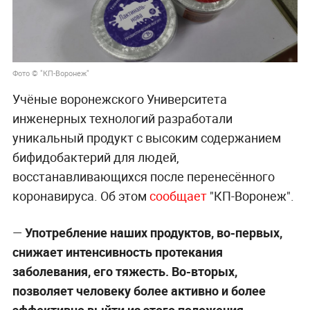
Фото © "КП-Воронеж"
Учёные воронежского Университета
инженерных технологий разработали
уникальный продукт с высоким содержанием
бифидобактерий для людей,
восстанавливающихся после перенесённого
коронавируса. Об этом
сообщает
"КП-Воронеж".
—
Употребление наших продуктов, во-первых,
снижает интенсивность протекания
заболевания, его тяжесть. Во-вторых,
позволяет человеку более активно и более