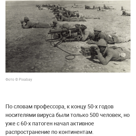
Фото © Pixabay
По словам профессора, к концу 50-х годов
носителями вируса были только 500 человек, но
уже с 60-х патоген начал активное
распространение по континентам.