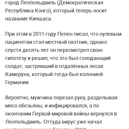
город Леопольдвиль (Демократическая
Республика Конго), который теперь носит
название Киншаса.
При этом в 2011 году Пепен писал, что нулевым
пациентом стал местный охотник, однако
спустя десять лет он пересмотрел свою
гипотезу и решил, что это был голодающий
солдат, застрявший в отдалённых лесах
Камеруна, который тогда был колонией
Германии.
Вероятно, мужчина порезал руку, разделывая
мясо обезьяны, и инфицировался, а по
окончании Первой мировой войны вернулся в
Леопольдвиль. Оттуда вирус уже начал