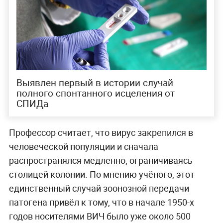
Выявлен первый в истории случай
полного спонтанного исцеления от
СПИДа
Профессор считает, что вирус закрепился в
человеческой популяции и сначала
распространялся медленно, ограничиваясь
столицей колонии. По мнению учёного, этот
единственный случай зоонозной передачи
патогена привёл к тому, что в начале 1950-х
годов носителями ВИЧ было уже около 500