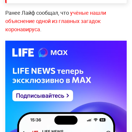
Ранее Лайф сообщал, что
учёные нашли
объяснение одной из главных загадок
коронавируса
.