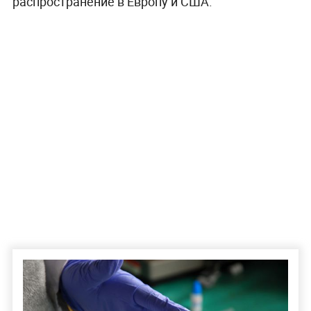
распространение в Европу и США.