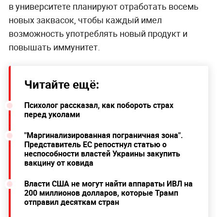
в университете планируют отработать восемь
новых заквасок, чтобы каждый имел
возможность употреблять новый продукт и
повышать иммунитет.
Читайте ещё:
Психолог рассказал, как побороть страх
перед уколами
"Маргинализированная пограничная зона".
Представитель ЕС репостнул статью о
неспособности властей Украины закупить
вакцину от ковида
Власти США не могут найти аппараты ИВЛ на
200 миллионов долларов, которые Трамп
отправил десяткам стран