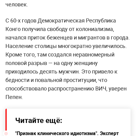
человек.
С 60-х годов Демократическая Республика
Конго получила свободу от колониализма,
начался приток беженцев и мигрантов в города.
Население столицы многократно увеличилось.
Кроме того, там создался неравномерный
половой разрыв — на одну женщину
приходилось десять мужчин. Это привело к
бедности и повальной проституции, что
способствовало распространению ВИЧ, уверен
Пепен.
Читайте ещё:
"Признак клинического идиотизма". Эксперт