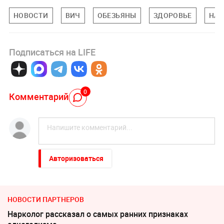
НОВОСТИ
ВИЧ
ОБЕЗЬЯНЫ
ЗДОРОВЬЕ
НАУ
Подписаться на LIFE
0
Комментарий
Авторизоваться
НОВОСТИ ПАРТНЕРОВ
Нарколог рассказал о самых ранних признаках