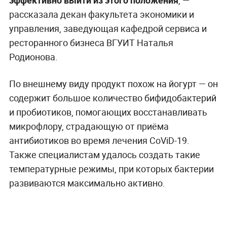
эффективно выйти из этого положения
, —
рассказала декан факультета экономики и
управления, заведующая кафедрой сервиса и
ресторанного бизнеса ВГУИТ Наталья
Родионова.
По внешнему виду продукт похож на йогурт — он
содержит большое количество бифидобактерий
и пробиотиков, помогающих восстанавливать
микрофлору, страдающую от приёма
антибиотиков во время лечения CoViD-19.
Также специалистам удалось создать такие
температурные режимы, при которых бактерии
развиваются максимально активно.