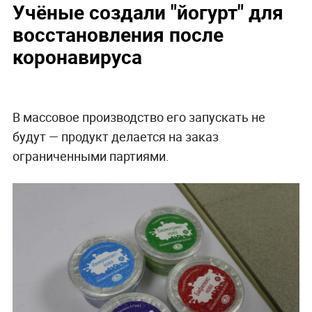
Учёные создали "йогурт" для
восстановления после
коронавируса
В массовое производство его запускать не
будут — продукт делается на заказ
ограниченными партиями.