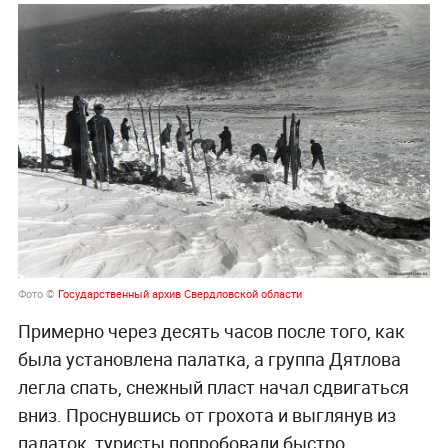
Фото ©
Государственный архив Свердловской области
Примерно через десять часов после того, как
была установлена палатка, а группа Дятлова
легла спать, снежный пласт начал сдвигаться
вниз. Проснувшись от грохота и выглянув из
палаток, туристы попробовали быстро