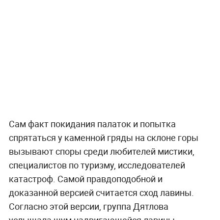
Сам факт покидания палаток и попытка
спрятаться у каменной гряды на склоне горы
вызывают споры среди любителей мистики,
специалистов по туризму, исследователей
катастроф. Самой правдоподобной и
доказанной версией считается сход лавины.
Согласно этой версии, группа Дятлова