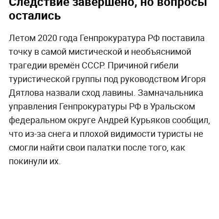
Следствие завершено, но вопросы
остались
Летом 2020 года Генпрокуратура РФ поставила
точку в самой мистической и необъяснимой
трагедии времён СССР. Причиной гибели
туристической группы под руководством Игоря
Дятлова назвали сход лавины. Замначальника
управления Генпрокуратуры РФ в Уральском
федеральном округе Андрей Курьяков сообщил,
что из-за снега и плохой видимости туристы не
смогли найти свои палатки после того, как
покинули их.