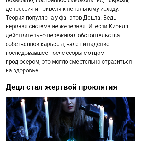
депрессия и привели к печальному исходу.
Теория популярна у фанатов Децла. Ведь
нервная система не железная. И, если Кирилл
действительно переживал обстоятельства
собственной карьеры, взлёт и падение,
последовавшее после ссоры с отцом-
продюсером, это могло смертельно отразиться
на здоровье.
Децл стал жертвой проклятия