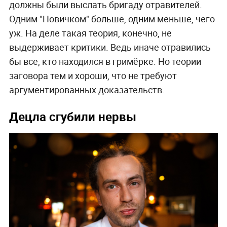
должны были выслать бригаду отравителей.
Одним "Новичком" больше, одним меньше, чего
уж. На деле такая теория, конечно, не
выдерживает критики. Ведь иначе отравились
бы все, кто находился в гримёрке. Но теории
заговора тем и хороши, что не требуют
аргументированных доказательств.
Децла сгубили нервы