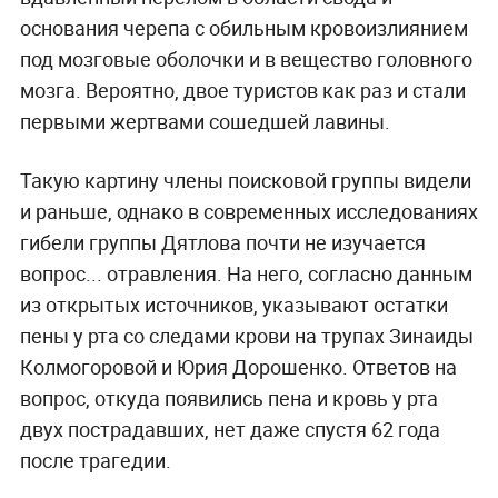
основания черепа с обильным кровоизлиянием
под мозговые оболочки и в вещество головного
мозга. Вероятно, двое туристов как раз и стали
первыми жертвами сошедшей лавины.
Такую картину члены поисковой группы видели
и раньше, однако в современных исследованиях
гибели группы Дятлова почти не изучается
вопрос... отравления. На него, согласно данным
из открытых источников, указывают остатки
пены у рта со следами крови на трупах Зинаиды
Колмогоровой и Юрия Дорошенко. Ответов на
вопрос, откуда появились пена и кровь у рта
двух пострадавших, нет даже спустя 62 года
после трагедии.