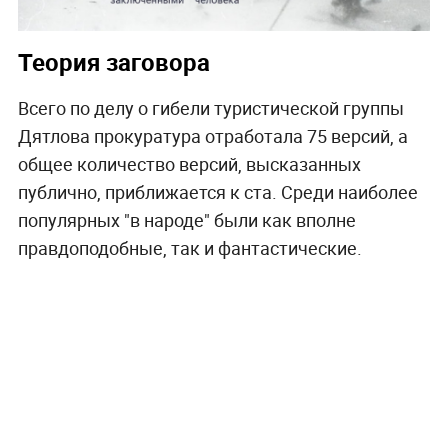
Теория заговора
Всего по делу о гибели туристической группы
Дятлова прокуратура отработала 75 версий, а
общее количество версий, высказанных
публично, приближается к ста. Среди наиболее
популярных "в народе" были как вполне
правдоподобные, так и фантастические.