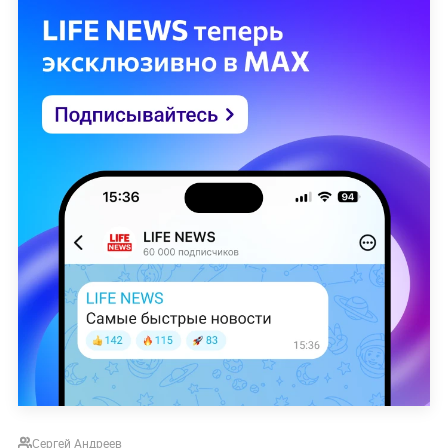
Сергей Андреев