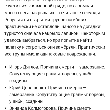
спуститься к каменной гряде, но огромная
масса снега накрыла их за считаные секунды.
Результаты вскрытия трупов погибших
практически не оставляли шансов на догадки:
туристов сначала накрыло лавиной. Некоторым
удалось выбраться, но при попытке найти
палатку и согреться они замёрзли. Практически
все трупы имели одинаковые повреждения.
Игорь Дятлов. Причина смерти — замерзание.
Сопутствующие травмы: порезы, ушибы,
ссадины.
Юрий Дорошенко. Причина смерти —
замерзание. Сопутствующие травмы: порезы,
ушибы, ссадины.
Зинаида Колмогорова. Причина смерти —