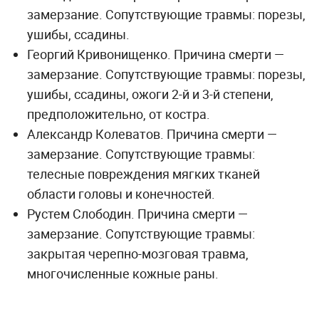
замерзание. Сопутствующие травмы: порезы,
ушибы, ссадины.
Георгий Кривонищенко. Причина смерти —
замерзание. Сопутствующие травмы: порезы,
ушибы, ссадины, ожоги 2-й и 3-й степени,
предположительно, от костра.
Александр Колеватов. Причина смерти —
замерзание. Сопутствующие травмы:
телесные повреждения мягких тканей
области головы и конечностей.
Рустем Слободин. Причина смерти —
замерзание. Сопутствующие травмы:
закрытая черепно-мозговая травма,
многочисленные кожные раны.