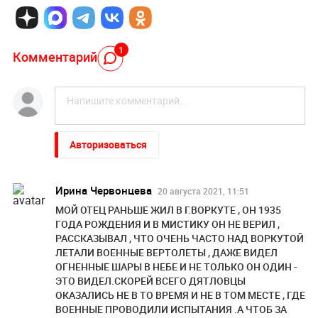
1
Комментарий
Авторизоваться
Ирина Червонцева
20 августа 2021, 11:51
МОЙ ОТЕЦ РАНЬШЕ ЖИЛ В Г.ВОРКУТЕ , ОН 1935
ГОДА РОЖДЕНИЯ И В МИСТИКУ ОН НЕ ВЕРИЛ ,
РАССКАЗЫВАЛ , ЧТО ОЧЕНЬ ЧАСТО НАД ВОРКУТОЙ
ЛЕТАЛИ ВОЕННЫЕ ВЕРТОЛЕТЫ , ДАЖЕ ВИДЕЛ
ОГНЕННЫЕ ШАРЫ В НЕБЕ И НЕ ТОЛЬКО ОН ОДИН -
ЭТО ВИДЕЛ.СКОРЕЙ ВСЕГО ДЯТЛОВЦЫ
ОКАЗАЛИСЬ НЕ В ТО ВРЕМЯ И НЕ В ТОМ МЕСТЕ , ГДЕ
ВОЕННЫЕ ПРОВОДИЛИ ИСПЫТАНИЯ .А ЧТОБ ЗА