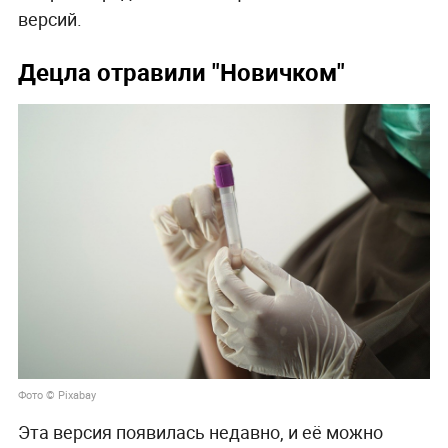
версий.
Децла отравили "Новичком"
Фото © Pixabay
Эта версия появилась недавно, и её можно