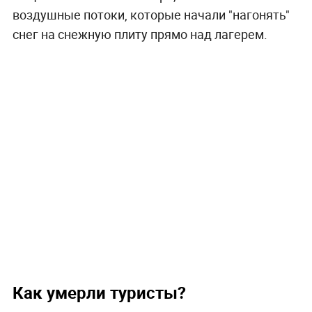
воздушные потоки, которые начали "нагонять"
снег на снежную плиту прямо над лагерем.
Как умерли туристы?