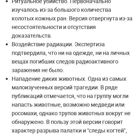
Ритуальное убийство. Первоначально
изучалось из-за большого количества
колотых кожных ран. Версия отвергнута из-за
несостоятельности и отсутствия
доказательств.
Воздействие радиации. Экспертиза
подтвердила, что ни на одежде, ни на личных
вещах погибших следов радиоактивного
заражения не было.
Нападение диких животных. Одна из самых
малоизученных версий трагедии. В ряде
публикаций отмечается, что на группу могли
напасть животные, возможно медведи или
росомахи, однако трупов животных вокруг не
обнаружено. В пользу этой версии говорит
характер разрыва палатки и "следы когтей",