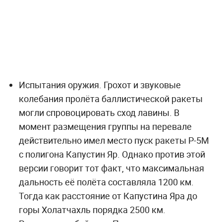
Испытания оружия. Грохот и звуковые
колебания пролёта баллистической ракеты
могли спровоцировать сход лавины. В
момент размещения группы на перевале
действительно имел место пуск ракеты Р-5М
с полигона Капустин Яр. Однако против этой
версии говорит тот факт, что максимальная
дальность её полёта составляла 1200 км.
Тогда как расстояние от Капустина Яра до
горы Холатчахль порядка 2500 км.