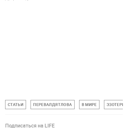
СТАТЬИ
ПЕРЕВАЛДЯТЛОВА
В МИРЕ
ЭЗОТЕРИК
Подписаться на LIFE