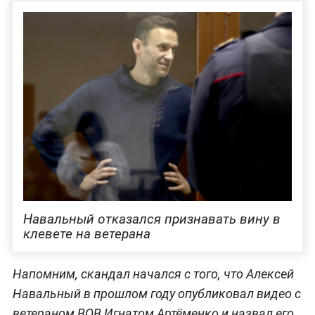
Навальный отказался признавать вину в
клевете на ветерана
Напомним, скандал начался с того, что Алексей
Навальный в прошлом году опубликовал видео с
ветераном ВОВ Игнатом Артёменко и назвал его