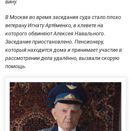
вину.
В Москве во время заседания суда стало плохо
ветерану Игнату Артёменко, в клевете на
которого обвиняют Алексея Навального.
Заседание приостановлено. Пенсионеру,
который находится дома и принимает участие в
рассмотрении дела удалённо, вызвали скорую
помощь.