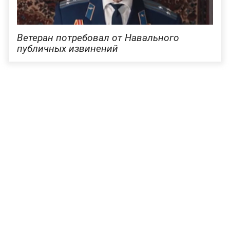
Ветеран потребовал от Навального
публичных извинений