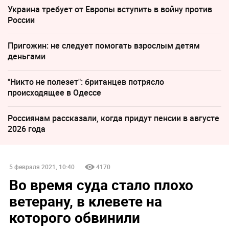
Украина требует от Европы вступить в войну против
России
Пригожин: не следует помогать взрослым детям
деньгами
"Никто не полезет": британцев потрясло
происходящее в Одессе
Россиянам рассказали, когда придут пенсии в августе
2026 года
5 февраля 2021, 10:40
4170
Во время суда стало плохо
ветерану, в клевете на
которого обвинили