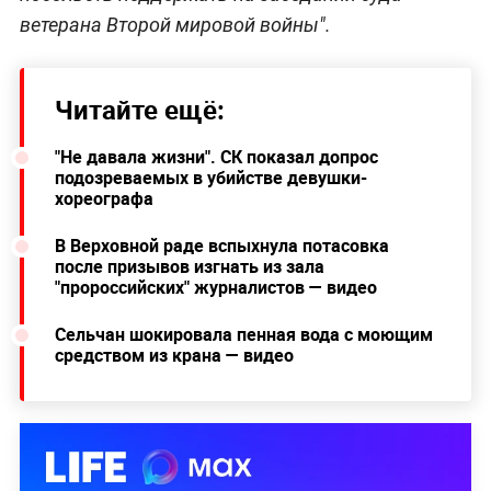
ветерана Второй мировой войны".
Читайте ещё:
"Не давала жизни". СК показал допрос
подозреваемых в убийстве девушки-
хореографа
В Верховной раде вспыхнула потасовка
после призывов изгнать из зала
"пророссийских" журналистов — видео
Сельчан шокировала пенная вода с моющим
средством из крана — видео