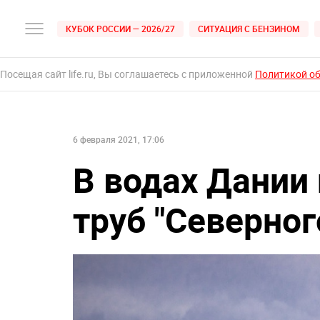
КУБОК РОССИИ — 2026/27
СИТУАЦИЯ С БЕНЗИНОМ
Посещая сайт life.ru, Вы соглашаетесь с приложенной
Политикой о
6 февраля 2021, 17:06
В водах Дании
труб "Северног