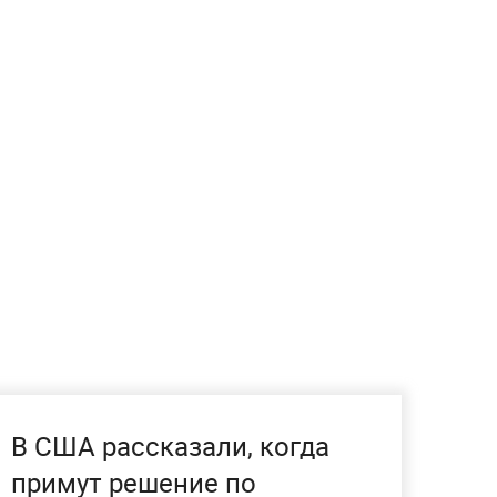
В США рассказали, когда
примут решение по