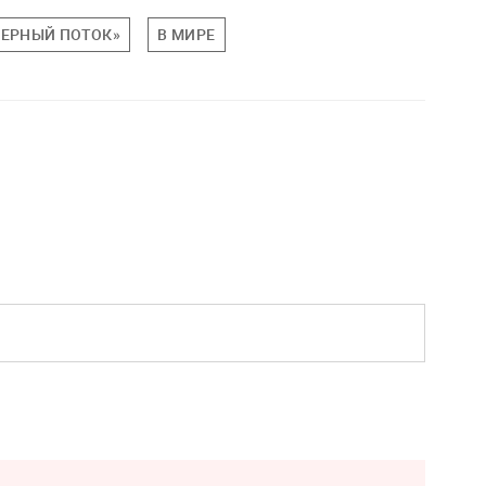
ВЕРНЫЙ ПОТОК»
В МИРЕ