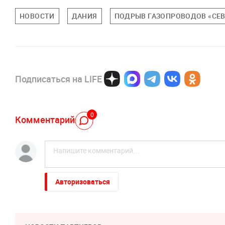
НОВОСТИ
ДАНИЯ
ПОДРЫВ ГАЗОПРОВОДОВ «СЕ
Подписаться на LIFE
0
Комментарий
Авторизоваться