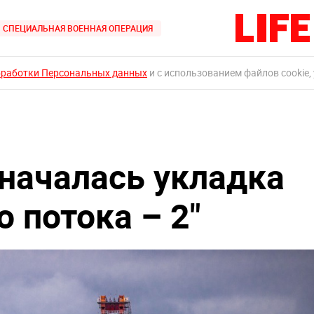
СПЕЦИАЛЬНАЯ ВОЕННАЯ ОПЕРАЦИЯ
бработки Персональных данных
и с использованием файлов cookie,
 началась укладка
о потока – 2"